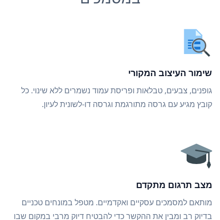
שימור העיצוב המקורי
גופנים, צבעים, טבלאות ופריסת עמוד נשמרים ללא שינוי. כל
קובץ מגיע עם גרסה מתורגמת וגרסה דו-לשונית לעיון.
מצב תרגום מתקדם
מותאם למסמכים עסקיים ואקדמיים. מטפל במונחים טכניים
בדיוק רב ומבין את ההקשר כדי להבטיח דיוק מרבי במקום שבו