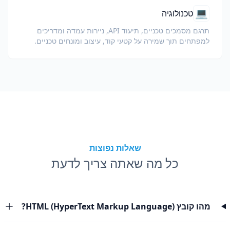
💻
טכנולוגיה
תרגם מסמכים טכניים, תיעוד API, ניירות עמדה ומדריכים
למפתחים תוך שמירה על קטעי קוד, עיצוב ומונחים טכניים.
שאלות נפוצות
כל מה שאתה צריך לדעת
מהו קובץ HTML (HyperText Markup Language)?