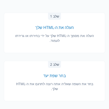
שלב 1
העלה את ה-HTML שלך
העלה את מסמך ה-HTML שלך על ידי בחירתו או גרירתו
לעמוד.
שלב 2
בחר שפת יעד
בחר את השפה שאליה אתה רוצה לתרגם את ה-HTML
שלך.