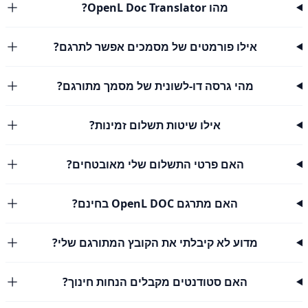
מהו OpenL Doc Translator?
אילו פורמטים של מסמכים אפשר לתרגם?
מהי גרסה דו-לשונית של מסמך מתורגם?
אילו שיטות תשלום זמינות?
האם פרטי התשלום שלי מאובטחים?
האם מתרגם OpenL DOC בחינם?
מדוע לא קיבלתי את הקובץ המתורגם שלי?
האם סטודנטים מקבלים הנחות חינוך?