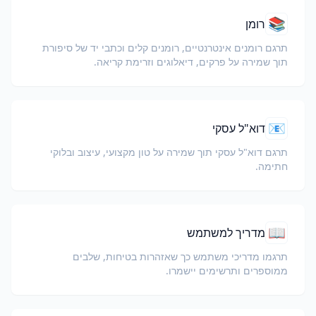
📚
רומן
תרגם רומנים אינטרנטיים, רומנים קלים וכתבי יד של סיפורת
תוך שמירה על פרקים, דיאלוגים וזרימת קריאה.
📧
דוא"ל עסקי
תרגם דוא"ל עסקי תוך שמירה על טון מקצועי, עיצוב ובלוקי
חתימה.
📖
מדריך למשתמש
תרגמו מדריכי משתמש כך שאזהרות בטיחות, שלבים
ממוספרים ותרשימים יישמרו.