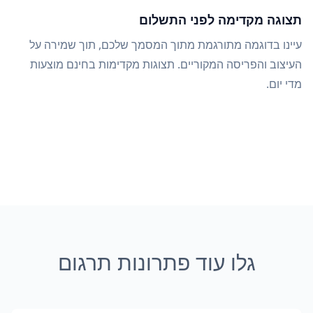
תצוגה מקדימה לפני התשלום
עיינו בדוגמה מתורגמת מתוך המסמך שלכם, תוך שמירה על
העיצוב והפריסה המקוריים. תצוגות מקדימות בחינם מוצעות
מדי יום.
גלו עוד פתרונות תרגום