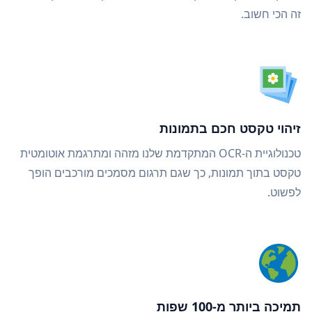
זה הכי חשוב.
זיהוי טקסט חכם בתמונות
טכנולוגיית ה-OCR המתקדמת שלנו מזהה ומתרגמת אוטומטית
טקסט בתוך תמונות, כך שגם תרגום מסמכים מורכבים הופך
לפשוט.
תמיכה ביותר מ-100 שפות