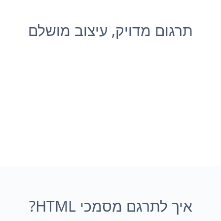
תרגום מדויק, עיצוב מושלם
איך לתרגם מסמכי HTML?