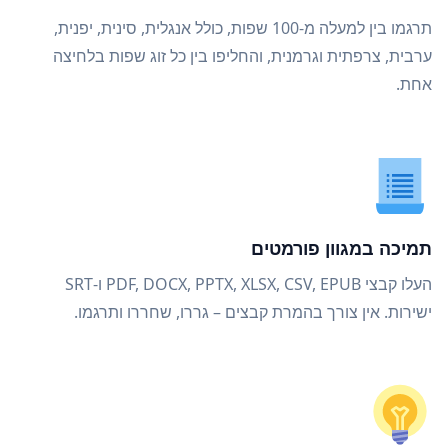
תרגמו בין למעלה מ-100 שפות, כולל אנגלית, סינית, יפנית,
ערבית, צרפתית וגרמנית, והחליפו בין כל זוג שפות בלחיצה
אחת.
תמיכה במגוון פורמטים
העלו קבצי PDF, DOCX, PPTX, XLSX, CSV, EPUB ו-SRT
ישירות. אין צורך בהמרת קבצים – גררו, שחררו ותרגמו.