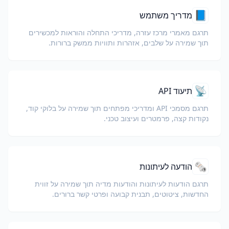
📘
מדריך משתמש
תרגם מאמרי מרכז עזרה, מדריכי התחלה והוראות למכשירים
תוך שמירה על שלבים, אזהרות ותוויות ממשק ברורות.
📡
תיעוד API
תרגם מסמכי API ומדריכי מפתחים תוך שמירה על בלוקי קוד,
נקודות קצה, פרמטרים ועיצוב טכני.
🗞️
הודעה לעיתונות
תרגם הודעות לעיתונות והודעות מדיה תוך שמירה על זווית
החדשות, ציטוטים, תבנית קבועה ופרטי קשר ברורים.