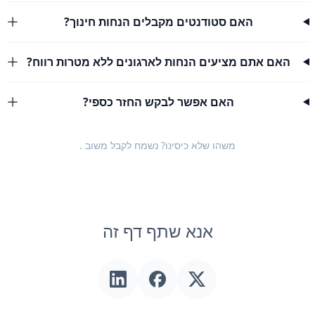
האם סטודנטים מקבלים הנחות חינוך?
האם אתם מציעים הנחות לארגונים ללא מטרות רווח?
האם אפשר לבקש החזר כספי?
משהו שלא כיסינו? נשמח לקבל
משוב
.
אנא שתף דף זה