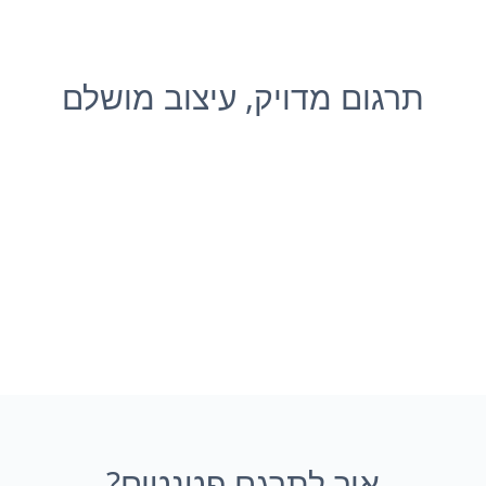
תרגום מדויק, עיצוב מושלם
איך לתרגם פטנטים?