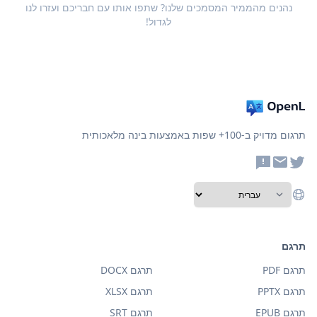
נהנים מהממיר המסמכים שלנו? שתפו אותו עם חבריכם ועזרו לנו
לגדול!
תרגום מדויק ב-100+ שפות באמצעות בינה מלאכותית
תרגם
תרגם PDF
תרגם DOCX
תרגם PPTX
תרגם XLSX
תרגם EPUB
תרגם SRT