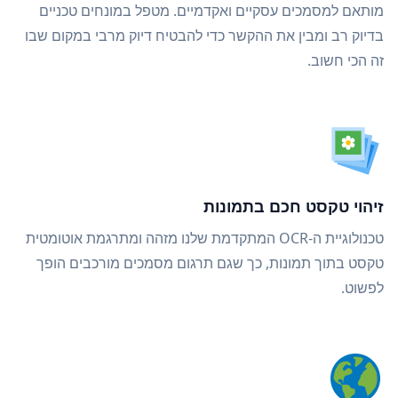
מותאם למסמכים עסקיים ואקדמיים. מטפל במונחים טכניים
בדיוק רב ומבין את ההקשר כדי להבטיח דיוק מרבי במקום שבו
זה הכי חשוב.
זיהוי טקסט חכם בתמונות
טכנולוגיית ה-OCR המתקדמת שלנו מזהה ומתרגמת אוטומטית
טקסט בתוך תמונות, כך שגם תרגום מסמכים מורכבים הופך
לפשוט.