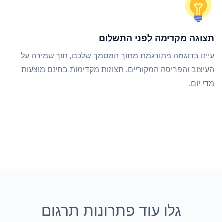
תצוגה מקדימה לפני התשלום
עיינו בדוגמה מתורגמת מתוך המסמך שלכם, תוך שמירה על
העיצוב והפריסה המקוריים. תצוגות מקדימות בחינם מוצעות
מדי יום.
גלו עוד פתרונות תרגום