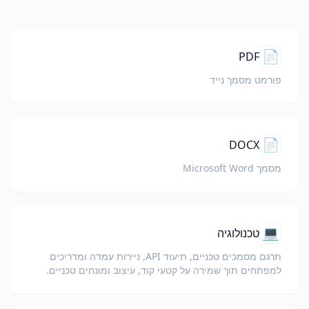
📄
PDF
פורמט מסמך נייד
📄
DOCX
מסמך Microsoft Word
💻
טכנולוגיה
תרגם מסמכים טכניים, תיעוד API, ניירות עמדה ומדריכים
למפתחים תוך שמירה על קטעי קוד, עיצוב ומונחים טכניים.