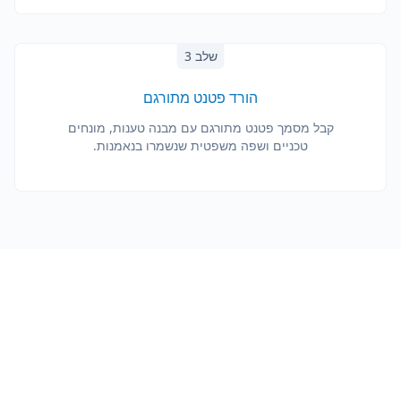
שלב 3
הורד פטנט מתורגם
קבל מסמך פטנט מתורגם עם מבנה טענות, מונחים
טכניים ושפה משפטית שנשמרו בנאמנות.