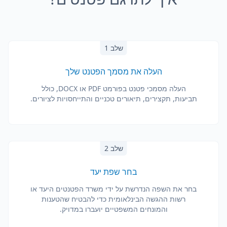
שלב 1
העלה את מסמך הפטנט שלך
העלה מסמכי פטנט בפורמט PDF או DOCX, כולל
תביעות, תקצירים, תיאורים טכניים והתייחסויות לציורים.
שלב 2
בחר שפת יעד
בחר את השפה הנדרשת על ידי משרד הפטנטים היעד או
רשות ההגשה הבינלאומית כדי להבטיח שהטענות
והמונחים המשפטיים יועברו במדויק.