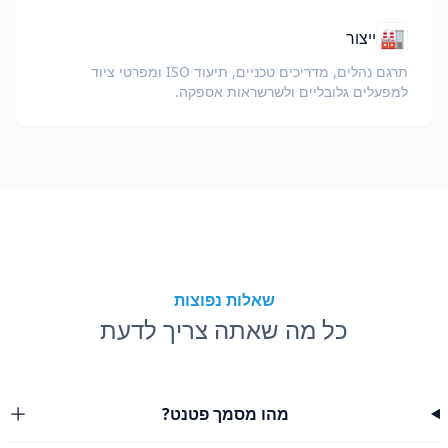
🏭
ייצור
תרגם נהלים, מדריכים טכניים, תיעוד ISO ומפרטי ציוד
למפעלים גלובליים ולשרשראות אספקה.
שאלות נפוצות
כל מה שאתה צריך לדעת
מהו מסמך פטנט?