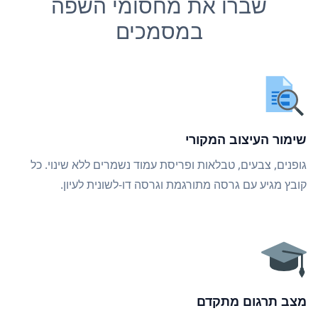
שברו את מחסומי השפה
במסמכים
שימור העיצוב המקורי
גופנים, צבעים, טבלאות ופריסת עמוד נשמרים ללא שינוי. כל
קובץ מגיע עם גרסה מתורגמת וגרסה דו-לשונית לעיון.
מצב תרגום מתקדם