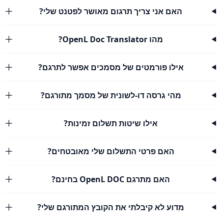
האם אני צריך תרגום מאושר לפטנט שלי?
מהו OpenL Doc Translator?
אילו פורמטים של מסמכים אפשר לתרגם?
מהי גרסה דו-לשונית של מסמך מתורגם?
אילו שיטות תשלום זמינות?
האם פרטי התשלום שלי מאובטחים?
האם מתרגם OpenL DOC בחינם?
מדוע לא קיבלתי את הקובץ המתורגם שלי?