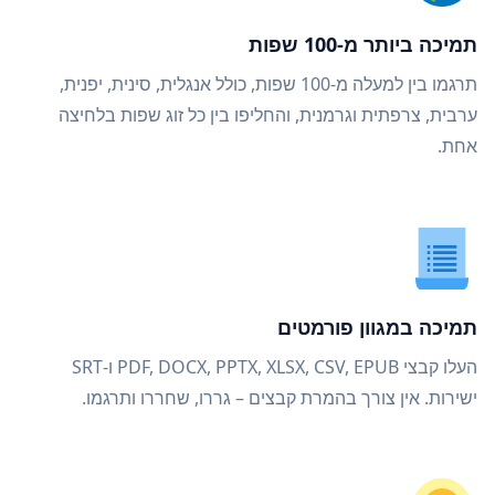
תמיכה ביותר מ-100 שפות
תרגמו בין למעלה מ-100 שפות, כולל אנגלית, סינית, יפנית,
ערבית, צרפתית וגרמנית, והחליפו בין כל זוג שפות בלחיצה
אחת.
תמיכה במגוון פורמטים
העלו קבצי PDF, DOCX, PPTX, XLSX, CSV, EPUB ו-SRT
ישירות. אין צורך בהמרת קבצים – גררו, שחררו ותרגמו.