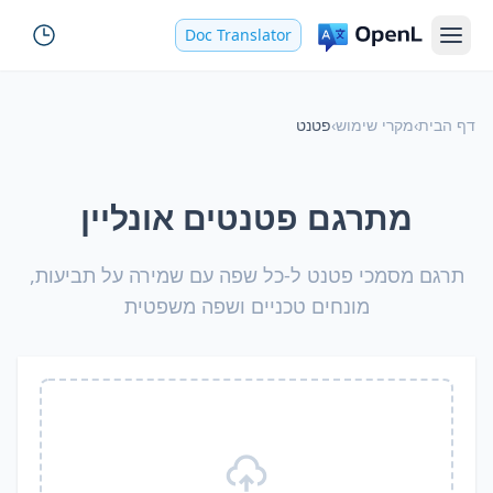
Doc Translator
דף הבית
›
מקרי שימוש
›
פטנט
מתרגם פטנטים אונליין
תרגם מסמכי פטנט ל-כל שפה עם שמירה על תביעות,
מונחים טכניים ושפה משפטית