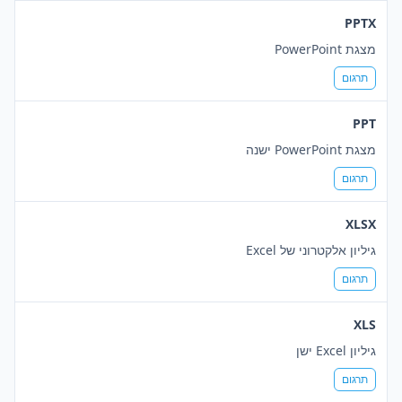
PPTX
מצגת PowerPoint
תרגום
PPT
מצגת PowerPoint ישנה
תרגום
XLSX
גיליון אלקטרוני של Excel
תרגום
XLS
גיליון Excel ישן
תרגום