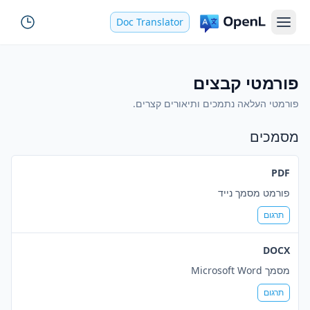
Doc Translator
פורמטי קבצים
פורמטי העלאה נתמכים ותיאורים קצרים.
מסמכים
PDF
פורמט מסמך נייד
תרגום
DOCX
מסמך Microsoft Word
תרגום