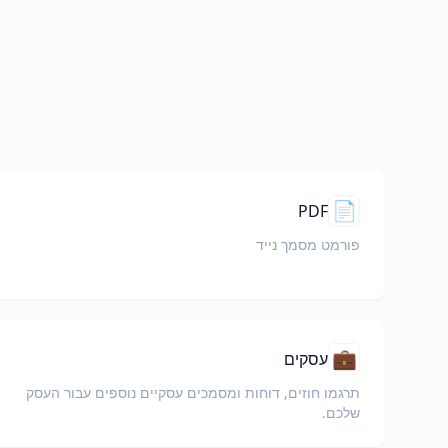
📄
PDF
פורמט מסמך נייד
💼
עסקים
תרגמו חוזים, דוחות ומסמכים עסקיים נוספים עבור העסק
שלכם.