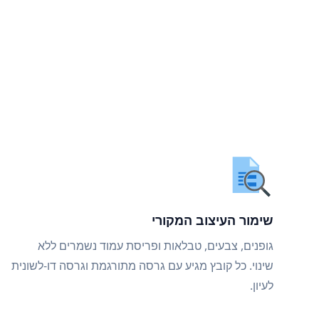
שימור העיצוב המקורי
גופנים, צבעים, טבלאות ופריסת עמוד נשמרים ללא
שינוי. כל קובץ מגיע עם גרסה מתורגמת וגרסה דו-לשונית
לעיון.