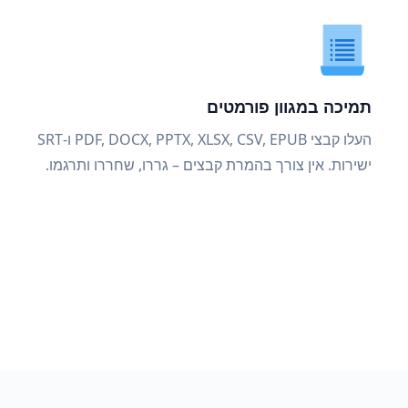
תמיכה במגוון פורמטים
העלו קבצי PDF, DOCX, PPTX, XLSX, CSV, EPUB ו-SRT
ישירות. אין צורך בהמרת קבצים – גררו, שחררו ותרגמו.