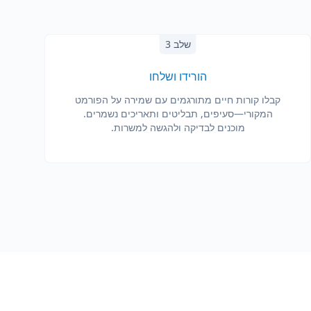
שלב 3
הורידו ושלחו
קבלו קורות חיים מתורגמים עם שמירה על הפורמט
המקורי—סעיפים, תבליטים ותאריכים נשמרים.
מוכנים לבדיקה ולהגשה למשרות.