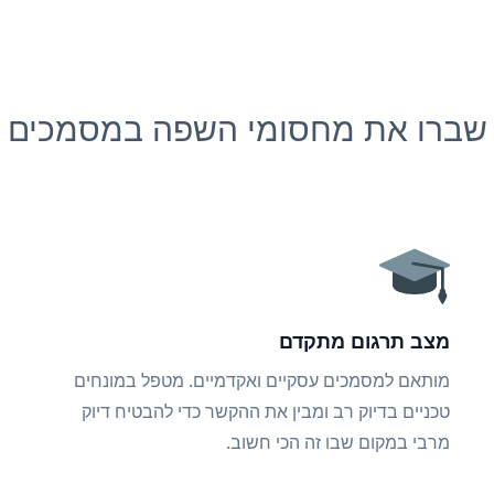
שברו את מחסומי השפה במסמכים
מצב תרגום מתקדם
מותאם למסמכים עסקיים ואקדמיים. מטפל במונחים
טכניים בדיוק רב ומבין את ההקשר כדי להבטיח דיוק
מרבי במקום שבו זה הכי חשוב.