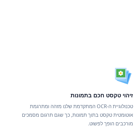
זיהוי טקסט חכם בתמונות
טכנולוגיית ה-OCR המתקדמת שלנו מזהה ומתרגמת
אוטומטית טקסט בתוך תמונות, כך שגם תרגום מסמכים
מורכבים הופך לפשוט.