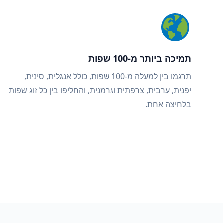
תמיכה ביותר מ-100 שפות
תרגמו בין למעלה מ-100 שפות, כולל אנגלית, סינית,
יפנית, ערבית, צרפתית וגרמנית, והחליפו בין כל זוג שפות
בלחיצה אחת.