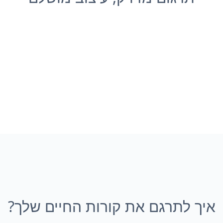
איך לתרגם את קורות החיים שלך?