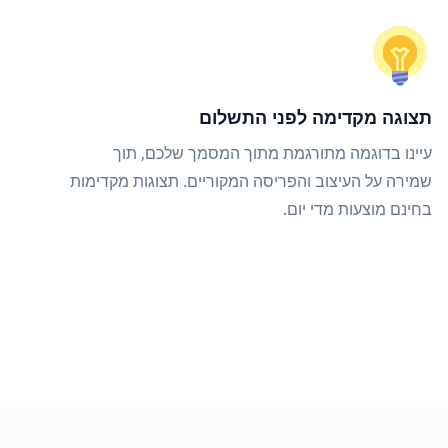
תצוגה מקדימה לפני התשלום
עיינו בדוגמה מתורגמת מתוך המסמך שלכם, תוך
שמירה על העיצוב והפריסה המקוריים. תצוגות מקדימות
בחינם מוצעות מדי יום.