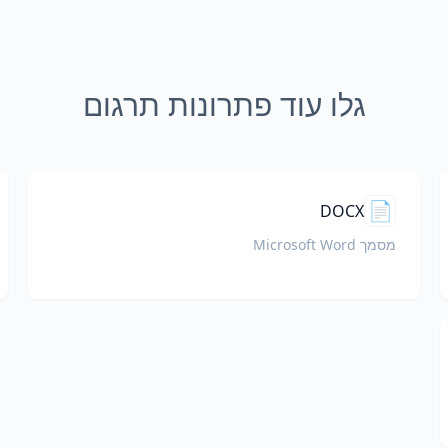
גלו עוד פתרונות תרגום
📄
DOCX
מסמך Microsoft Word