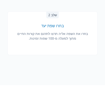
שלב 2
בחרו שפת יעד
בחרו את השפה אליה תרצו לתרגם את קורות החיים
מתוך למעלה מ-100 שפות זמינות.