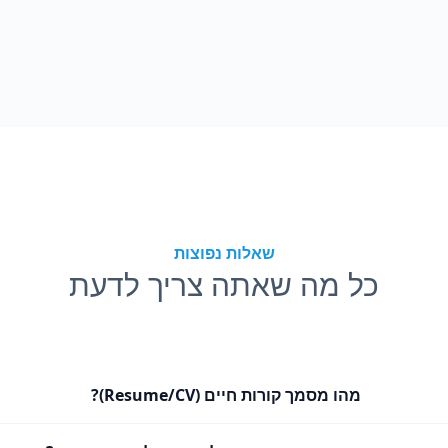
שאלות נפוצות
כל מה שאתה צריך לדעת
מהו מסמך קורות חיים (Resume/CV)?