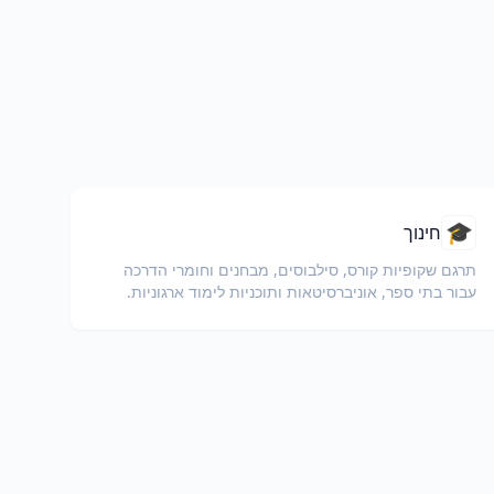
🎓
חינוך
תרגם שקופיות קורס, סילבוסים, מבחנים וחומרי הדרכה
עבור בתי ספר, אוניברסיטאות ותוכניות לימוד ארגוניות.