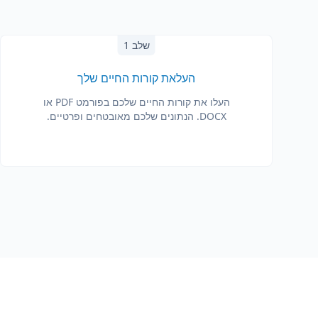
שלב 1
העלאת קורות החיים שלך
העלו את קורות החיים שלכם בפורמט PDF או
DOCX. הנתונים שלכם מאובטחים ופרטיים.