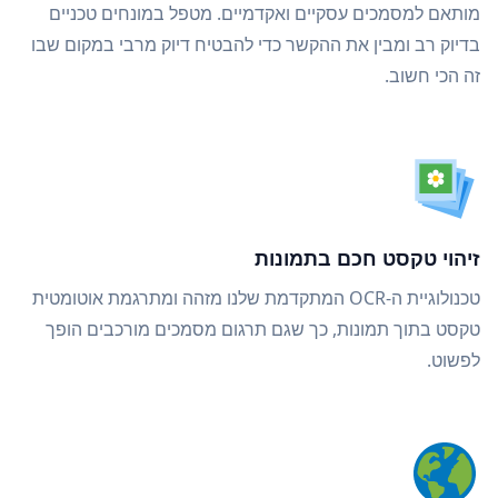
מותאם למסמכים עסקיים ואקדמיים. מטפל במונחים טכניים
בדיוק רב ומבין את ההקשר כדי להבטיח דיוק מרבי במקום שבו
זה הכי חשוב.
זיהוי טקסט חכם בתמונות
טכנולוגיית ה-OCR המתקדמת שלנו מזהה ומתרגמת אוטומטית
טקסט בתוך תמונות, כך שגם תרגום מסמכים מורכבים הופך
לפשוט.