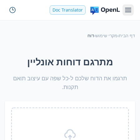
Doc Translator
דף הבית
›
מקרי שימוש
›
דוח
מתרגם דוחות אונליין
תרגמו את הדוח שלכם ל-כל שפה עם עיצוב תואם
תקנות.