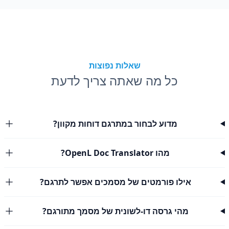
שאלות נפוצות
כל מה שאתה צריך לדעת
מדוע לבחור במתרגם דוחות מקוון?
מהו OpenL Doc Translator?
אילו פורמטים של מסמכים אפשר לתרגם?
מהי גרסה דו-לשונית של מסמך מתורגם?