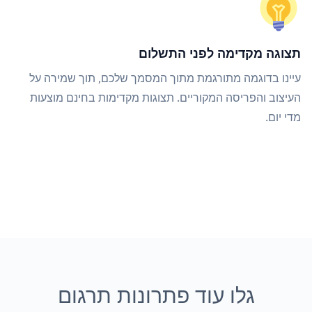
תצוגה מקדימה לפני התשלום
עיינו בדוגמה מתורגמת מתוך המסמך שלכם, תוך שמירה על
העיצוב והפריסה המקוריים. תצוגות מקדימות בחינם מוצעות
מדי יום.
גלו עוד פתרונות תרגום