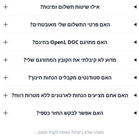
אילו שיטות תשלום זמינות?
האם פרטי התשלום שלי מאובטחים?
האם מתרגם OpenL DOC בחינם?
מדוע לא קיבלתי את הקובץ המתורגם שלי?
האם סטודנטים מקבלים הנחות חינוך?
האם אתם מציעים הנחות לארגונים ללא מטרות רווח?
האם אפשר לבקש החזר כספי?
משהו שלא כיסינו? נשמח לקבל
משוב
.