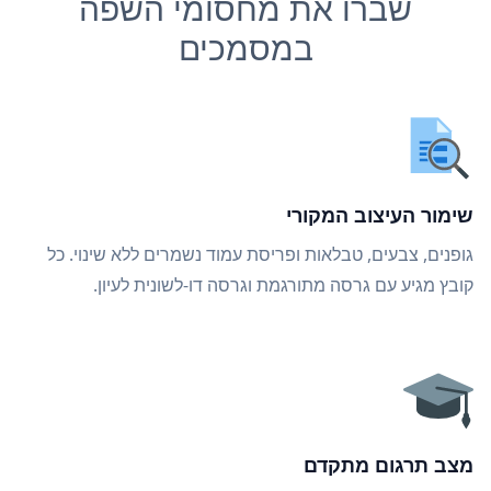
שברו את מחסומי השפה
במסמכים
שימור העיצוב המקורי
גופנים, צבעים, טבלאות ופריסת עמוד נשמרים ללא שינוי. כל
קובץ מגיע עם גרסה מתורגמת וגרסה דו-לשונית לעיון.
מצב תרגום מתקדם