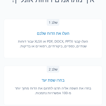
שלב 1
העלו את הדוח שלכם
העלו קבצי PDF, DOCX, PPTX או XLSX עבור דוחות
שנתיים, כספיים, ביקורתיים, רפואיים או בדיקות.
שלב 2
בחרו שפת יעד
בחרו את השפה אליה תרצו לתרגם את הדוח מתוך יותר
מ-100 אפשרויות נתמכות.