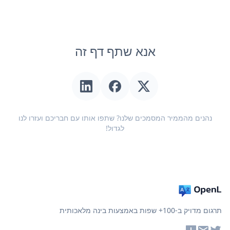
אנא שתף דף זה
נהנים מהממיר המסמכים שלנו? שתפו אותו עם חבריכם ועזרו לנו
לגדול!
תרגום מדויק ב-100+ שפות באמצעות בינה מלאכותית