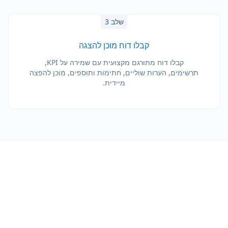
שלב 3
קבלו דוח מוכן להצגה
קבלו דוח מתורגם מקצועית עם שמירה על KPI,
תרשימים, הערות שוליים, חתימות ותוספים, מוכן להפצה
מיידית.