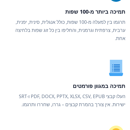
תמיכה ביותר מ-100 שפות
תרגמו בין למעלה מ-100 שפות, כולל אנגלית, סינית, יפנית,
ערבית, צרפתית וגרמנית, והחליפו בין כל זוג שפות בלחיצה
אחת.
תמיכה במגוון פורמטים
העלו קבצי PDF, DOCX, PPTX, XLSX, CSV, EPUB ו-SRT
ישירות. אין צורך בהמרת קבצים – גררו, שחררו ותרגמו.