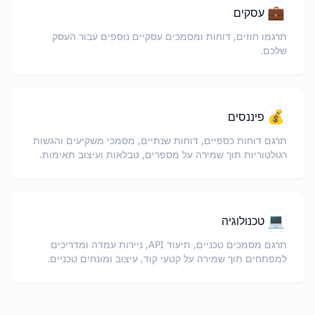
💼
עסקים
תרגמו חוזים, דוחות ומסמכים עסקיים נוספים עבור העסק
שלכם.
💰
פיננסים
תרגם דוחות כספיים, דוחות שנתיים, מסמכי משקיעים והגשות
רגולטוריות תוך שמירה על מספרים, טבלאות ועיצוב תאימות.
💻
טכנולוגיה
תרגם מסמכים טכניים, תיעוד API, ניירות עמדה ומדריכים
למפתחים תוך שמירה על קטעי קוד, עיצוב ומונחים טכניים.