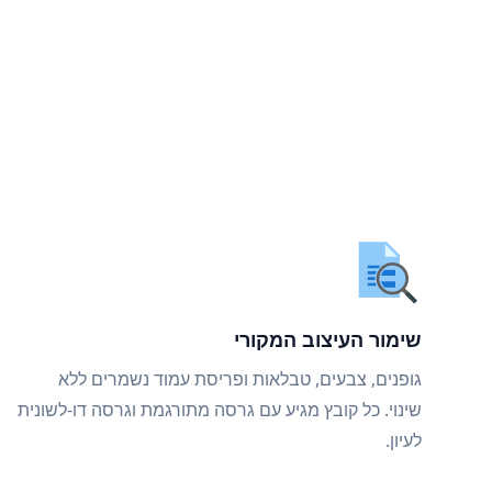
שימור העיצוב המקורי
גופנים, צבעים, טבלאות ופריסת עמוד נשמרים ללא
שינוי. כל קובץ מגיע עם גרסה מתורגמת וגרסה דו-לשונית
לעיון.