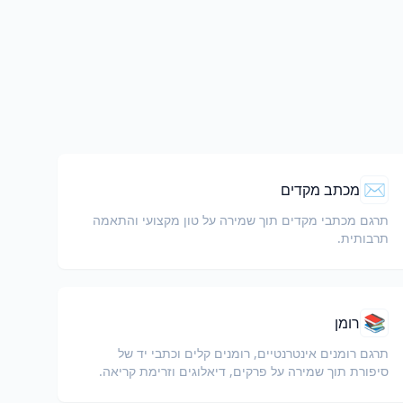
✉️
מכתב מקדים
תרגם מכתבי מקדים תוך שמירה על טון מקצועי והתאמה
תרבותית.
📚
רומן
תרגם רומנים אינטרנטיים, רומנים קלים וכתבי יד של
סיפורת תוך שמירה על פרקים, דיאלוגים וזרימת קריאה.