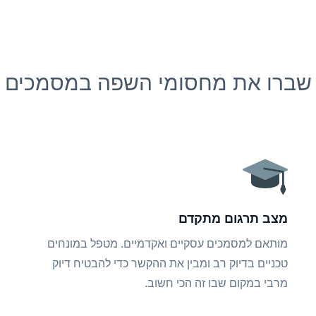
שברו את מחסומי השפה במסמכים
מצב תרגום מתקדם
מותאם למסמכים עסקיים ואקדמיים. מטפל במונחים
טכניים בדיוק רב ומבין את ההקשר כדי להבטיח דיוק
מרבי במקום שבו זה הכי חשוב.