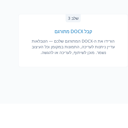
שלב 3
קבל DOCX מתורגם
הורידו את ה-DOCX המתורגם שלכם — הטבלאות
עדיין ניתנות לעריכה, התמונות במקומן וכל העיצוב
נשמר. מוכן לשיתוף, לעריכה או להגשה.