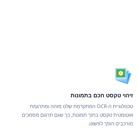
זיהוי טקסט חכם בתמונות
טכנולוגיית ה-OCR המתקדמת שלנו מזהה ומתרגמת
אוטומטית טקסט בתוך תמונות, כך שגם תרגום מסמכים
מורכבים הופך לפשוט.