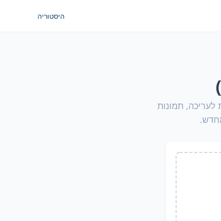
היסטוריה
נות לעריכה, תמונות
מחדש.