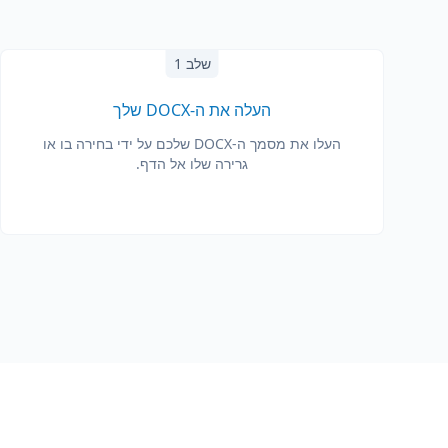
שלב 1
העלה את ה-DOCX שלך
העלו את מסמך ה-DOCX שלכם על ידי בחירה בו או
גרירה שלו אל הדף.