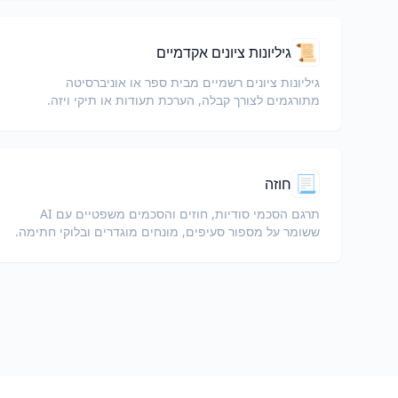
📜
גיליונות ציונים אקדמיים
גיליונות ציונים רשמיים מבית ספר או אוניברסיטה
מתורגמים לצורך קבלה, הערכת תעודות או תיקי ויזה.
📃
חוזה
תרגם הסכמי סודיות, חוזים והסכמים משפטיים עם AI
ששומר על מספור סעיפים, מונחים מוגדרים ובלוקי חתימה.