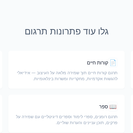
גלו עוד פתרונות תרגום
📄
קורות חיים
תרגם קורות חיים תוך שמירה מלאה על העיצוב — אידיאלי
להגשות אקדמיות, מחקריות ומשרות בינלאומיות.
📖
ספר
תרגם רומנים, ספרי לימוד וספרים דיגיטליים עם שמירה על
פרקים, תוכן עניינים והערות שוליים.