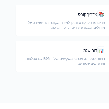
📚
מדריך קורס
תרגם מדריכי קורס ותוכן למידה מקוונת תוך שמירה על
מודולים, מבנה שיעורים ופרטי הערכה.
📊
דוח שנתי
דוחות כספיים, מכתבי משקיעים וגילויי ESG עם טבלאות
ותרשימים שמורים.