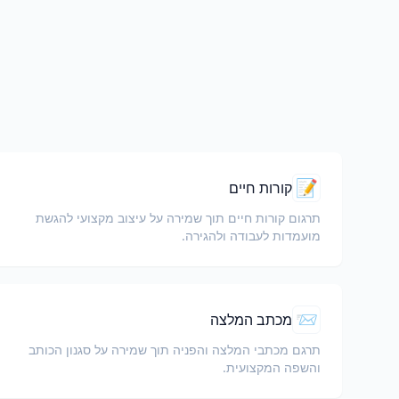
📝
קורות חיים
תרגום קורות חיים תוך שמירה על עיצוב מקצועי להגשת
מועמדות לעבודה ולהגירה.
📨
מכתב המלצה
תרגם מכתבי המלצה והפניה תוך שמירה על סגנון הכותב
והשפה המקצועית.