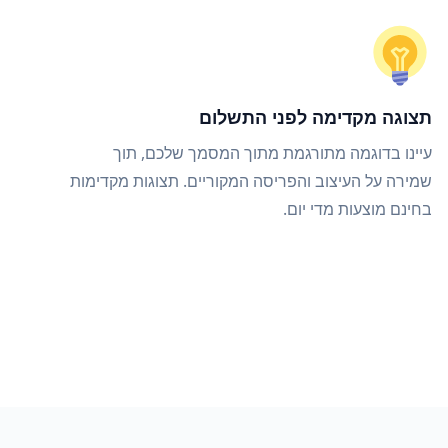
תצוגה מקדימה לפני התשלום
עיינו בדוגמה מתורגמת מתוך המסמך שלכם, תוך
שמירה על העיצוב והפריסה המקוריים. תצוגות מקדימות
בחינם מוצעות מדי יום.