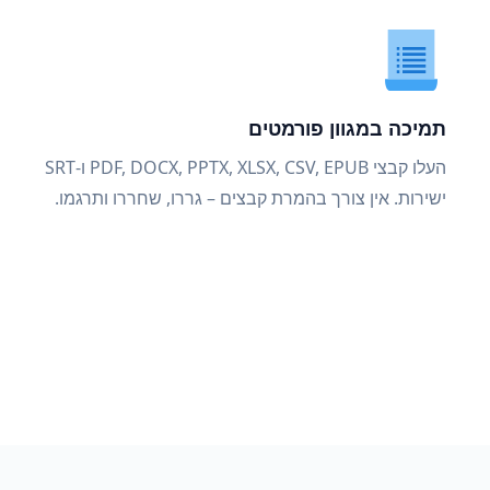
תמיכה במגוון פורמטים
העלו קבצי PDF, DOCX, PPTX, XLSX, CSV, EPUB ו-SRT
ישירות. אין צורך בהמרת קבצים – גררו, שחררו ותרגמו.