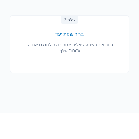
שלב 2
בחר שפת יעד
בחר את השפה שאליה אתה רוצה לתרגם את ה-
DOCX שלך.