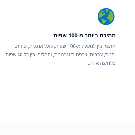
תמיכה ביותר מ-100 שפות
תרגמו בין למעלה מ-100 שפות, כולל אנגלית, סינית,
יפנית, ערבית, צרפתית וגרמנית, והחליפו בין כל זוג שפות
בלחיצה אחת.