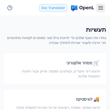
Doc Translator
תעשיות
בחרו את הענף שלכם כדי לראות אילו סוגי מסמכים לקוחות מתרגמים
הכי הרבה ולעבור ישירות לתהליך עבודה.
🛒
מסחר אלקטרוני
תרגמו דפי מוצרים, קטלוגים ומסמכי שיווק עבור החנות
המקוונת שלכם.
🚚
לוגיסטיקה
תרגם מסמכי משלוח, רשימות אריזה ותוויות למשלוח עולמי