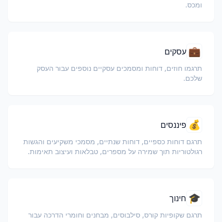
ומכס.
💼
עסקים
תרגמו חוזים, דוחות ומסמכים עסקיים נוספים עבור העסק
שלכם.
💰
פיננסים
תרגם דוחות כספיים, דוחות שנתיים, מסמכי משקיעים והגשות
רגולטוריות תוך שמירה על מספרים, טבלאות ועיצוב תאימות.
🎓
חינוך
תרגם שקופיות קורס, סילבוסים, מבחנים וחומרי הדרכה עבור