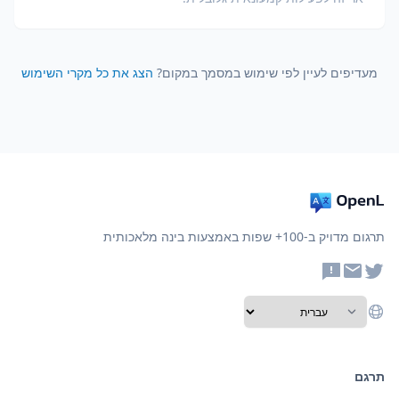
מעדיפים לעיין לפי שימוש במסמך במקום?
הצג את כל מקרי השימוש
תרגום מדויק ב-100+ שפות באמצעות בינה מלאכותית
תרגם