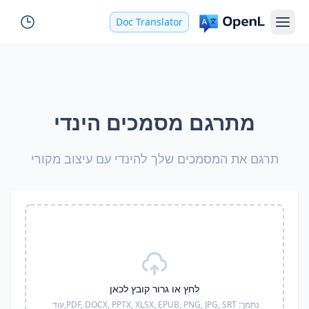
Doc Translator
מתרגם מסמכים הינדי
תרגם את המסמכים שלך להינדי עם עיצוב מקורי
לחץ או גרור קובץ לכאן
נתמך:
PDF, DOCX, PPTX, XLSX, EPUB, PNG, JPG, SRT,
עוד