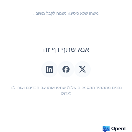
משהו שלא כיסינו? נשמח לקבל
משוב
.
אנא שתף דף זה
נהנים מהממיר המסמכים שלנו? שתפו אותו עם חבריכם ועזרו לנו
לגדול!