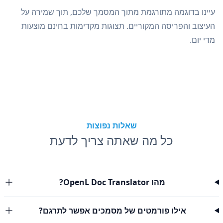
עיינו בדוגמה מתורגמת מתוך המסמך שלכם, תוך שמירה על
העיצוב והפריסה המקוריים. תצוגות מקדימות בחינם מוצעות
מדי יום.
שאלות נפוצות
כל מה שאתה צריך לדעת
מהו OpenL Doc Translator?
אילו פורמטים של מסמכים אפשר לתרגם?