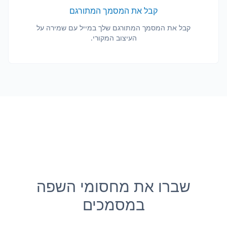
קבל את המסמך המתורגם
קבל את המסמך המתורגם שלך במייל עם שמירה על
העיצוב המקורי.
שברו את מחסומי השפה
במסמכים