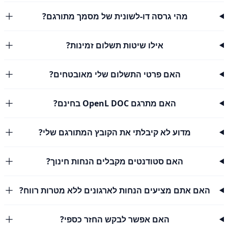
מהי גרסה דו-לשונית של מסמך מתורגם?
אילו שיטות תשלום זמינות?
האם פרטי התשלום שלי מאובטחים?
האם מתרגם OpenL DOC בחינם?
מדוע לא קיבלתי את הקובץ המתורגם שלי?
האם סטודנטים מקבלים הנחות חינוך?
האם אתם מציעים הנחות לארגונים ללא מטרות רווח?
האם אפשר לבקש החזר כספי?