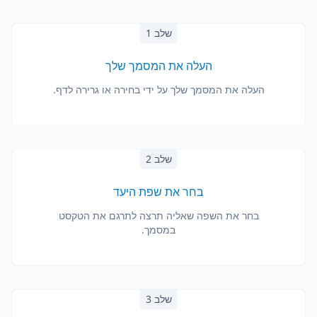
שלב 1
העלה את המסמך שלך
העלה את המסמך שלך על ידי בחירה או גרירה לדף.
שלב 2
בחר את שפת היעד
בחר את השפה שאליה תרצה לתרגם את הטקסט
במסמך.
שלב 3