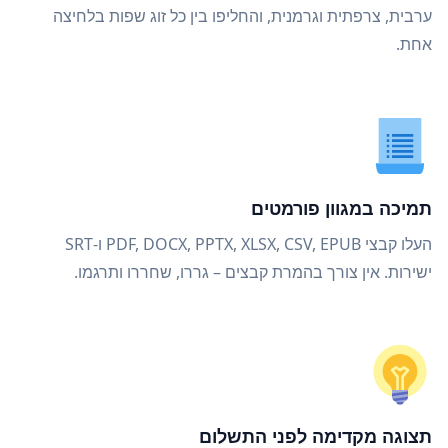
ערבית, צרפתית וגרמנית, והחליפו בין כל זוג שפות בלחיצה
אחת.
תמיכה במגוון פורמטים
העלו קבצי PDF, DOCX, PPTX, XLSX, CSV, EPUB ו-SRT
ישירות. אין צורך בהמרת קבצים – גררו, שחררו ותרגמו.
תצוגה מקדימה לפני התשלום