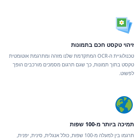
זיהוי טקסט חכם בתמונות
טכנולוגיית ה-OCR המתקדמת שלנו מזהה ומתרגמת אוטומטית
טקסט בתוך תמונות, כך שגם תרגום מסמכים מורכבים הופך
לפשוט.
תמיכה ביותר מ-100 שפות
תרגמו בין למעלה מ-100 שפות, כולל אנגלית, סינית, יפנית,