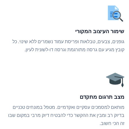
שימור העיצוב המקורי
גופנים, צבעים, טבלאות ופריסת עמוד נשמרים ללא שינוי. כל
קובץ מגיע עם גרסה מתורגמת וגרסה דו-לשונית לעיון.
מצב תרגום מתקדם
מותאם למסמכים עסקיים ואקדמיים. מטפל במונחים טכניים
בדיוק רב ומבין את ההקשר כדי להבטיח דיוק מרבי במקום שבו
זה הכי חשוב.