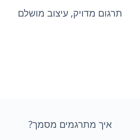
תרגום מדויק, עיצוב מושלם
איך מתרגמים מסמך?