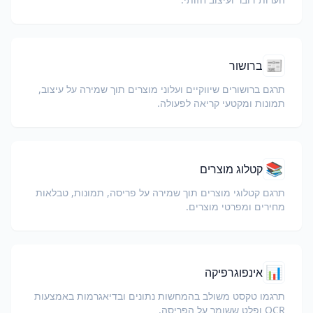
📰
ברושור
תרגם ברושורים שיווקיים ועלוני מוצרים תוך שמירה על עיצוב,
תמונות ומקטעי קריאה לפעולה.
📚
קטלוג מוצרים
תרגם קטלוגי מוצרים תוך שמירה על פריסה, תמונות, טבלאות
מחירים ומפרטי מוצרים.
📊
אינפוגרפיקה
תרגמו טקסט משולב בהמחשות נתונים ובדיאגרמות באמצעות
OCR ופלט ששומר על הפריסה.