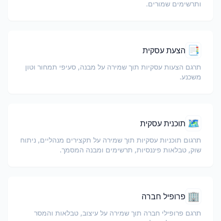
ותרשימים שמורים.
📑
הצעת עסקית
תרגם הצעות עסקיות תוך שמירה על מבנה, סעיפי תמחור וטון
משכנע.
🗺️
תוכנית עסקית
תרגום תוכניות עסקיות תוך שמירה על תקצירים מנהליים, ניתוח
שוק, טבלאות פיננסיות, תרשימים ומבנה המסמך.
🏢
פרופיל חברה
תרגם פרופילי חברה תוך שמירה על עיצוב, טבלאות והמסר