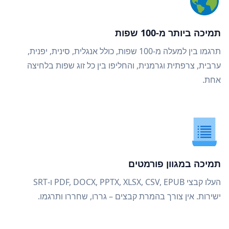
תמיכה ביותר מ-100 שפות
תרגמו בין למעלה מ-100 שפות, כולל אנגלית, סינית, יפנית,
ערבית, צרפתית וגרמנית, והחליפו בין כל זוג שפות בלחיצה
אחת.
תמיכה במגוון פורמטים
העלו קבצי PDF, DOCX, PPTX, XLSX, CSV, EPUB ו-SRT
ישירות. אין צורך בהמרת קבצים – גררו, שחררו ותרגמו.