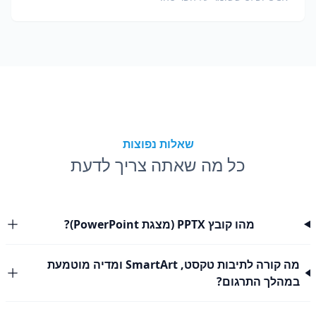
שאלות נפוצות
כל מה שאתה צריך לדעת
מהו קובץ PPTX (מצגת PowerPoint)?
מה קורה לתיבות טקסט, SmartArt ומדיה מוטמעת
במהלך התרגום?