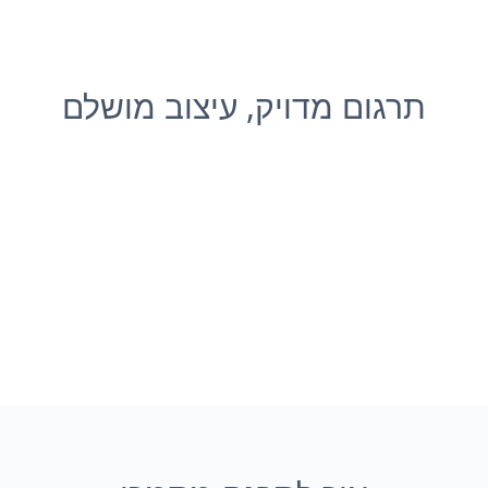
תרגום מדויק, עיצוב מושלם