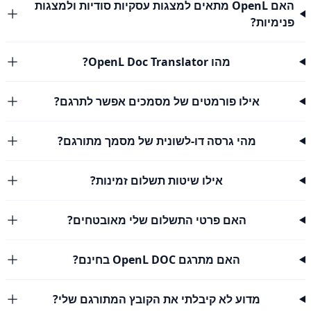
האם OpenL מתאים למצגות עסקיות סודיות ולמצגות
פנימיות?
מהו OpenL Doc Translator?
אילו פורמטים של מסמכים אפשר לתרגם?
מהי גרסה דו-לשונית של מסמך מתורגם?
אילו שיטות תשלום זמינות?
האם פרטי התשלום שלי מאובטחים?
האם מתרגם OpenL DOC בחינם?
מדוע לא קיבלתי את הקובץ המתורגם שלי?