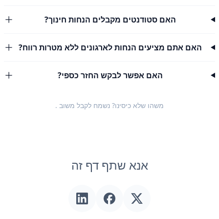
האם סטודנטים מקבלים הנחות חינוך?
האם אתם מציעים הנחות לארגונים ללא מטרות רווח?
האם אפשר לבקש החזר כספי?
משהו שלא כיסינו? נשמח לקבל
משוב
.
אנא שתף דף זה