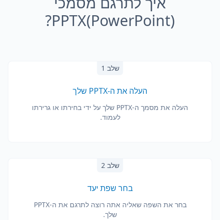
איך לתרגם מסמכי
PPTX(PowerPoint)?
שלב 1
העלה את ה-PPTX שלך
העלה את מסמך ה-PPTX שלך על ידי בחירתו או גרירתו
לעמוד.
שלב 2
בחר שפת יעד
בחר את השפה שאליה אתה רוצה לתרגם את ה-PPTX
שלך.