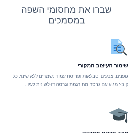
שברו את מחסומי השפה
במסמכים
שימור העיצוב המקורי
גופנים, צבעים, טבלאות ופריסת עמוד נשמרים ללא שינוי. כל
קובץ מגיע עם גרסה מתורגמת וגרסה דו-לשונית לעיון.