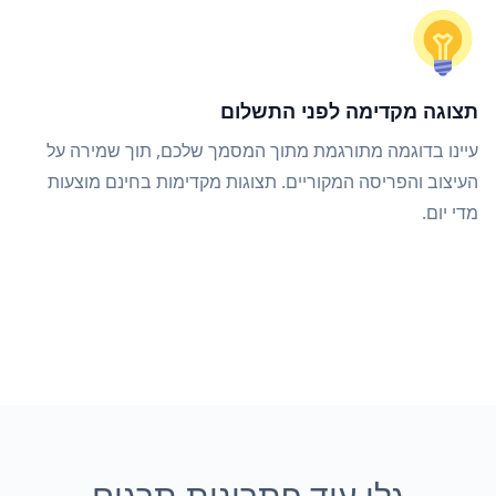
תצוגה מקדימה לפני התשלום
עיינו בדוגמה מתורגמת מתוך המסמך שלכם, תוך שמירה על
העיצוב והפריסה המקוריים. תצוגות מקדימות בחינם מוצעות
מדי יום.
גלו עוד פתרונות תרגום