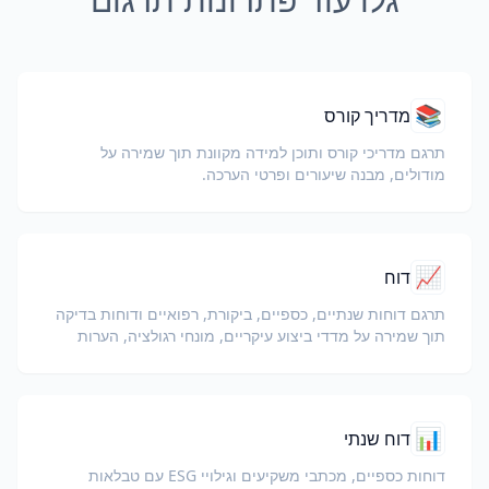
📚
מדריך קורס
תרגם מדריכי קורס ותוכן למידה מקוונת תוך שמירה על
מודולים, מבנה שיעורים ופרטי הערכה.
📈
דוח
תרגם דוחות שנתיים, כספיים, ביקורת, רפואיים ודוחות בדיקה
תוך שמירה על מדדי ביצוע עיקריים, מונחי רגולציה, הערות
בודק ומוצגים ראייתיים.
📊
דוח שנתי
דוחות כספיים, מכתבי משקיעים וגילויי ESG עם טבלאות