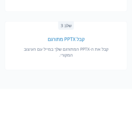
שלב 3
קבל PPTX מתורגם
קבל את ה-PPTX המתורגם שלך במייל עם העיצוב
המקורי.