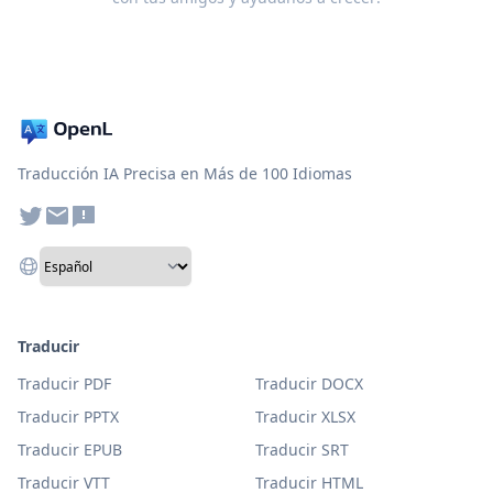
Traducción IA Precisa en Más de 100 Idiomas
Traducir
Traducir PDF
Traducir DOCX
Traducir PPTX
Traducir XLSX
Traducir EPUB
Traducir SRT
Traducir VTT
Traducir HTML