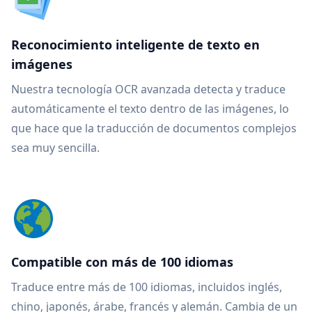
Reconocimiento inteligente de texto en
imágenes
Nuestra tecnología OCR avanzada detecta y traduce
automáticamente el texto dentro de las imágenes, lo
que hace que la traducción de documentos complejos
sea muy sencilla.
Compatible con más de 100 idiomas
Traduce entre más de 100 idiomas, incluidos inglés,
chino, japonés, árabe, francés y alemán. Cambia de un