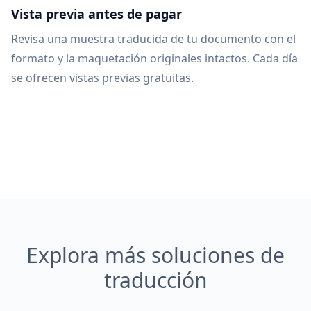
Vista previa antes de pagar
Revisa una muestra traducida de tu documento con el
formato y la maquetación originales intactos. Cada día
se ofrecen vistas previas gratuitas.
Explora más soluciones de
traducción