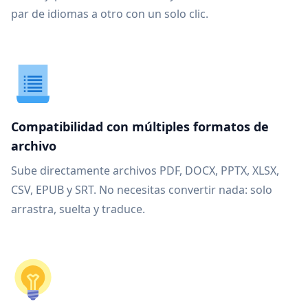
par de idiomas a otro con un solo clic.
Compatibilidad con múltiples formatos de
archivo
Sube directamente archivos PDF, DOCX, PPTX, XLSX,
CSV, EPUB y SRT. No necesitas convertir nada: solo
arrastra, suelta y traduce.