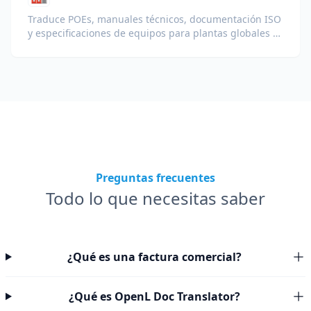
Traduce POEs, manuales técnicos, documentación ISO
y especificaciones de equipos para plantas globales y
cadenas de suministro.
Preguntas frecuentes
Todo lo que necesitas saber
¿Qué es una factura comercial?
¿Qué es OpenL Doc Translator?