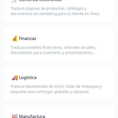
Traduce páginas de productos, catálogos y
documentos de marketing para tu tienda en línea.
💰
Finanzas
Traduzca estados financieros, informes anuales,
documentos para inversores y presentaciones
regulatorias preservando números, tablas y formato
de cumplimiento.
🚚
Logística
Traduce documentos de envío, listas de empaque y
etiquetas para entregas globales y aduanas.
🏭
Manufactura