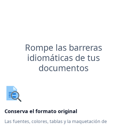
Rompe las barreras
idiomáticas de tus
documentos
Conserva el formato original
Las fuentes, colores, tablas y la maquetación de