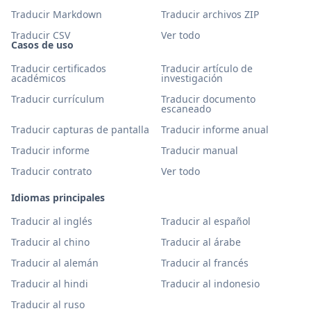
Traducir Markdown
Traducir archivos ZIP
Traducir CSV
Ver todo
Casos de uso
Traducir certificados
Traducir artículo de
académicos
investigación
Traducir currículum
Traducir documento
escaneado
Traducir capturas de pantalla
Traducir informe anual
Traducir informe
Traducir manual
Traducir contrato
Ver todo
Idiomas principales
Traducir al inglés
Traducir al español
Traducir al chino
Traducir al árabe
Traducir al alemán
Traducir al francés
Traducir al hindi
Traducir al indonesio
Traducir al ruso