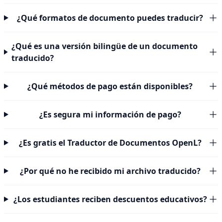
¿Qué formatos de documento puedes traducir?
¿Qué es una versión bilingüe de un documento
traducido?
¿Qué métodos de pago están disponibles?
¿Es segura mi información de pago?
¿Es gratis el Traductor de Documentos OpenL?
¿Por qué no he recibido mi archivo traducido?
¿Los estudiantes reciben descuentos educativos?