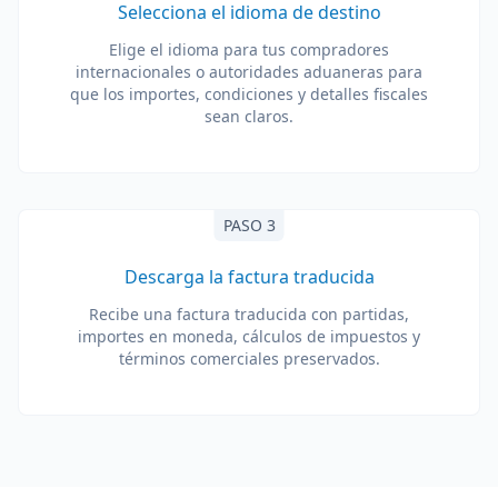
Selecciona el idioma de destino
Elige el idioma para tus compradores
internacionales o autoridades aduaneras para
que los importes, condiciones y detalles fiscales
sean claros.
PASO 3
Descarga la factura traducida
Recibe una factura traducida con partidas,
importes en moneda, cálculos de impuestos y
términos comerciales preservados.