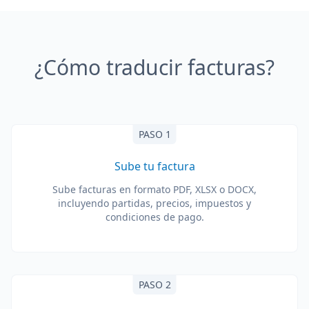
¿Cómo traducir facturas?
PASO 1
Sube tu factura
Sube facturas en formato PDF, XLSX o DOCX,
incluyendo partidas, precios, impuestos y
condiciones de pago.
PASO 2