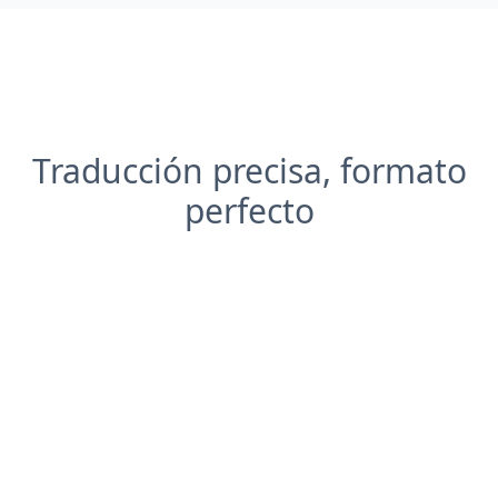
Traducción precisa, formato
perfecto