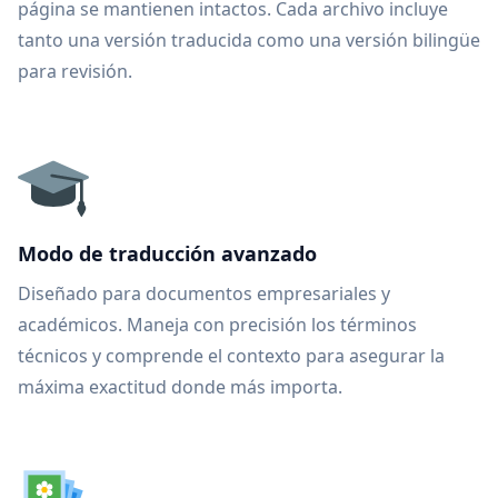
página se mantienen intactos. Cada archivo incluye
tanto una versión traducida como una versión bilingüe
para revisión.
Modo de traducción avanzado
Diseñado para documentos empresariales y
académicos. Maneja con precisión los términos
técnicos y comprende el contexto para asegurar la
máxima exactitud donde más importa.