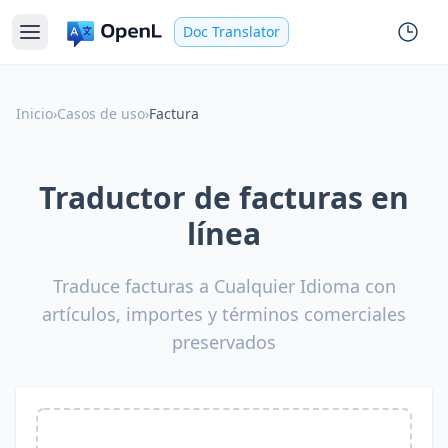
Doc Translator
Inicio
›
Casos de uso
›
Factura
Traductor de facturas en
línea
Traduce facturas a Cualquier Idioma con
artículos, importes y términos comerciales
preservados