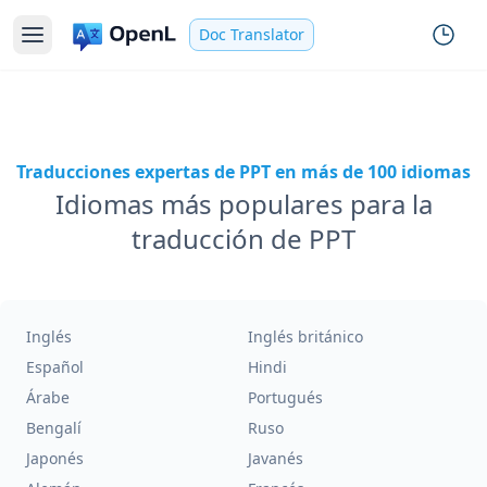
Doc Translator
Traducciones expertas de PPT en más de 100 idiomas
Idiomas más populares para la
traducción de PPT
Inglés
Inglés británico
Español
Hindi
Árabe
Portugués
Bengalí
Ruso
Japonés
Javanés