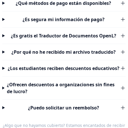
¿Qué métodos de pago están disponibles?
¿Es segura mi información de pago?
¿Es gratis el Traductor de Documentos OpenL?
¿Por qué no he recibido mi archivo traducido?
¿Los estudiantes reciben descuentos educativos?
¿Ofrecen descuentos a organizaciones sin fines
de lucro?
¿Puedo solicitar un reembolso?
¿Algo que no hayamos cubierto? Estamos encantados de recibir