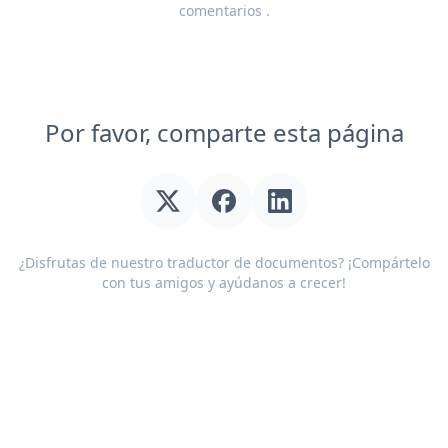
comentarios
.
Por favor, comparte esta página
¿Disfrutas de nuestro traductor de documentos? ¡Compártelo
con tus amigos y ayúdanos a crecer!