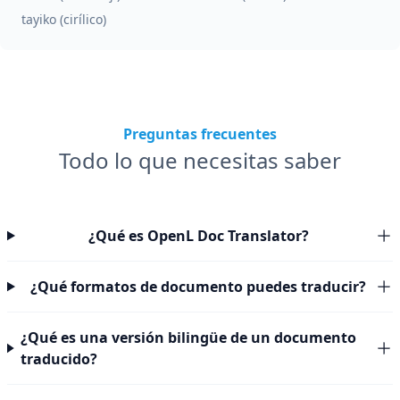
tayiko (cirílico)
Preguntas frecuentes
Todo lo que necesitas saber
¿Qué es OpenL Doc Translator?
¿Qué formatos de documento puedes traducir?
¿Qué es una versión bilingüe de un documento
traducido?