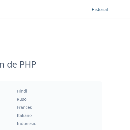
Historial
ón de PHP
Hindi
Ruso
Francés
Italiano
Indonesio