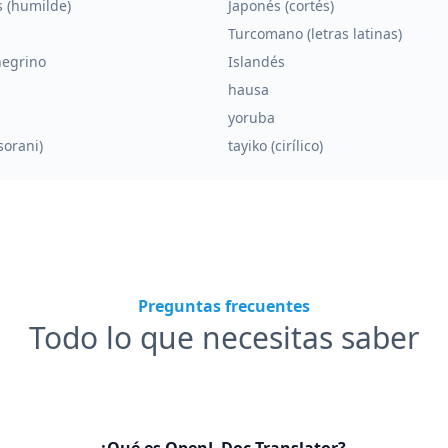
 (humilde)
Japonés (cortés)
Turcomano (letras latinas)
egrino
Islandés
hausa
yoruba
sorani)
tayiko (cirílico)
Preguntas frecuentes
Todo lo que necesitas saber