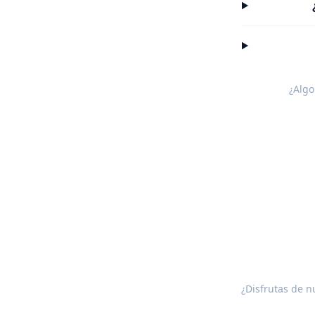
¿Algo
¿Disfrutas de n