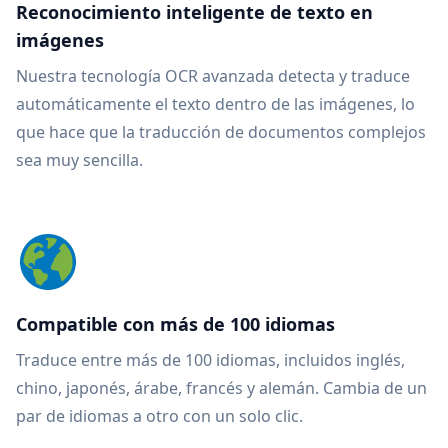
Reconocimiento inteligente de texto en
imágenes
Nuestra tecnología OCR avanzada detecta y traduce
automáticamente el texto dentro de las imágenes, lo
que hace que la traducción de documentos complejos
sea muy sencilla.
Compatible con más de 100 idiomas
Traduce entre más de 100 idiomas, incluidos inglés,
chino, japonés, árabe, francés y alemán. Cambia de un
par de idiomas a otro con un solo clic.