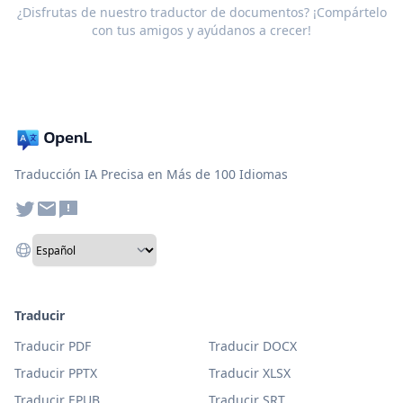
¿Disfrutas de nuestro traductor de documentos? ¡Compártelo
con tus amigos y ayúdanos a crecer!
Traducción IA Precisa en Más de 100 Idiomas
Traducir
Traducir PDF
Traducir DOCX
Traducir PPTX
Traducir XLSX
Traducir EPUB
Traducir SRT