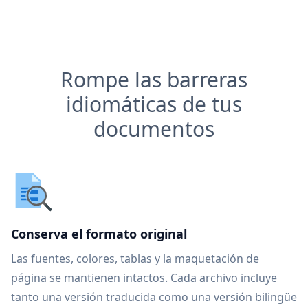
Rompe las barreras
idiomáticas de tus
documentos
Conserva el formato original
Las fuentes, colores, tablas y la maquetación de
página se mantienen intactos. Cada archivo incluye
tanto una versión traducida como una versión bilingüe