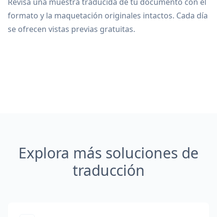
Revisa una muestra traducida de tu documento con el
formato y la maquetación originales intactos. Cada día
se ofrecen vistas previas gratuitas.
Explora más soluciones de
traducción