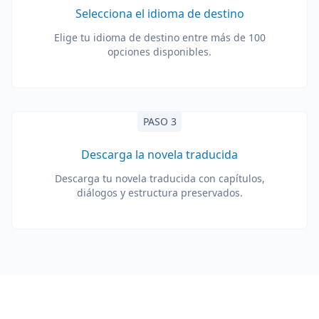
Selecciona el idioma de destino
Elige tu idioma de destino entre más de 100
opciones disponibles.
PASO 3
Descarga la novela traducida
Descarga tu novela traducida con capítulos,
diálogos y estructura preservados.