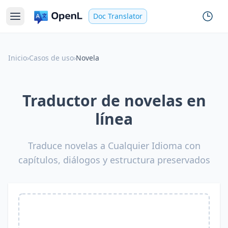
Doc Translator
Inicio
›
Casos de uso
›
Novela
Traductor de novelas en
línea
Traduce novelas a Cualquier Idioma con
capítulos, diálogos y estructura preservados