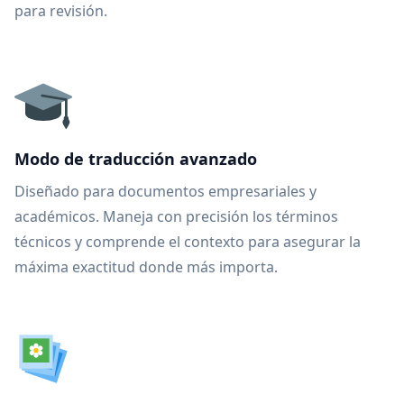
para revisión.
Modo de traducción avanzado
Diseñado para documentos empresariales y
académicos. Maneja con precisión los términos
técnicos y comprende el contexto para asegurar la
máxima exactitud donde más importa.