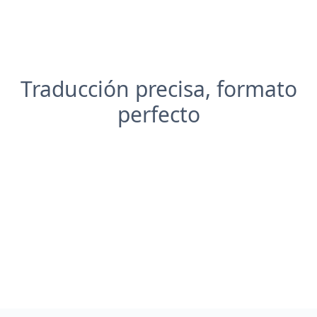
Traducción precisa, formato
perfecto