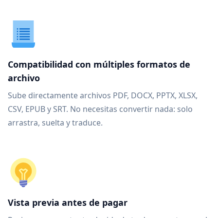
Compatibilidad con múltiples formatos de
archivo
Sube directamente archivos PDF, DOCX, PPTX, XLSX,
CSV, EPUB y SRT. No necesitas convertir nada: solo
arrastra, suelta y traduce.
Vista previa antes de pagar