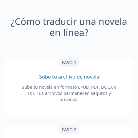
¿Cómo traducir una novela
en línea?
PASO 1
Sube tu archivo de novela
Sube tu novela en formato EPUB, PDF, DOCX o
TXT. Tus archivos permanecen seguros y
privados.
PASO 2