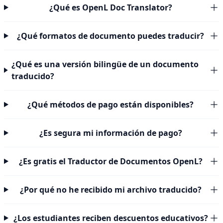
¿Qué es OpenL Doc Translator?
¿Qué formatos de documento puedes traducir?
¿Qué es una versión bilingüe de un documento
traducido?
¿Qué métodos de pago están disponibles?
¿Es segura mi información de pago?
¿Es gratis el Traductor de Documentos OpenL?
¿Por qué no he recibido mi archivo traducido?
¿Los estudiantes reciben descuentos educativos?