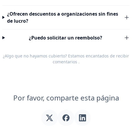
¿Ofrecen descuentos a organizaciones sin fines
de lucro?
¿Puedo solicitar un reembolso?
¿Algo que no hayamos cubierto? Estamos encantados de recibir
comentarios
.
Por favor, comparte esta página