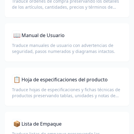
Traduce órdenes de compra preservando los detalles
de los artículos, cantidades, precios y términos de
entrega.
📖
Manual de Usuario
Traduce manuales de usuario con advertencias de
seguridad, pasos numerados y diagramas intactos.
📋
Hoja de especificaciones del producto
Traduce hojas de especificaciones y fichas técnicas de
productos preservando tablas, unidades y notas de
cumplimiento.
📦
Lista de Empaque
Traduce listas de empaque preservando las