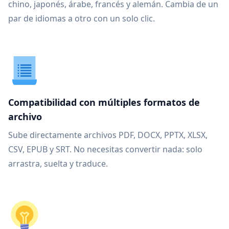
chino, japonés, árabe, francés y alemán. Cambia de un
par de idiomas a otro con un solo clic.
Compatibilidad con múltiples formatos de
archivo
Sube directamente archivos PDF, DOCX, PPTX, XLSX,
CSV, EPUB y SRT. No necesitas convertir nada: solo
arrastra, suelta y traduce.