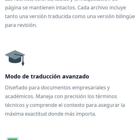
página se mantienen intactos. Cada archivo incluye
tanto una versión traducida como una versión bilingüe
para revisión.
Modo de traducción avanzado
Diseñado para documentos empresariales y
académicos. Maneja con precisión los términos
técnicos y comprende el contexto para asegurar la
máxima exactitud donde más importa.