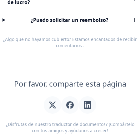
de lucro?
¿Puedo solicitar un reembolso?
¿Algo que no hayamos cubierto? Estamos encantados de recibir
comentarios
.
Por favor, comparte esta página
¿Disfrutas de nuestro traductor de documentos? ¡Compártelo
con tus amigos y ayúdanos a crecer!