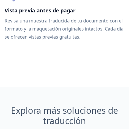
Vista previa antes de pagar
Revisa una muestra traducida de tu documento con el
formato y la maquetación originales intactos. Cada día
se ofrecen vistas previas gratuitas.
Explora más soluciones de
traducción