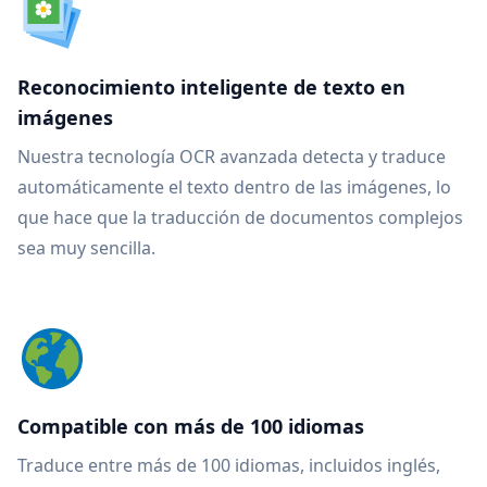
Reconocimiento inteligente de texto en
imágenes
Nuestra tecnología OCR avanzada detecta y traduce
automáticamente el texto dentro de las imágenes, lo
que hace que la traducción de documentos complejos
sea muy sencilla.
Compatible con más de 100 idiomas
Traduce entre más de 100 idiomas, incluidos inglés,