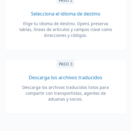
PASO 2
Selecciona el idioma de destino
Elige tu idioma de destino. OpenL preserva
tablas, líneas de artículos y campos clave como
direcciones y códigos.
PASO 3
Descarga los archivos traducidos
Descarga los archivos traducidos listos para
compartir con transportistas, agentes de
aduanas y socios.