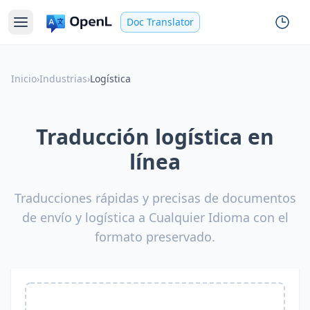
Doc Translator
Inicio
›
Industrias
›
Logística
Traducción logística en
línea
Traducciones rápidas y precisas de documentos
de envío y logística a Cualquier Idioma con el
formato preservado.