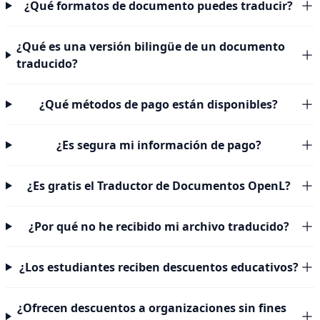
¿Qué formatos de documento puedes traducir?
¿Qué es una versión bilingüe de un documento
traducido?
¿Qué métodos de pago están disponibles?
¿Es segura mi información de pago?
¿Es gratis el Traductor de Documentos OpenL?
¿Por qué no he recibido mi archivo traducido?
¿Los estudiantes reciben descuentos educativos?
¿Ofrecen descuentos a organizaciones sin fines