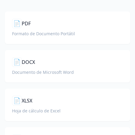
📄
PDF
Formato de Documento Portátil
📄
DOCX
Documento de Microsoft Word
📄
XLSX
Hoja de cálculo de Excel