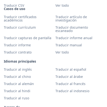
Traducir CSV
Ver todo
Casos de uso
Traducir certificados
Traducir artículo de
académicos
investigación
Traducir currículum
Traducir documento
escaneado
Traducir capturas de pantalla
Traducir informe anual
Traducir informe
Traducir manual
Traducir contrato
Ver todo
Idiomas principales
Traducir al inglés
Traducir al español
Traducir al chino
Traducir al árabe
Traducir al alemán
Traducir al francés
Traducir al hindi
Traducir al indonesio
Traducir al ruso