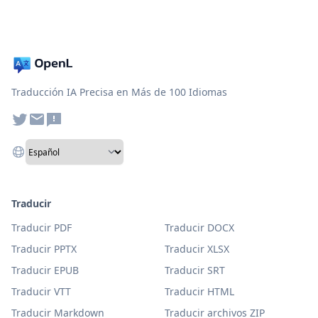
Traducción IA Precisa en Más de 100 Idiomas
Traducir
Traducir PDF
Traducir DOCX
Traducir PPTX
Traducir XLSX
Traducir EPUB
Traducir SRT
Traducir VTT
Traducir HTML
Traducir Markdown
Traducir archivos ZIP