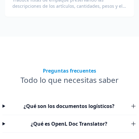
descripciones de los artículos, cantidades, pesos y el
formato de tabla para aduanas y logística.
Preguntas frecuentes
Todo lo que necesitas saber
¿Qué son los documentos logísticos?
¿Qué es OpenL Doc Translator?