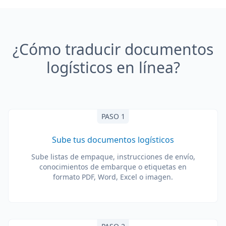
¿Cómo traducir documentos
logísticos en línea?
PASO 1
Sube tus documentos logísticos
Sube listas de empaque, instrucciones de envío,
conocimientos de embarque o etiquetas en
formato PDF, Word, Excel o imagen.