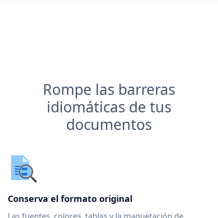
Rompe las barreras
idiomáticas de tus
documentos
Conserva el formato original
Las fuentes, colores, tablas y la maquetación de