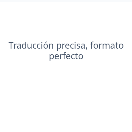
Traducción precisa, formato
perfecto