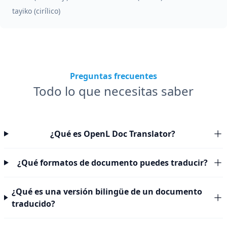
tayiko (cirílico)
Preguntas frecuentes
Todo lo que necesitas saber
¿Qué es OpenL Doc Translator?
¿Qué formatos de documento puedes traducir?
¿Qué es una versión bilingüe de un documento
traducido?