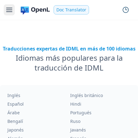
Doc Translator
Traducciones expertas de IDML en más de 100 idiomas
Idiomas más populares para la
traducción de IDML
Inglés
Inglés británico
Español
Hindi
Árabe
Portugués
Bengalí
Ruso
Japonés
Javanés