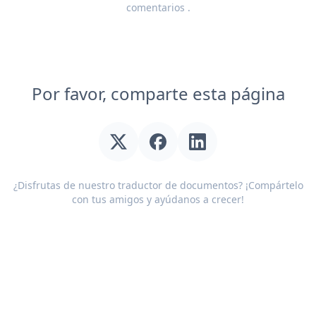
comentarios
.
Por favor, comparte esta página
¿Disfrutas de nuestro traductor de documentos? ¡Compártelo
con tus amigos y ayúdanos a crecer!