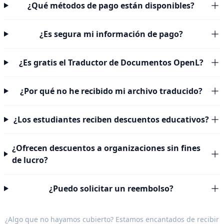
¿Qué métodos de pago están disponibles?
¿Es segura mi información de pago?
¿Es gratis el Traductor de Documentos OpenL?
¿Por qué no he recibido mi archivo traducido?
¿Los estudiantes reciben descuentos educativos?
¿Ofrecen descuentos a organizaciones sin fines
de lucro?
¿Puedo solicitar un reembolso?
¿Algo que no hayamos cubierto? Estamos encantados de recibir