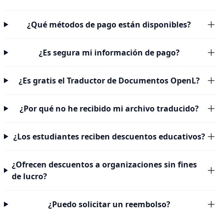
¿Qué métodos de pago están disponibles?
¿Es segura mi información de pago?
¿Es gratis el Traductor de Documentos OpenL?
¿Por qué no he recibido mi archivo traducido?
¿Los estudiantes reciben descuentos educativos?
¿Ofrecen descuentos a organizaciones sin fines
de lucro?
¿Puedo solicitar un reembolso?