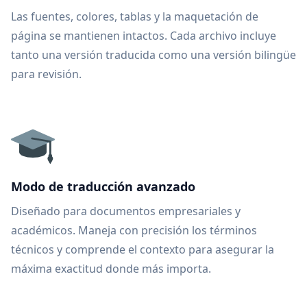
Las fuentes, colores, tablas y la maquetación de
página se mantienen intactos. Cada archivo incluye
tanto una versión traducida como una versión bilingüe
para revisión.
Modo de traducción avanzado
Diseñado para documentos empresariales y
académicos. Maneja con precisión los términos
técnicos y comprende el contexto para asegurar la
máxima exactitud donde más importa.