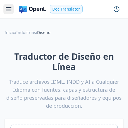
Doc Translator
Inicio
›
Industrias
›
Diseño
Traductor de Diseño en
Línea
Traduce archivos IDML, INDD y AI a Cualquier
Idioma con fuentes, capas y estructura de
diseño preservadas para diseñadores y equipos
de producción.