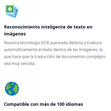
Reconocimiento inteligente de texto en
imágenes
Nuestra tecnología OCR avanzada detecta y traduce
automáticamente el texto dentro de las imágenes, lo
que hace que la traducción de documentos complejos
sea muy sencilla.
Compatible con más de 100 idiomas