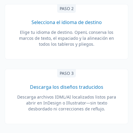
PASO 2
Selecciona el idioma de destino
Elige tu idioma de destino. OpenL conserva los
marcos de texto, el espaciado y la alineación en
todos los tableros y pliegos.
PASO 3
Descarga los diseños traducidos
Descarga archivos IDML/AI localizados listos para
abrir en InDesign o Illustrator—sin texto
desbordado ni correcciones de reflujo.