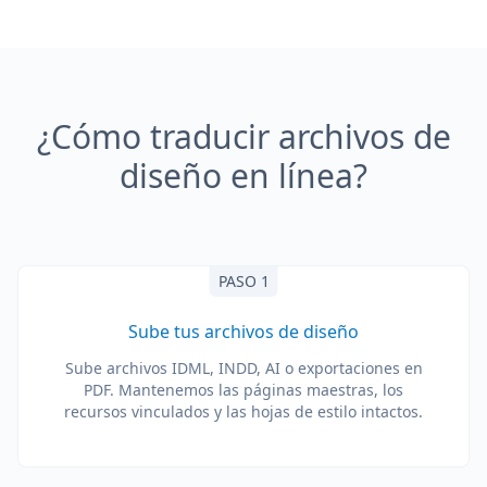
¿Cómo traducir archivos de
diseño en línea?
PASO 1
Sube tus archivos de diseño
Sube archivos IDML, INDD, AI o exportaciones en
PDF. Mantenemos las páginas maestras, los
recursos vinculados y las hojas de estilo intactos.