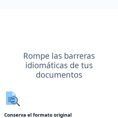
Rompe las barreras
idiomáticas de tus
documentos
Conserva el formato original