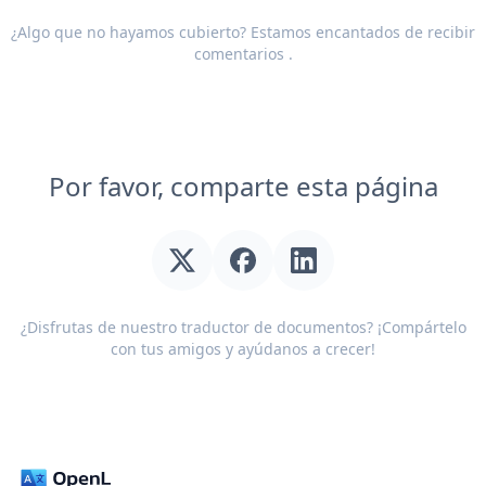
¿Algo que no hayamos cubierto? Estamos encantados de recibir
comentarios
.
Por favor, comparte esta página
¿Disfrutas de nuestro traductor de documentos? ¡Compártelo
con tus amigos y ayúdanos a crecer!