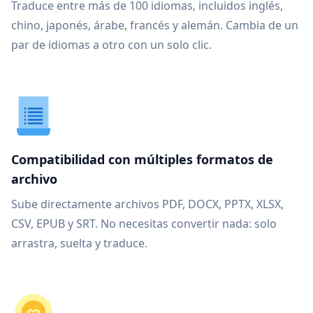
Traduce entre más de 100 idiomas, incluidos inglés,
chino, japonés, árabe, francés y alemán. Cambia de un
par de idiomas a otro con un solo clic.
Compatibilidad con múltiples formatos de
archivo
Sube directamente archivos PDF, DOCX, PPTX, XLSX,
CSV, EPUB y SRT. No necesitas convertir nada: solo
arrastra, suelta y traduce.