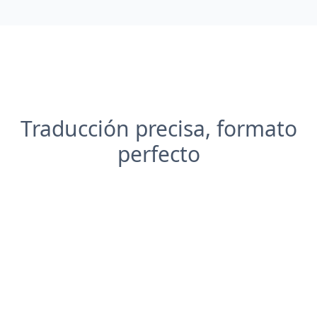
Traducción precisa, formato
perfecto