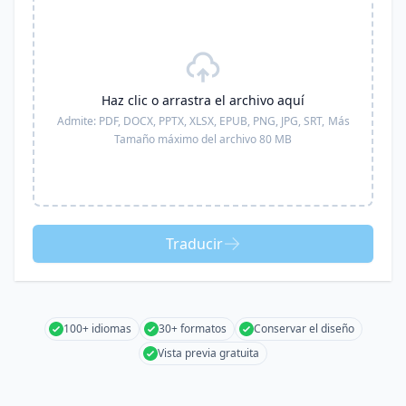
Haz clic o arrastra el archivo aquí
Admite:
PDF, DOCX, PPTX, XLSX, EPUB, PNG, JPG, SRT,
Más
Tamaño máximo del archivo 80 MB
Traducir
100+ idiomas
30+ formatos
Conservar el diseño
Vista previa gratuita