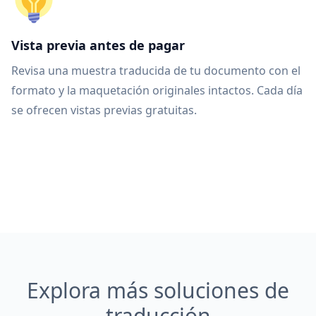
Vista previa antes de pagar
Revisa una muestra traducida de tu documento con el
formato y la maquetación originales intactos. Cada día
se ofrecen vistas previas gratuitas.
Explora más soluciones de
traducción