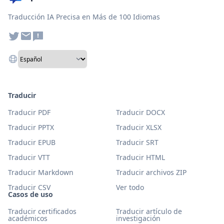
Traducción IA Precisa en Más de 100 Idiomas
Traducir
Traducir PDF
Traducir DOCX
Traducir PPTX
Traducir XLSX
Traducir EPUB
Traducir SRT
Traducir VTT
Traducir HTML
Traducir Markdown
Traducir archivos ZIP
Traducir CSV
Ver todo
Casos de uso
Traducir certificados
Traducir artículo de
académicos
investigación