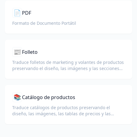
📄
PDF
Formato de Documento Portátil
📰
Folleto
Traduce folletos de marketing y volantes de productos
preservando el diseño, las imágenes y las secciones
de llamada a la acción.
📚
Catálogo de productos
Traduce catálogos de productos preservando el
diseño, las imágenes, las tablas de precios y las
especificaciones de los productos.