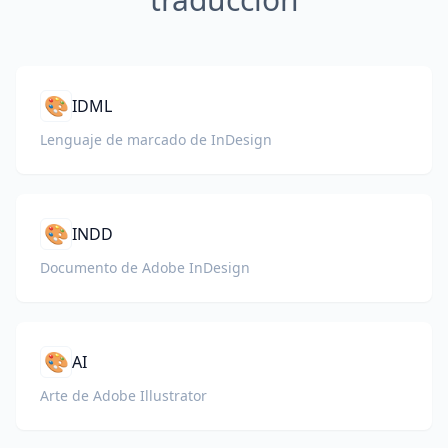
🎨
IDML
Lenguaje de marcado de InDesign
🎨
INDD
Documento de Adobe InDesign
🎨
AI
Arte de Adobe Illustrator