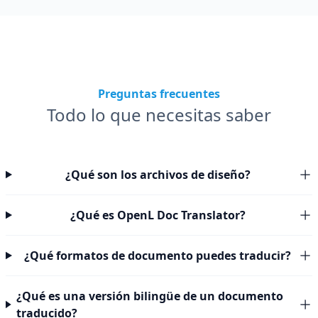
Preguntas frecuentes
Todo lo que necesitas saber
¿Qué son los archivos de diseño?
¿Qué es OpenL Doc Translator?
¿Qué formatos de documento puedes traducir?
¿Qué es una versión bilingüe de un documento
traducido?