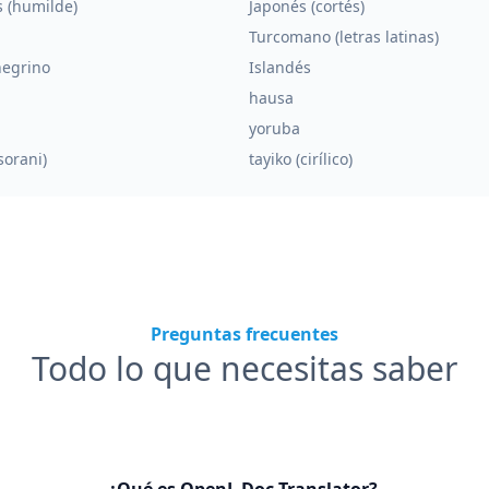
 (humilde)
Japonés (cortés)
Turcomano (letras latinas)
egrino
Islandés
hausa
yoruba
sorani)
tayiko (cirílico)
Preguntas frecuentes
Todo lo que necesitas saber