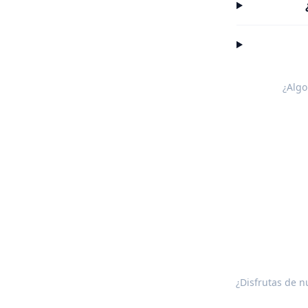
¿Algo
¿Disfrutas de n