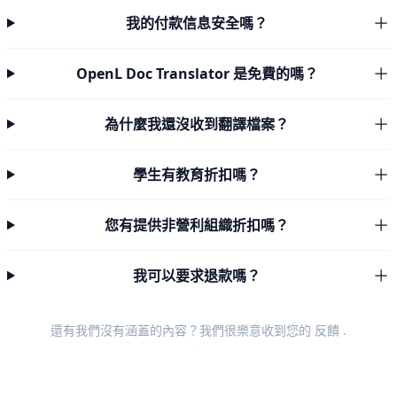
我的付款信息安全嗎？
OpenL Doc Translator 是免費的嗎？
為什麼我還沒收到翻譯檔案？
學生有教育折扣嗎？
您有提供非營利組織折扣嗎？
我可以要求退款嗎？
還有我們沒有涵蓋的內容？我們很樂意收到您的
反饋
.