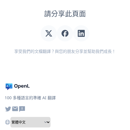
請分享此頁面
享受我們的文檔翻譯？與您的朋友分享並幫助我們成長！
100 多種語言的準確 AI 翻譯