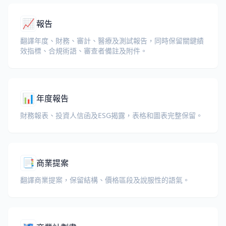
📈
報告
翻譯年度、財務、審計、醫療及測試報告，同時保留關鍵績
效指標、合規術語、審查者備註及附件。
📊
年度報告
財務報表、投資人信函及ESG揭露，表格和圖表完整保留。
📑
商業提案
翻譯商業提案，保留結構、價格區段及說服性的語氣。