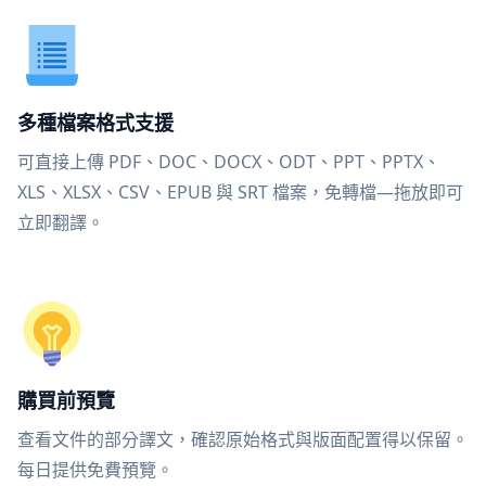
多種檔案格式支援
可直接上傳 PDF、DOC、DOCX、ODT、PPT、PPTX、
XLS、XLSX、CSV、EPUB 與 SRT 檔案，免轉檔—拖放即可
立即翻譯。
購買前預覽
查看文件的部分譯文，確認原始格式與版面配置得以保留。
每日提供免費預覽。