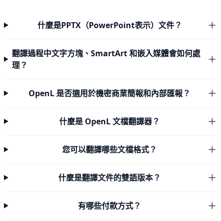
什麼是PPTX（PowerPoint表示）文件？
翻譯過程中文字方塊、SmartArt 和嵌入媒體會如何處
理？
OpenL 是否適用於機密商業簡報和內部匯報？
什麼是 OpenL 文檔翻譯器？
您可以翻譯哪些文檔格式？
什麼是翻譯文件的雙語版本？
有哪些付款方式？