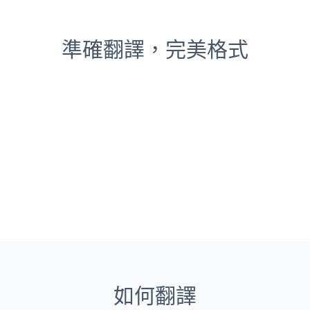
準確翻譯，完美格式
如何翻譯