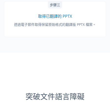
步驟三
取得已翻譯的 PPTX
透過電子郵件取得保留原始格式的翻譯版 PPTX 檔案。
突破文件語言障礙