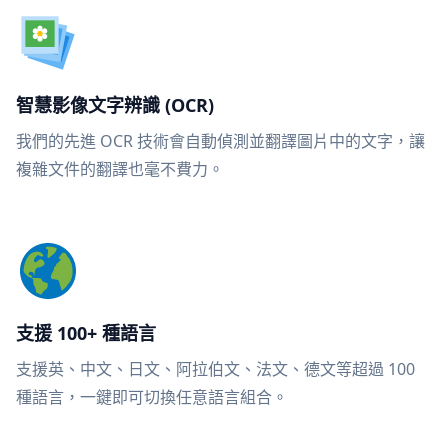
智慧影像文字辨識 (OCR)
我們的先進 OCR 技術會自動偵測並翻譯圖片中的文字，讓
複雜文件的翻譯也毫不費力。
支援 100+ 種語言
支援英、中文、日文、阿拉伯文、法文、德文等超過 100
種語言，一鍵即可切換任意語言組合。