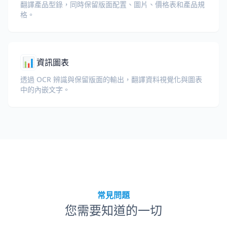
翻譯產品型錄，同時保留版面配置、圖片、價格表和產品規
格。
📊
資訊圖表
透過 OCR 辨識與保留版面的輸出，翻譯資料視覺化與圖表
中的內嵌文字。
常見問題
您需要知道的一切