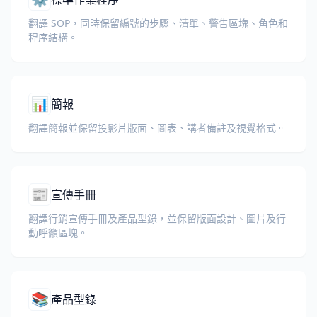
翻譯 SOP，同時保留編號的步驟、清單、警告區塊、角色和
程序結構。
📊
簡報
翻譯簡報並保留投影片版面、圖表、講者備註及視覺格式。
📰
宣傳手冊
翻譯行銷宣傳手冊及產品型錄，並保留版面設計、圖片及行
動呼籲區塊。
📚
產品型錄