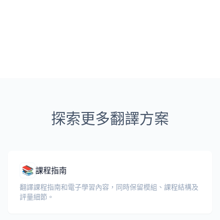
探索更多翻譯方案
📚
課程指南
翻譯課程指南和電子學習內容，同時保留模組、課程結構及
評量細節。