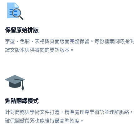
保留原始排版
字型、色彩、表格與頁面版面完整保留。每份檔案同時提供
譯文版本與供審閱的雙語版本。
進階翻譯模式
針對商務與學術文件打造，精準處理專業術語並理解脈絡，
確保關鍵段落也能維持最高準確度。