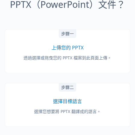
PPTX（PowerPoint）文件？
步驟一
上傳您的 PPTX
透過選擇或拖曳您的 PPTX 檔案到此頁面上傳。
步驟二
選擇目標語言
選擇您想要將 PPTX 翻譯成的語言。