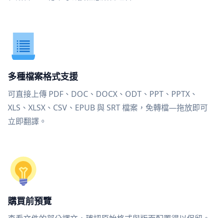
多種檔案格式支援
可直接上傳 PDF、DOC、DOCX、ODT、PPT、PPTX、
XLS、XLSX、CSV、EPUB 與 SRT 檔案，免轉檔—拖放即可
立即翻譯。
購買前預覽