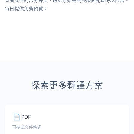
查看文件的部分譯文，確認原始格式與版面配置得以保留。
每日提供免費預覽。
探索更多翻譯方案
📄
PDF
可攜式文件格式