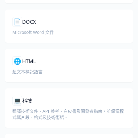
📄
DOCX
Microsoft Word 文件
🌐
HTML
超文本標記語言
💻
科技
翻譯技術文件、API 參考、白皮書及開發者指南，並保留程
式碼片段、格式及技術術語。