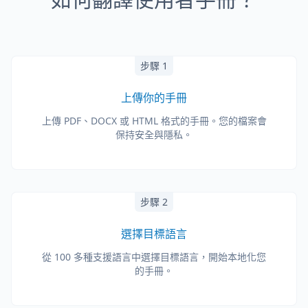
步驟 1
上傳你的手冊
上傳 PDF、DOCX 或 HTML 格式的手冊。您的檔案會
保持安全與隱私。
步驟 2
選擇目標語言
從 100 多種支援語言中選擇目標語言，開始本地化您
的手冊。