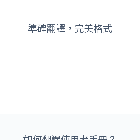
準確翻譯，完美格式
如何翻譯使用者手冊？