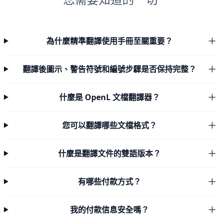
為什麼精準翻譯使用手冊至關重要？
翻譯後圖示、警告符號和編號步驟是否保持完整？
什麼是 OpenL 文檔翻譯器？
您可以翻譯哪些文檔格式？
什麼是翻譯文件的雙語版本？
有哪些付款方式？
我的付款信息安全嗎？