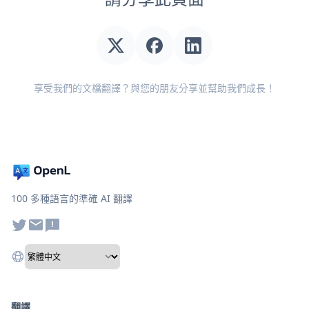
享受我們的文檔翻譯？與您的朋友分享並幫助我們成長！
100 多種語言的準確 AI 翻譯
翻譯