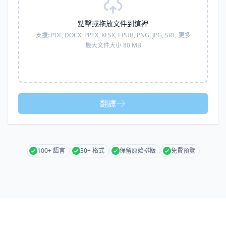
點擊或拖放文件到這裡
支援:
PDF, DOCX, PPTX, XLSX, EPUB, PNG, JPG, SRT,
更多
最大文件大小 80 MB
翻譯
100+ 語言
30+ 格式
保留原始排版
免費預覽