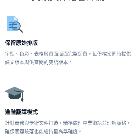
保留原始排版
字型、色彩、表格與頁面版面完整保留。每份檔案同時提供
譯文版本與供審閱的雙語版本。
進階翻譯模式
針對商務與學術文件打造，精準處理專業術語並理解脈絡，
確保關鍵段落也能維持最高準確度。