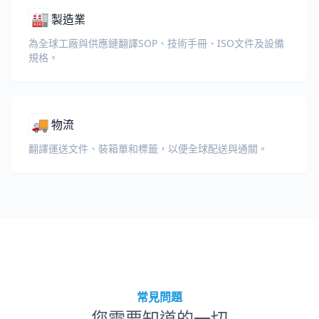
🏭
製造業
為全球工廠與供應鏈翻譯SOP、技術手冊、ISO文件及設備
規格。
🚚
物流
翻譯運送文件、裝箱單和標籤，以便全球配送與通關。
常見問題
您需要知道的一切