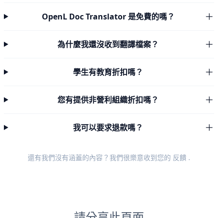
OpenL Doc Translator 是免費的嗎？
為什麼我還沒收到翻譯檔案？
學生有教育折扣嗎？
您有提供非營利組織折扣嗎？
我可以要求退款嗎？
還有我們沒有涵蓋的內容？我們很樂意收到您的
反饋
.
請分享此頁面