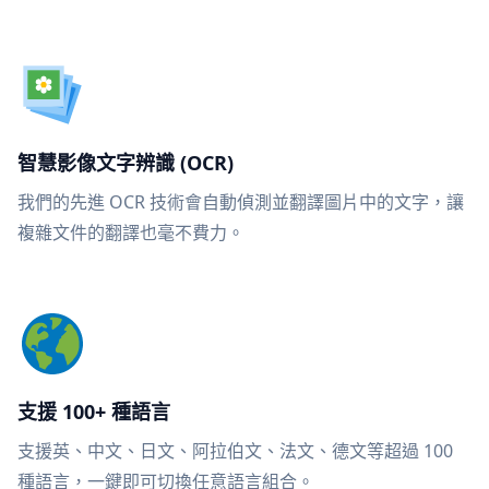
智慧影像文字辨識 (OCR)
我們的先進 OCR 技術會自動偵測並翻譯圖片中的文字，讓
複雜文件的翻譯也毫不費力。
支援 100+ 種語言
支援英、中文、日文、阿拉伯文、法文、德文等超過 100
種語言，一鍵即可切換任意語言組合。