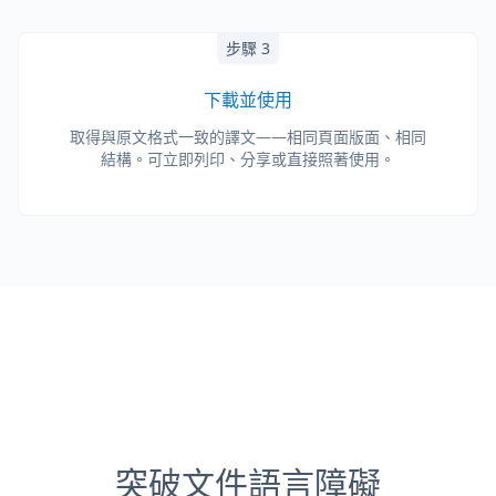
步驟 3
下載並使用
取得與原文格式一致的譯文——相同頁面版面、相同
結構。可立即列印、分享或直接照著使用。
突破文件語言障礙