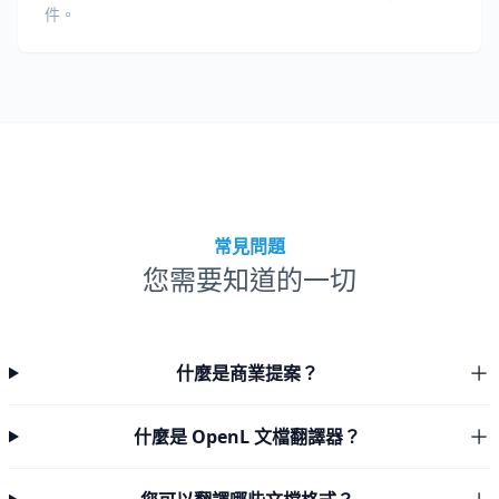
件。
常見問題
您需要知道的一切
什麼是商業提案？
什麼是 OpenL 文檔翻譯器？