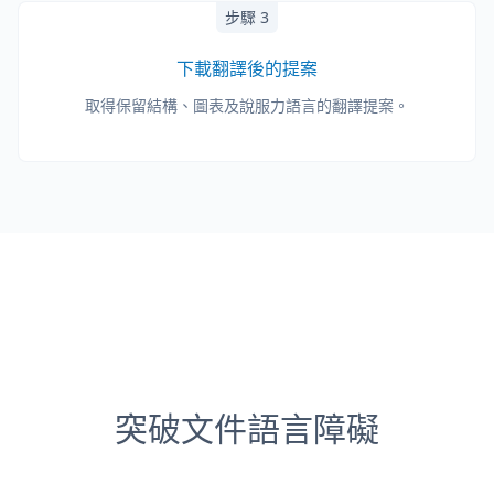
步驟 3
下載翻譯後的提案
取得保留結構、圖表及說服力語言的翻譯提案。
突破文件語言障礙