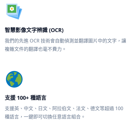
智慧影像文字辨識 (OCR)
我們的先進 OCR 技術會自動偵測並翻譯圖片中的文字，讓
複雜文件的翻譯也毫不費力。
支援 100+ 種語言
支援英、中文、日文、阿拉伯文、法文、德文等超過 100
種語言，一鍵即可切換任意語言組合。