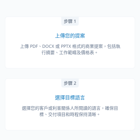
步驟 1
上傳您的提案
上傳 PDF、DOCX 或 PPTX 格式的商業提案，包括執
行摘要、工作範疇及價格表。
步驟 2
選擇目標語言
選擇您的客戶或利害關係人所閱讀的語言，確保目
標、交付項目和時程保持清晰。