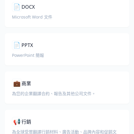
📄
DOCX
Microsoft Word 文件
📄
PPTX
PowerPoint 簡報
💼
商業
為您的企業翻譯合約、報告及其他公司文件。
📢
行銷
為全球受眾翻譯行銷材料、廣告活動、品牌內容和促銷文