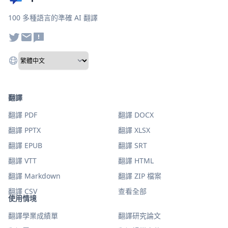
100 多種語言的準確 AI 翻譯
翻譯
翻譯 PDF
翻譯 DOCX
翻譯 PPTX
翻譯 XLSX
翻譯 EPUB
翻譯 SRT
翻譯 VTT
翻譯 HTML
翻譯 Markdown
翻譯 ZIP 檔案
翻譯 CSV
查看全部
使用情境
翻譯學業成績單
翻譯研究論文