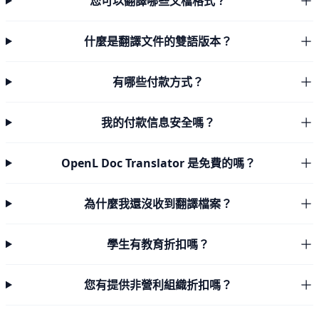
您可以翻譯哪些文檔格式？
什麼是翻譯文件的雙語版本？
有哪些付款方式？
我的付款信息安全嗎？
OpenL Doc Translator 是免費的嗎？
為什麼我還沒收到翻譯檔案？
學生有教育折扣嗎？
您有提供非營利組織折扣嗎？