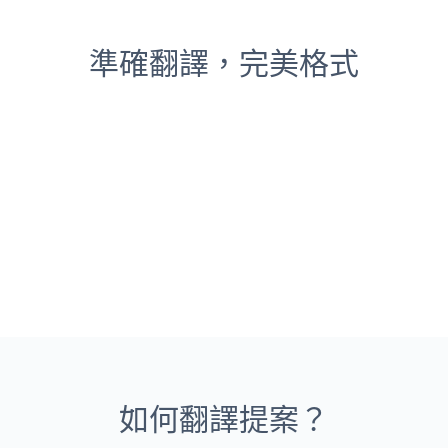
準確翻譯，完美格式
如何翻譯提案？