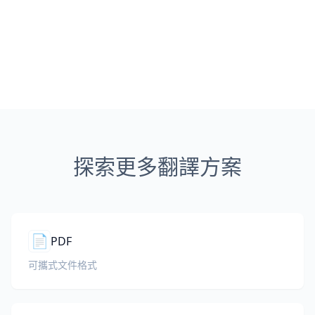
探索更多翻譯方案
📄
PDF
可攜式文件格式