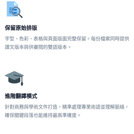
保留原始排版
字型、色彩、表格與頁面版面完整保留。每份檔案同時提供
譯文版本與供審閱的雙語版本。
進階翻譯模式
針對商務與學術文件打造，精準處理專業術語並理解脈絡，
確保關鍵段落也能維持最高準確度。