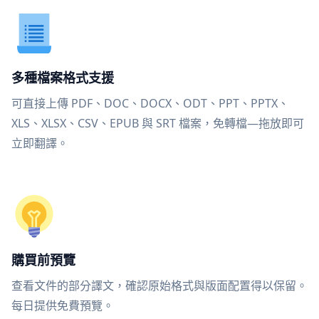
多種檔案格式支援
可直接上傳 PDF、DOC、DOCX、ODT、PPT、PPTX、
XLS、XLSX、CSV、EPUB 與 SRT 檔案，免轉檔—拖放即可
立即翻譯。
購買前預覽
查看文件的部分譯文，確認原始格式與版面配置得以保留。
每日提供免費預覽。