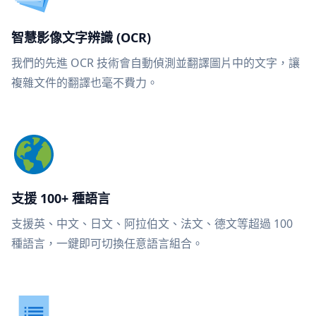
智慧影像文字辨識 (OCR)
我們的先進 OCR 技術會自動偵測並翻譯圖片中的文字，讓
複雜文件的翻譯也毫不費力。
支援 100+ 種語言
支援英、中文、日文、阿拉伯文、法文、德文等超過 100
種語言，一鍵即可切換任意語言組合。