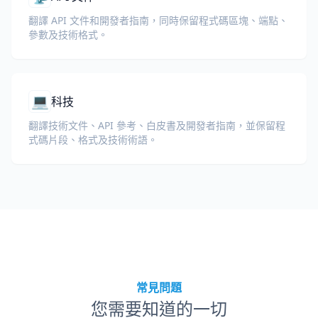
翻譯 API 文件和開發者指南，同時保留程式碼區塊、端點、
參數及技術格式。
💻
科技
翻譯技術文件、API 參考、白皮書及開發者指南，並保留程
式碼片段、格式及技術術語。
常見問題
您需要知道的一切