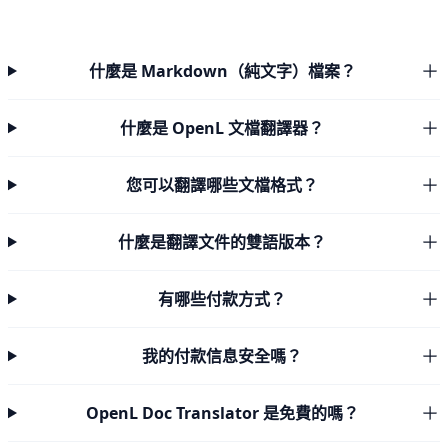
什麼是 Markdown（純文字）檔案？
什麼是 OpenL 文檔翻譯器？
您可以翻譯哪些文檔格式？
什麼是翻譯文件的雙語版本？
有哪些付款方式？
我的付款信息安全嗎？
OpenL Doc Translator 是免費的嗎？