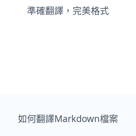
準確翻譯，完美格式
如何翻譯Markdown檔案