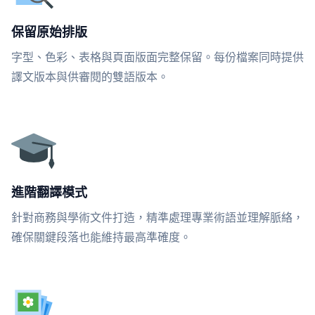
保留原始排版
字型、色彩、表格與頁面版面完整保留。每份檔案同時提供
譯文版本與供審閱的雙語版本。
進階翻譯模式
針對商務與學術文件打造，精準處理專業術語並理解脈絡，
確保關鍵段落也能維持最高準確度。