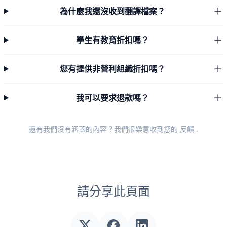
為什麼我還沒收到翻譯檔案？
學生有教育折扣嗎？
您有提供非營利組織折扣嗎？
我可以要求退款嗎？
還有我們沒有涵蓋的內容？我們很樂意收到您的
反饋
.
請分享此頁面