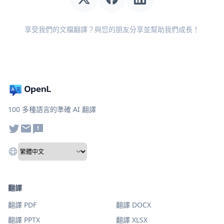
享受我們的文檔翻譯？與您的朋友分享並幫助我們成長！
100 多種語言的準確 AI 翻譯
翻譯
翻譯 PDF
翻譯 DOCX
翻譯 PPTX
翻譯 XLSX