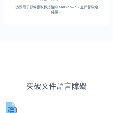
透過電子郵件獲取翻譯後的 Markdown，並保留原始
結構。
突破文件語言障礙