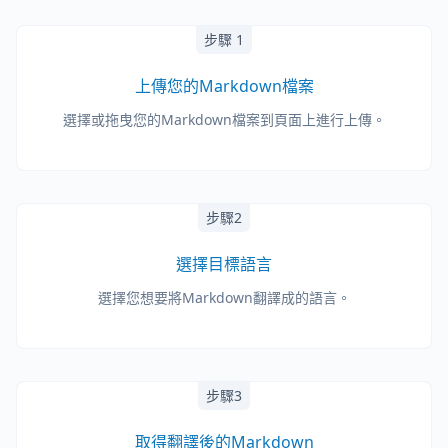
步驟 1
上傳您的Markdown檔案
選擇或拖曳您的Markdown檔案到頁面上進行上傳。
步驟2
選擇目標語言
選擇您想要將Markdown翻譯成的語言。
步驟3
取得翻譯後的Markdown