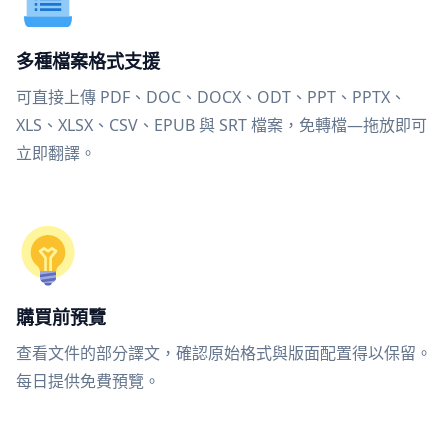
多種檔案格式支援
可直接上傳 PDF、DOC、DOCX、ODT、PPT、PPTX、
XLS、XLSX、CSV、EPUB 與 SRT 檔案，免轉檔—拖放即可
立即翻譯。
購買前預覽
查看文件的部分譯文，確認原始格式與版面配置得以保留。
每日提供免費預覽。