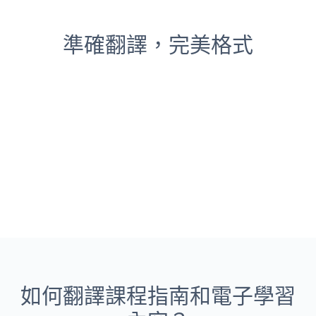
準確翻譯，完美格式
如何翻譯課程指南和電子學習