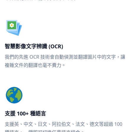
智慧影像文字辨識 (OCR)
我們的先進 OCR 技術會自動偵測並翻譯圖片中的文字，讓
複雜文件的翻譯也毫不費力。
支援 100+ 種語言
支援英、中文、日文、阿拉伯文、法文、德文等超過 100