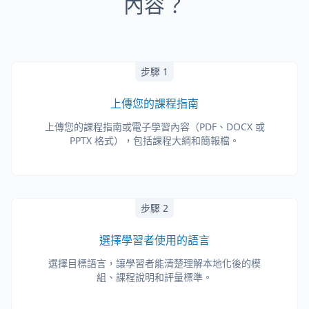
內容？
步驟 1
上傳您的課程指南
上傳您的課程指南或電子學習內容（PDF、DOCX 或
PPTX 格式），包括課程大綱和簡報檔。
步驟 2
選擇學習者使用的語言
選擇目標語言，讓學習者能清楚理解本地化後的模
組、課程說明和評量標準。