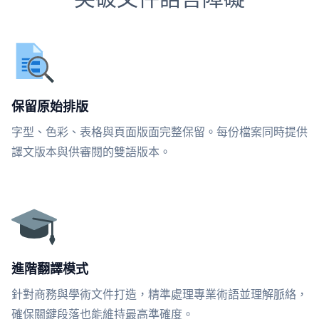
保留原始排版
字型、色彩、表格與頁面版面完整保留。每份檔案同時提供
譯文版本與供審閱的雙語版本。
進階翻譯模式
針對商務與學術文件打造，精準處理專業術語並理解脈絡，
確保關鍵段落也能維持最高準確度。