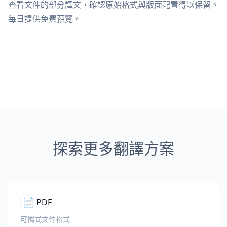
查看文件的部分譯文，確認原始格式與版面配置得以保留。
每日提供免費預覽。
探索更多翻譯方案
📄
PDF
可攜式文件格式