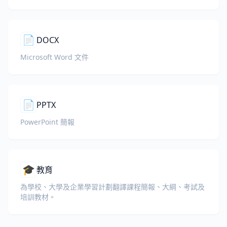
📄
DOCX
Microsoft Word 文件
📄
PPTX
PowerPoint 簡報
🎓
教育
為學校、大學及企業學習計劃翻譯課程簡報、大綱、考試及
培訓教材。