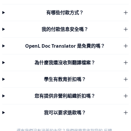
有哪些付款方式？
我的付款信息安全嗎？
OpenL Doc Translator 是免費的嗎？
為什麼我還沒收到翻譯檔案？
學生有教育折扣嗎？
您有提供非營利組織折扣嗎？
我可以要求退款嗎？
還有我們沒有涵蓋的內容？我們很樂意收到您的
反饋
.