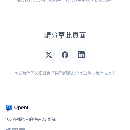
請分享此頁面
享受我們的文檔翻譯？與您的朋友分享並幫助我們成長！
100 多種語言的準確 AI 翻譯