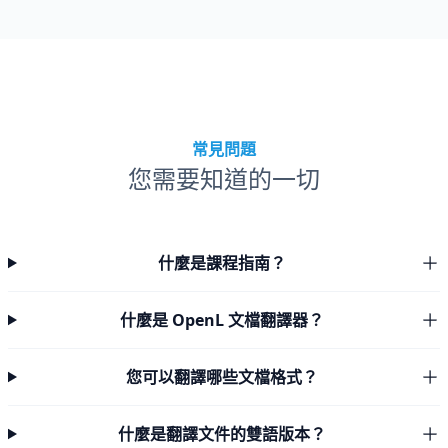
常見問題
您需要知道的一切
什麼是課程指南？
什麼是 OpenL 文檔翻譯器？
您可以翻譯哪些文檔格式？
什麼是翻譯文件的雙語版本？