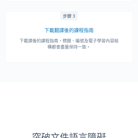
步驟 3
下載翻譯後的課程指南
下載譯後的課程指南，標題、編號及電子學習內容結
構都會盡量保持一致。
突破文件語言障礙