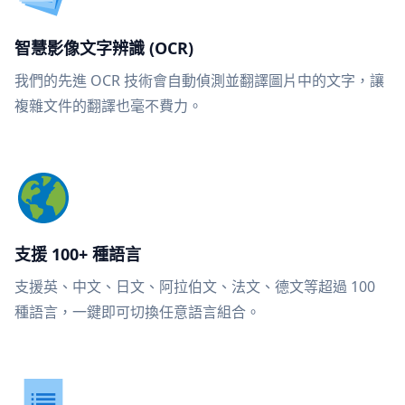
智慧影像文字辨識 (OCR)
我們的先進 OCR 技術會自動偵測並翻譯圖片中的文字，讓
複雜文件的翻譯也毫不費力。
支援 100+ 種語言
支援英、中文、日文、阿拉伯文、法文、德文等超過 100
種語言，一鍵即可切換任意語言組合。