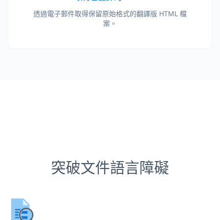
透過電子郵件取得保留原始格式的翻譯版 HTML 檔
案。
突破文件語言障礙