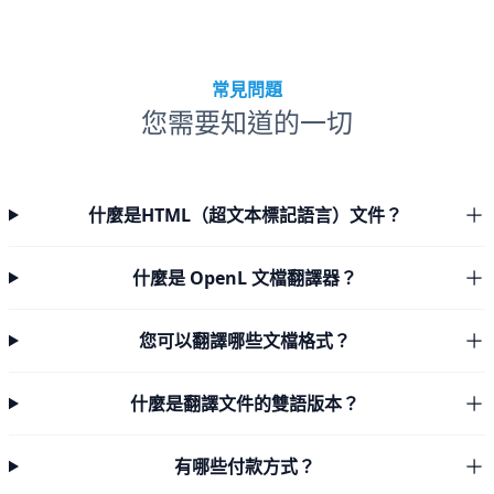
常見問題
您需要知道的一切
什麼是HTML（超文本標記語言）文件？
什麼是 OpenL 文檔翻譯器？
您可以翻譯哪些文檔格式？
什麼是翻譯文件的雙語版本？
有哪些付款方式？