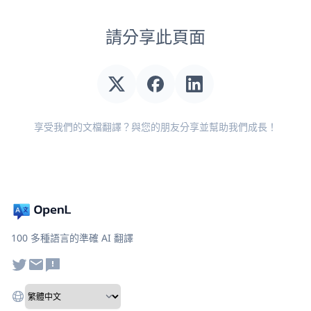
請分享此頁面
享受我們的文檔翻譯？與您的朋友分享並幫助我們成長！
100 多種語言的準確 AI 翻譯