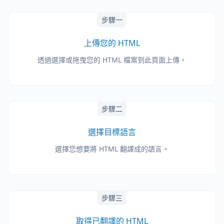
步驟一
上傳您的 HTML
透過選擇或拖曳您的 HTML 檔案到此頁面上傳。
步驟二
選擇目標語言
選擇您想要將 HTML 翻譯成的語言。
步驟三
取得已翻譯的 HTML