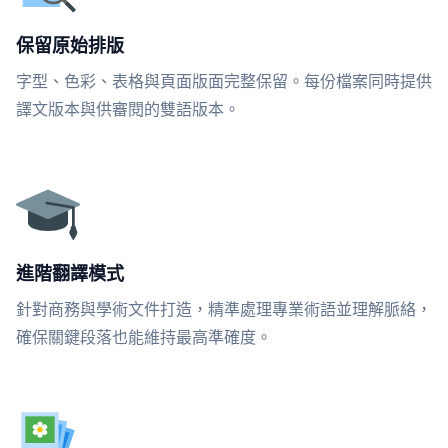
保留原始排版
字型、色彩、表格與頁面版面完整保留。每份檔案同時提供
譯文版本與供審閱的雙語版本。
進階翻譯模式
針對商務與學術文件打造，精準處理專業術語並理解脈絡，
確保關鍵段落也能維持最高準確度。