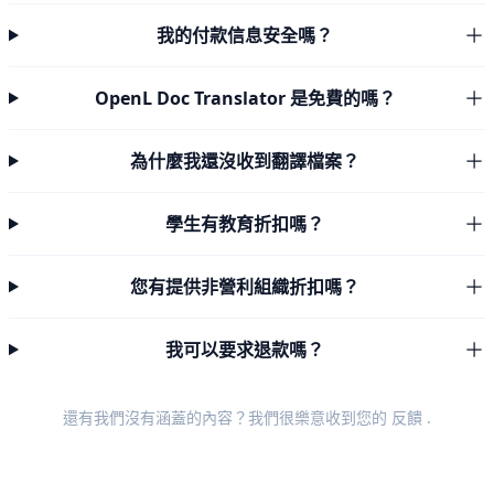
我的付款信息安全嗎？
OpenL Doc Translator 是免費的嗎？
為什麼我還沒收到翻譯檔案？
學生有教育折扣嗎？
您有提供非營利組織折扣嗎？
我可以要求退款嗎？
還有我們沒有涵蓋的內容？我們很樂意收到您的
反饋
.