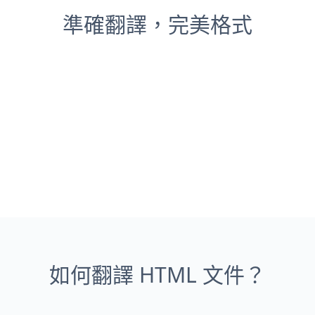
準確翻譯，完美格式
如何翻譯 HTML 文件？