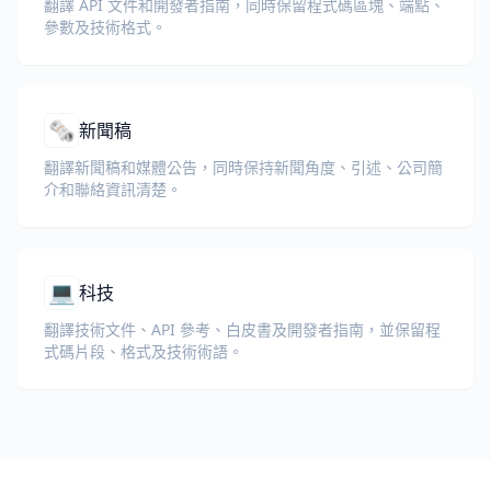
翻譯 API 文件和開發者指南，同時保留程式碼區塊、端點、
參數及技術格式。
🗞️
新聞稿
翻譯新聞稿和媒體公告，同時保持新聞角度、引述、公司簡
介和聯絡資訊清楚。
💻
科技
翻譯技術文件、API 參考、白皮書及開發者指南，並保留程
式碼片段、格式及技術術語。