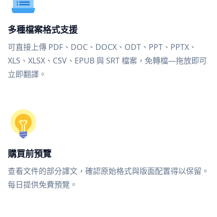
多種檔案格式支援
可直接上傳 PDF、DOC、DOCX、ODT、PPT、PPTX、
XLS、XLSX、CSV、EPUB 與 SRT 檔案，免轉檔—拖放即可
立即翻譯。
購買前預覽
查看文件的部分譯文，確認原始格式與版面配置得以保留。
每日提供免費預覽。