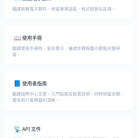
翻譯商務電子郵件，保留專業語氣、格式和簽名區塊。
📖
使用手冊
翻譯使用手冊時，安全警示、編號步驟與圖示都能完整保
留。
📘
使用者指南
翻譯說明中心文章、入門指南及裝置說明，同時保留步驟、
警告和介面標籤的清晰。
📡
API 文件