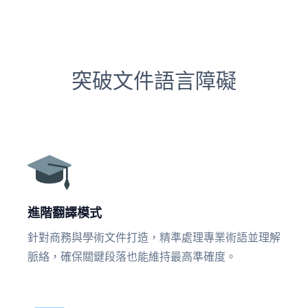
突破文件語言障礙
進階翻譯模式
針對商務與學術文件打造，精準處理專業術語並理解
脈絡，確保關鍵段落也能維持最高準確度。