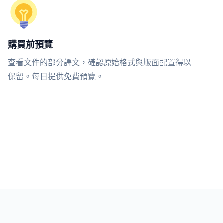
購買前預覽
查看文件的部分譯文，確認原始格式與版面配置得以
保留。每日提供免費預覽。