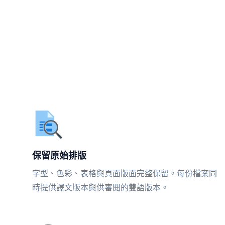
保留原始排版
字型、色彩、表格與頁面版面完整保留。每份檔案同
時提供譯文版本與供審閱的雙語版本。