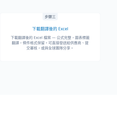
步驟三
下載翻譯後的 Excel
下載翻譯後的 Excel 檔案 — 公式完整，圖表標籤
翻譯，條件格式保留。可直接發送給供應商、提
交審核，或與全球團隊分享。