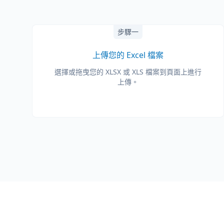
步驟一
上傳您的 Excel 檔案
選擇或拖曳您的 XLSX 或 XLS 檔案到頁面上進行
上傳。