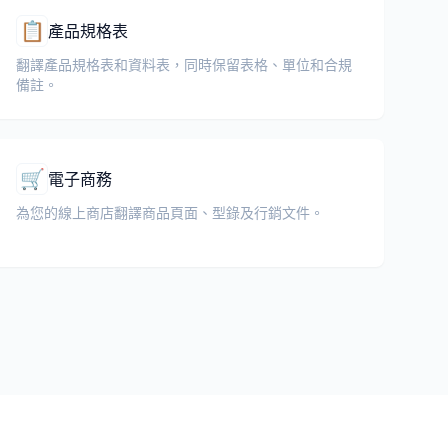
📋
產品規格表
翻譯產品規格表和資料表，同時保留表格、單位和合規
備註。
🛒
電子商務
為您的線上商店翻譯商品頁面、型錄及行銷文件。