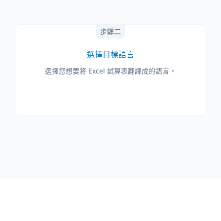
步驟二
選擇目標語言
選擇您想要將 Excel 試算表翻譯成的語言。