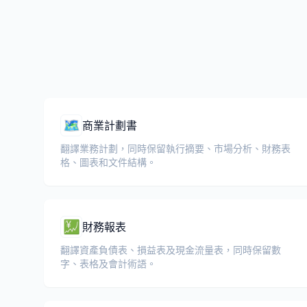
🗺️
商業計劃書
翻譯業務計劃，同時保留執行摘要、市場分析、財務表
格、圖表和文件結構。
💹
財務報表
翻譯資產負債表、損益表及現金流量表，同時保留數
字、表格及會計術語。