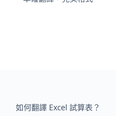
如何翻譯 Excel 試算表？