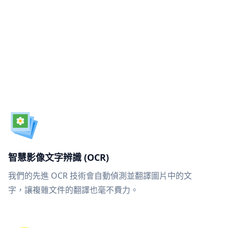
智慧影像文字辨識 (OCR)
我們的先進 OCR 技術會自動偵測並翻譯圖片中的文
字，讓複雜文件的翻譯也毫不費力。