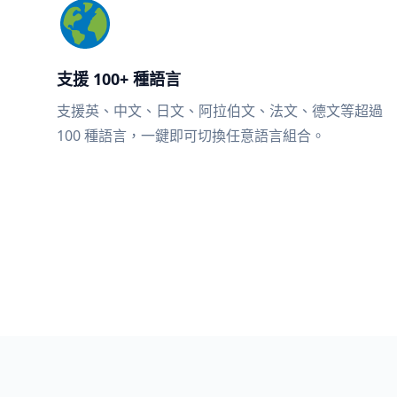
支援 100+ 種語言
支援英、中文、日文、阿拉伯文、法文、德文等超過
100 種語言，一鍵即可切換任意語言組合。