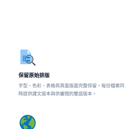
保留原始排版
字型、色彩、表格與頁面版面完整保留。每份檔案同
時提供譯文版本與供審閱的雙語版本。