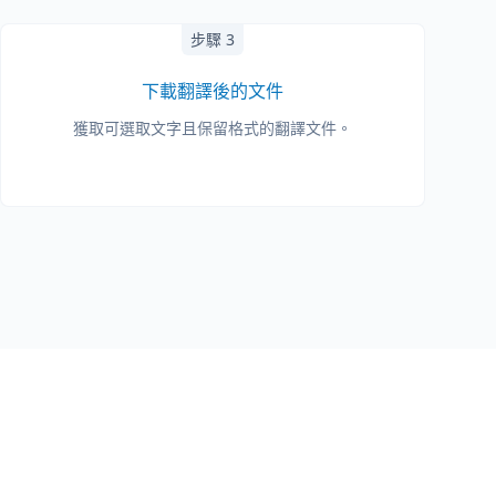
步驟 3
下載翻譯後的文件
獲取可選取文字且保留格式的翻譯文件。