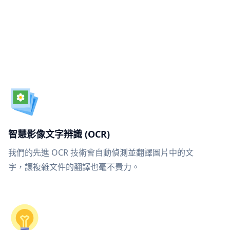
智慧影像文字辨識 (OCR)
我們的先進 OCR 技術會自動偵測並翻譯圖片中的文
字，讓複雜文件的翻譯也毫不費力。