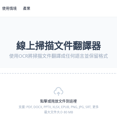
使用情境
產業
線上掃描文件翻譯器
使用OCR將掃描文件翻譯成任何語言並保留格式
點擊或拖放文件到這裡
支援:
PDF, DOCX, PPTX, XLSX, EPUB, PNG, JPG, SRT,
更多
最大文件大小 80 MB