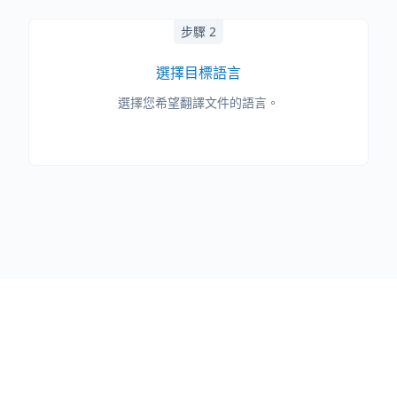
步驟 2
選擇目標語言
選擇您希望翻譯文件的語言。