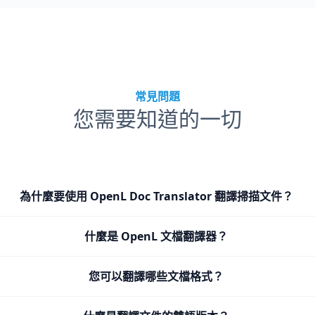
常見問題
您需要知道的一切
為什麼要使用 OpenL Doc Translator 翻譯掃描文件？
什麼是 OpenL 文檔翻譯器？
您可以翻譯哪些文檔格式？