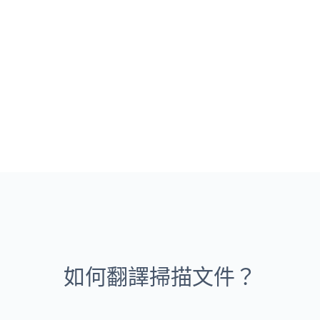
如何翻譯掃描文件？