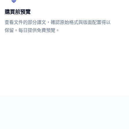
購買前預覽
查看文件的部分譯文，確認原始格式與版面配置得以
保留。每日提供免費預覽。