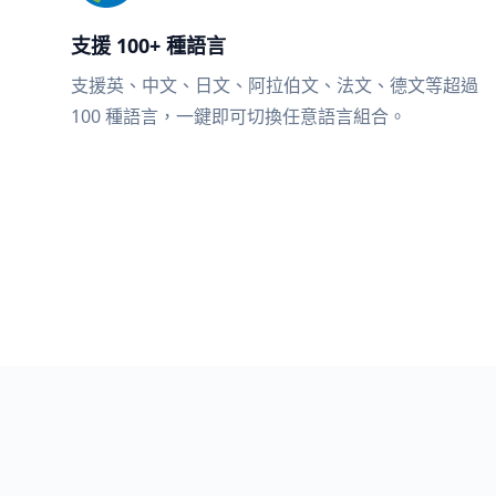
支援 100+ 種語言
支援英、中文、日文、阿拉伯文、法文、德文等超過
100 種語言，一鍵即可切換任意語言組合。