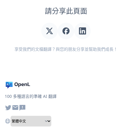
請分享此頁面
享受我們的文檔翻譯？與您的朋友分享並幫助我們成長！
100 多種語言的準確 AI 翻譯