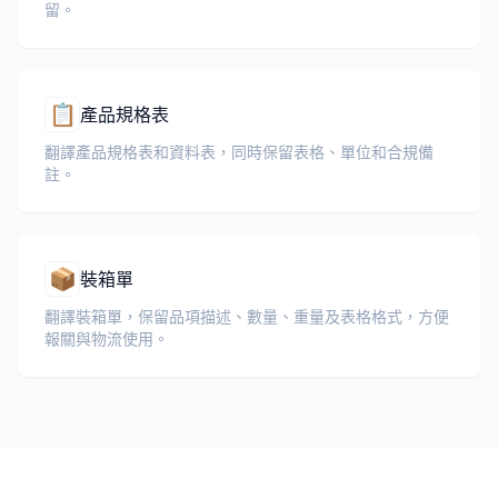
留。
📋
產品規格表
翻譯產品規格表和資料表，同時保留表格、單位和合規備
註。
📦
裝箱單
翻譯裝箱單，保留品項描述、數量、重量及表格格式，方便
報關與物流使用。