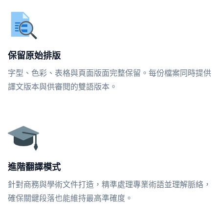
保留原始排版
字型、色彩、表格與頁面版面完整保留。每份檔案同時提供
譯文版本與供審閱的雙語版本。
進階翻譯模式
針對商務與學術文件打造，精準處理專業術語並理解脈絡，
確保關鍵段落也能維持最高準確度。