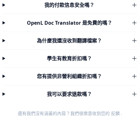
我的付款信息安全嗎？
OpenL Doc Translator 是免費的嗎？
為什麼我還沒收到翻譯檔案？
學生有教育折扣嗎？
您有提供非營利組織折扣嗎？
我可以要求退款嗎？
還有我們沒有涵蓋的內容？我們很樂意收到您的
反饋
.