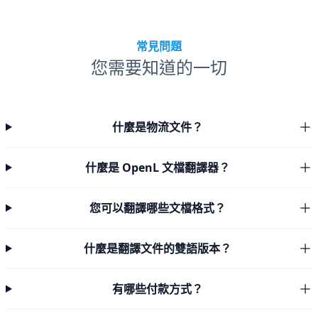
常見問題
您需要知道的一切
什麼是物流文件？
什麼是 OpenL 文檔翻譯器？
您可以翻譯哪些文檔格式？
什麼是翻譯文件的雙語版本？
有哪些付款方式？