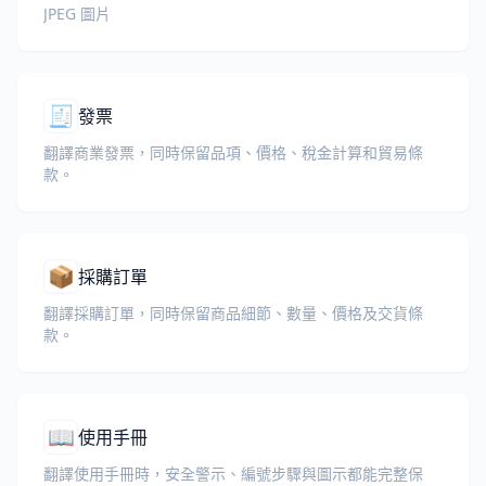
JPEG 圖片
🧾
發票
翻譯商業發票，同時保留品項、價格、稅金計算和貿易條
款。
📦
採購訂單
翻譯採購訂單，同時保留商品細節、數量、價格及交貨條
款。
📖
使用手冊
翻譯使用手冊時，安全警示、編號步驟與圖示都能完整保