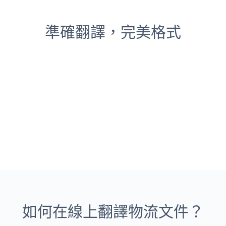
準確翻譯，完美格式
如何在線上翻譯物流文件？