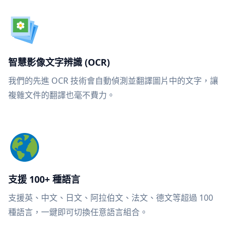
智慧影像文字辨識 (OCR)
我們的先進 OCR 技術會自動偵測並翻譯圖片中的文字，讓
複雜文件的翻譯也毫不費力。
支援 100+ 種語言
支援英、中文、日文、阿拉伯文、法文、德文等超過 100
種語言，一鍵即可切換任意語言組合。