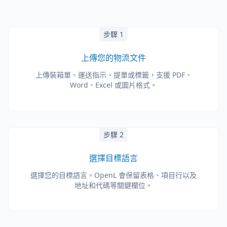
步驟 1
上傳您的物流文件
上傳裝箱單、運送指示、提單或標籤，支援 PDF、
Word、Excel 或圖片格式。
步驟 2
選擇目標語言
選擇您的目標語言。OpenL 會保留表格、項目行以及
地址和代碼等關鍵欄位。