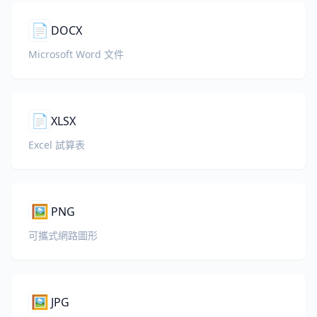
📄
DOCX
Microsoft Word 文件
📄
XLSX
Excel 試算表
🖼️
PNG
可攜式網路圖形
🖼️
JPG