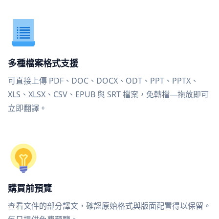
多種檔案格式支援
可直接上傳 PDF、DOC、DOCX、ODT、PPT、PPTX、
XLS、XLSX、CSV、EPUB 與 SRT 檔案，免轉檔—拖放即可
立即翻譯。
購買前預覽
查看文件的部分譯文，確認原始格式與版面配置得以保留。