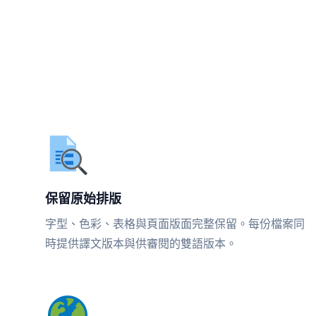
保留原始排版
字型、色彩、表格與頁面版面完整保留。每份檔案同
時提供譯文版本與供審閱的雙語版本。