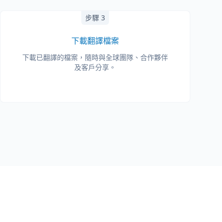
步驟 3
下載翻譯檔案
下載已翻譯的檔案，隨時與全球團隊、合作夥伴
及客戶分享。