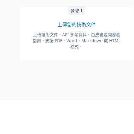
步驟 1
上傳您的技術文件
上傳技術文件、API 參考資料、白皮書或開發者
指南，支援 PDF、Word、Markdown 或 HTML
格式。