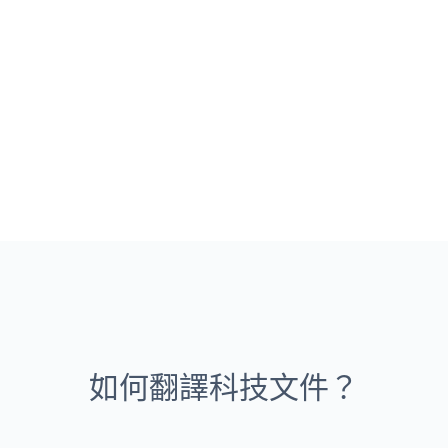
如何翻譯科技文件？