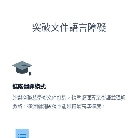
突破文件語言障礙
進階翻譯模式
針對商務與學術文件打造，精準處理專業術語並理解
脈絡，確保關鍵段落也能維持最高準確度。