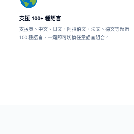
支援 100+ 種語言
支援英、中文、日文、阿拉伯文、法文、德文等超過
100 種語言，一鍵即可切換任意語言組合。