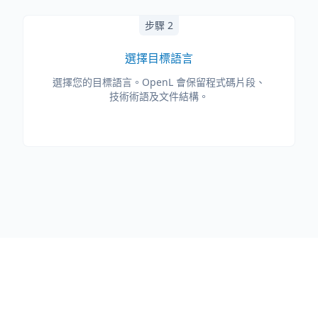
步驟 2
選擇目標語言
選擇您的目標語言。OpenL 會保留程式碼片段、
技術術語及文件結構。