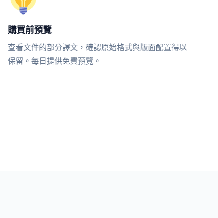
購買前預覽
查看文件的部分譯文，確認原始格式與版面配置得以
保留。每日提供免費預覽。