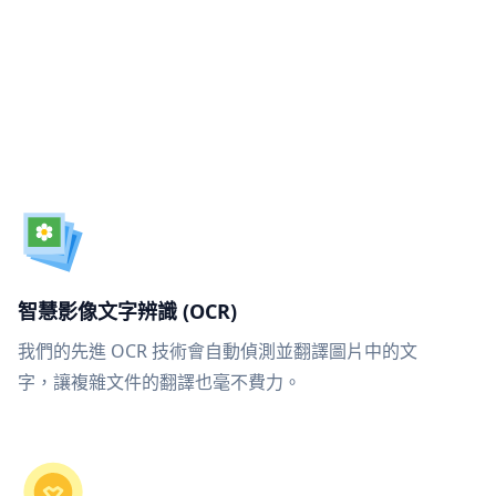
智慧影像文字辨識 (OCR)
我們的先進 OCR 技術會自動偵測並翻譯圖片中的文
字，讓複雜文件的翻譯也毫不費力。