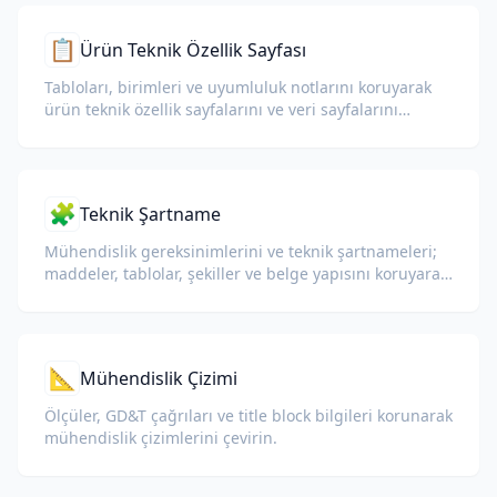
📋
Ürün Teknik Özellik Sayfası
Tabloları, birimleri ve uyumluluk notlarını koruyarak
ürün teknik özellik sayfalarını ve veri sayfalarını
çevirin.
🧩
Teknik Şartname
Mühendislik gereksinimlerini ve teknik şartnameleri;
maddeler, tablolar, şekiller ve belge yapısını koruyarak
çevirin.
📐
Mühendislik Çizimi
Ölçüler, GD&T çağrıları ve title block bilgileri korunarak
mühendislik çizimlerini çevirin.