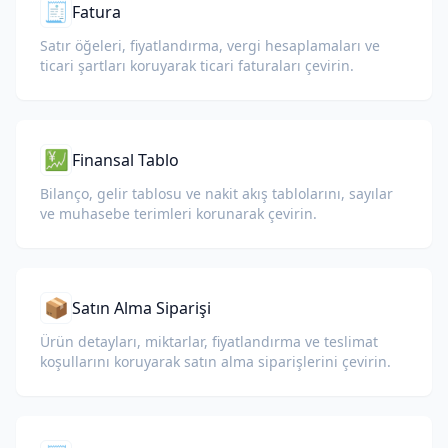
🧾
Fatura
Satır öğeleri, fiyatlandırma, vergi hesaplamaları ve
ticari şartları koruyarak ticari faturaları çevirin.
💹
Finansal Tablo
Bilanço, gelir tablosu ve nakit akış tablolarını, sayılar
ve muhasebe terimleri korunarak çevirin.
📦
Satın Alma Siparişi
Ürün detayları, miktarlar, fiyatlandırma ve teslimat
koşullarını koruyarak satın alma siparişlerini çevirin.