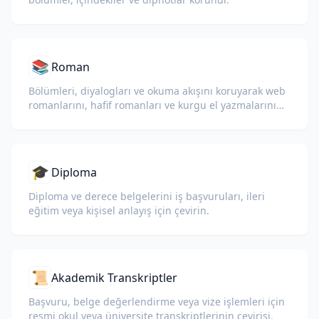
📚
Roman
Bölümleri, diyalogları ve okuma akışını koruyarak web
romanlarını, hafif romanları ve kurgu el yazmalarını
çevirin.
🎓
Diploma
Diploma ve derece belgelerini iş başvuruları, ileri
eğitim veya kişisel anlayış için çevirin.
📜
Akademik Transkriptler
Başvuru, belge değerlendirme veya vize işlemleri için
resmi okul veya üniversite transkriptlerinin çevirisi.