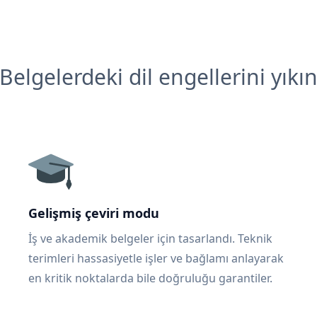
Belgelerdeki dil engellerini yıkı
Gelişmiş çeviri modu
İş ve akademik belgeler için tasarlandı. Teknik
terimleri hassasiyetle işler ve bağlamı anlayarak
en kritik noktalarda bile doğruluğu garantiler.