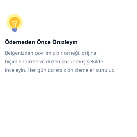
Ödemeden Önce Önizleyin
Belgenizden çevrilmiş bir örneği, orijinal
biçimlendirme ve düzen korunmuş şekilde
inceleyin. Her gün ücretsiz önizlemeler sunulur.