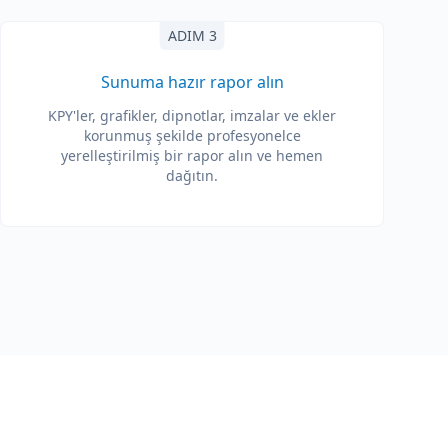
ADIM 3
Sunuma hazır rapor alın
KPY'ler, grafikler, dipnotlar, imzalar ve ekler
korunmuş şekilde profesyonelce
yerelleştirilmiş bir rapor alın ve hemen
dağıtın.