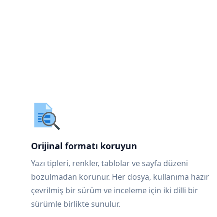
Orijinal formatı koruyun
Yazı tipleri, renkler, tablolar ve sayfa düzeni
bozulmadan korunur. Her dosya, kullanıma hazır
çevrilmiş bir sürüm ve inceleme için iki dilli bir
sürümle birlikte sunulur.