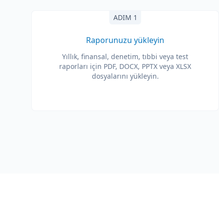
ADIM 1
Raporunuzu yükleyin
Yıllık, finansal, denetim, tıbbi veya test
raporları için PDF, DOCX, PPTX veya XLSX
dosyalarını yükleyin.