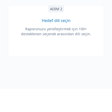
ADIM 2
Hedef dili seçin
Raporunuzu yerelleştirmek için 100+
desteklenen seçenek arasından dili seçin.