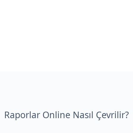
Raporlar Online Nasıl Çevrilir?