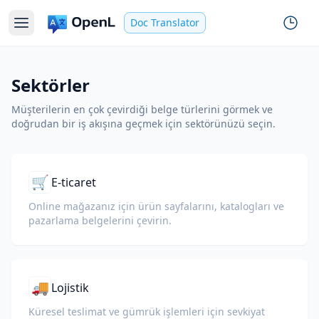
Doc Translator
Sektörler
Müşterilerin en çok çevirdiği belge türlerini görmek ve
doğrudan bir iş akışına geçmek için sektörünüzü seçin.
🛒
E-ticaret
Online mağazanız için ürün sayfalarını, katalogları ve
pazarlama belgelerini çevirin.
🚚
Lojistik
Küresel teslimat ve gümrük işlemleri için sevkiyat