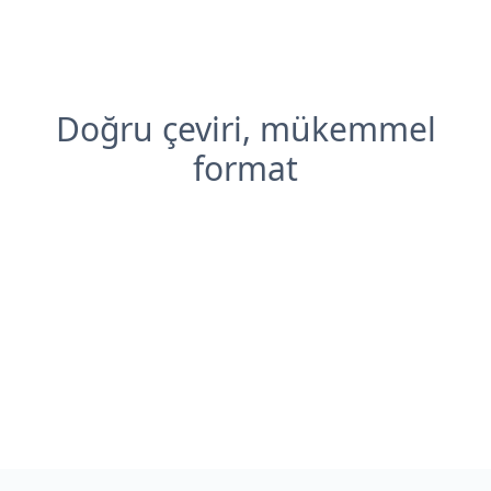
Doğru çeviri, mükemmel
format