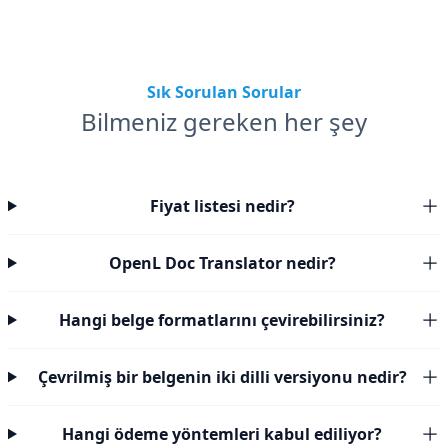
Sık Sorulan Sorular
Bilmeniz gereken her şey
Fiyat listesi nedir?
OpenL Doc Translator nedir?
Hangi belge formatlarını çevirebilirsiniz?
Çevrilmiş bir belgenin iki dilli versiyonu nedir?
Hangi ödeme yöntemleri kabul ediliyor?