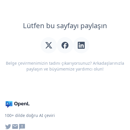
Lütfen bu sayfayı paylaşın
Belge çevirmenimizin tadını çıkarıyorsunuz? Arkadaşlarınızla
paylaşın ve büyümemize yardımcı olun!
100+ dilde doğru AI çeviri