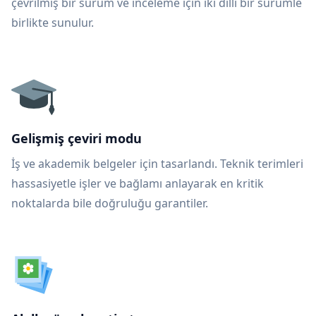
çevrilmiş bir sürüm ve inceleme için iki dilli bir sürümle
birlikte sunulur.
Gelişmiş çeviri modu
İş ve akademik belgeler için tasarlandı. Teknik terimleri
hassasiyetle işler ve bağlamı anlayarak en kritik
noktalarda bile doğruluğu garantiler.