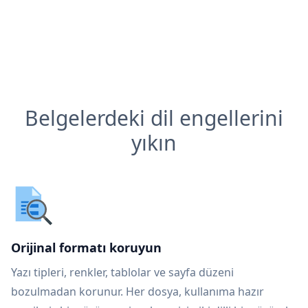
Belgelerdeki dil engellerini
yıkın
Orijinal formatı koruyun
Yazı tipleri, renkler, tablolar ve sayfa düzeni
bozulmadan korunur. Her dosya, kullanıma hazır