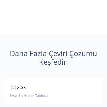
Daha Fazla Çeviri Çözümü
Keşfedin
📄
XLSX
Excel Elektronik Tablosu