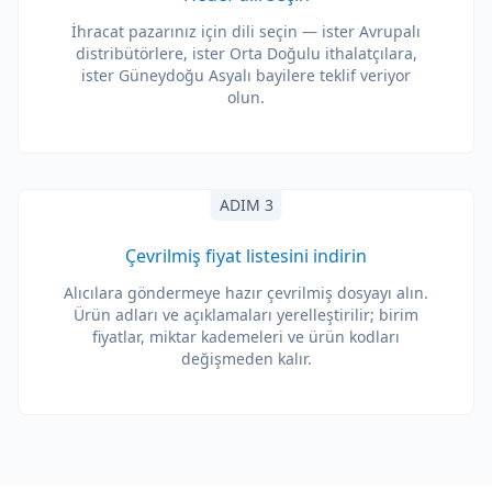
İhracat pazarınız için dili seçin — ister Avrupalı
distribütörlere, ister Orta Doğulu ithalatçılara,
ister Güneydoğu Asyalı bayilere teklif veriyor
olun.
ADIM 3
Çevrilmiş fiyat listesini indirin
Alıcılara göndermeye hazır çevrilmiş dosyayı alın.
Ürün adları ve açıklamaları yerelleştirilir; birim
fiyatlar, miktar kademeleri ve ürün kodları
değişmeden kalır.