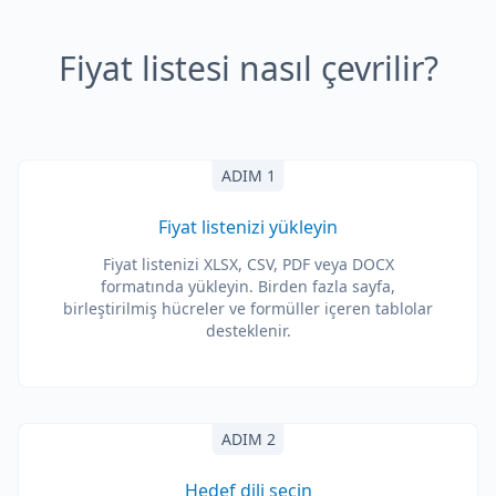
Fiyat listesi nasıl çevrilir?
ADIM 1
Fiyat listenizi yükleyin
Fiyat listenizi XLSX, CSV, PDF veya DOCX
formatında yükleyin. Birden fazla sayfa,
birleştirilmiş hücreler ve formüller içeren tablolar
desteklenir.
ADIM 2
Hedef dili seçin