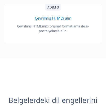
ADIM 3
Çevrilmiş HTML'i alın
Çevrilmiş HTML'inizi orijinal formatlama ile e-
posta yoluyla alın.
Belgelerdeki dil engellerini