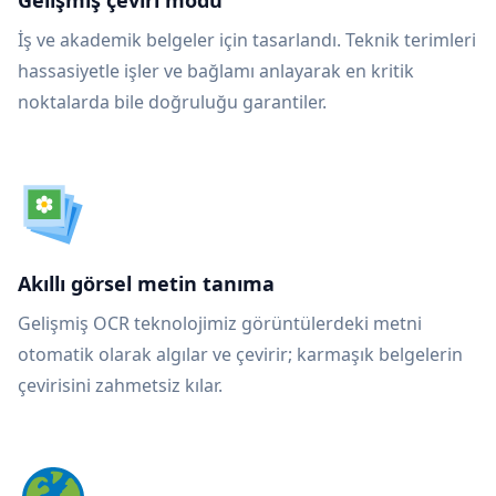
Gelişmiş çeviri modu
İş ve akademik belgeler için tasarlandı. Teknik terimleri
hassasiyetle işler ve bağlamı anlayarak en kritik
noktalarda bile doğruluğu garantiler.
Akıllı görsel metin tanıma
Gelişmiş OCR teknolojimiz görüntülerdeki metni
otomatik olarak algılar ve çevirir; karmaşık belgelerin
çevirisini zahmetsiz kılar.