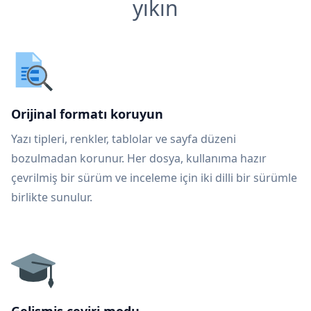
yıkın
Orijinal formatı koruyun
Yazı tipleri, renkler, tablolar ve sayfa düzeni
bozulmadan korunur. Her dosya, kullanıma hazır
çevrilmiş bir sürüm ve inceleme için iki dilli bir sürümle
birlikte sunulur.