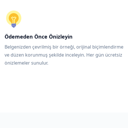
Ödemeden Önce Önizleyin
Belgenizden çevrilmiş bir örneği, orijinal biçimlendirme
ve düzen korunmuş şekilde inceleyin. Her gün ücretsiz
önizlemeler sunulur.