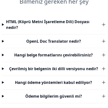
Bilmeniz gereken her şey
HTML (Köprü Metni İşaretleme Dili) Dosyası
nedir?
OpenL Doc Translator nedir?
Hangi belge formatlarını çevirebilirsiniz?
Çevrilmiş bir belgenin iki dilli versiyonu nedir?
Hangi ödeme yöntemleri kabul ediliyor?
Ödeme bilgilerim güvenli mi?