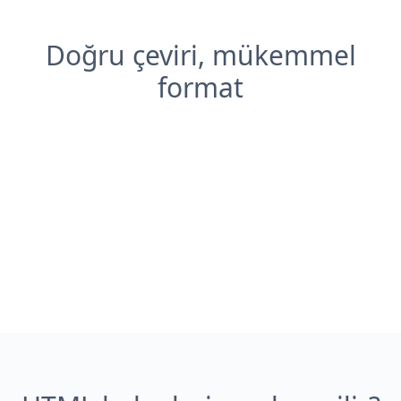
Doğru çeviri, mükemmel
format