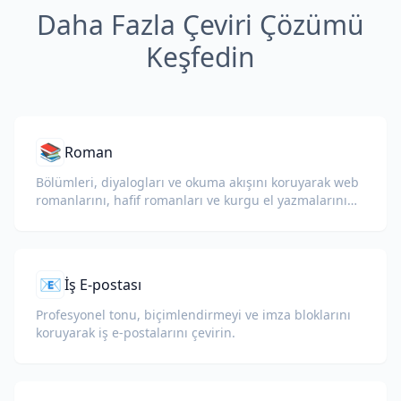
Daha Fazla Çeviri Çözümü
Keşfedin
📚
Roman
Bölümleri, diyalogları ve okuma akışını koruyarak web
romanlarını, hafif romanları ve kurgu el yazmalarını
çevirin.
📧
İş E-postası
Profesyonel tonu, biçimlendirmeyi ve imza bloklarını
koruyarak iş e-postalarını çevirin.