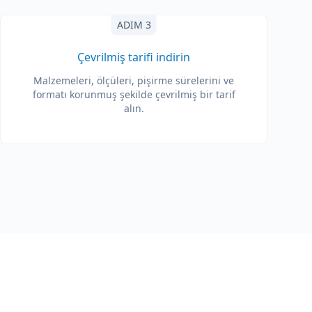
ADIM 3
Çevrilmiş tarifi indirin
Malzemeleri, ölçüleri, pişirme sürelerini ve
formatı korunmuş şekilde çevrilmiş bir tarif
alın.