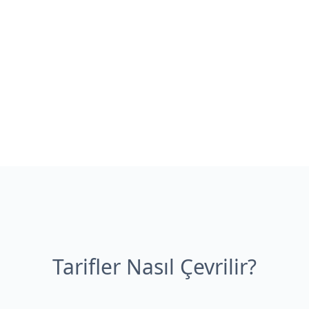
Tarifler Nasıl Çevrilir?