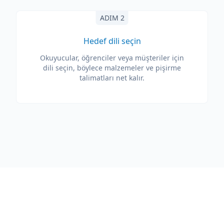
ADIM 2
Hedef dili seçin
Okuyucular, öğrenciler veya müşteriler için
dili seçin, böylece malzemeler ve pişirme
talimatları net kalır.