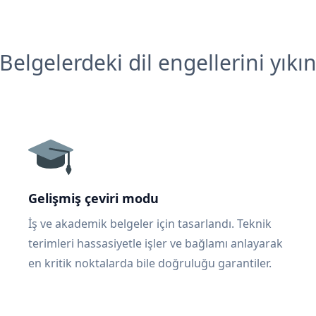
Belgelerdeki dil engellerini yıkı
Gelişmiş çeviri modu
İş ve akademik belgeler için tasarlandı. Teknik
terimleri hassasiyetle işler ve bağlamı anlayarak
en kritik noktalarda bile doğruluğu garantiler.