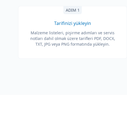
ADIM 1
Tarifinizi yükleyin
Malzeme listeleri, pişirme adımları ve servis
notları dahil olmak üzere tarifleri PDF, DOCX,
TXT, JPG veya PNG formatında yükleyin.