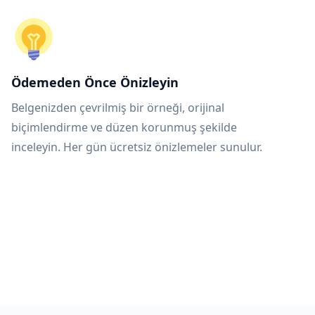
Ödemeden Önce Önizleyin
Belgenizden çevrilmiş bir örneği, orijinal
biçimlendirme ve düzen korunmuş şekilde
inceleyin. Her gün ücretsiz önizlemeler sunulur.