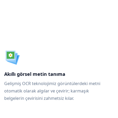
n
Akıllı görsel metin tanıma
Gelişmiş OCR teknolojimiz görüntülerdeki metni
otomatik olarak algılar ve çevirir; karmaşık
belgelerin çevirisini zahmetsiz kılar.