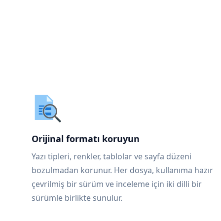
Orijinal formatı koruyun
Yazı tipleri, renkler, tablolar ve sayfa düzeni
bozulmadan korunur. Her dosya, kullanıma hazır
çevrilmiş bir sürüm ve inceleme için iki dilli bir
sürümle birlikte sunulur.