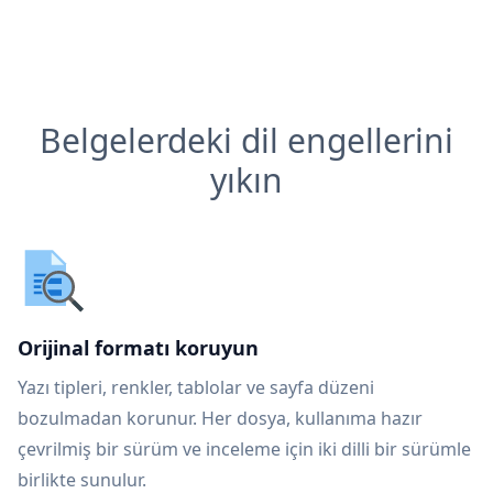
Belgelerdeki dil engellerini
yıkın
Orijinal formatı koruyun
Yazı tipleri, renkler, tablolar ve sayfa düzeni
bozulmadan korunur. Her dosya, kullanıma hazır
çevrilmiş bir sürüm ve inceleme için iki dilli bir sürümle
birlikte sunulur.