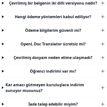
Çevrilmiş bir belgenin iki dilli versiyonu nedir?
Hangi ödeme yöntemleri kabul ediliyor?
Ödeme bilgilerim güvenli mi?
OpenL Doc Translator ücretsiz mi?
Çevrilmiş dosyam neden elime ulaşmadı?
Öğrenci indirimi var mı?
Kar amacı gütmeyen kuruluşlara indirim
sunuyor musunuz?
İade talep edebilir miyim?