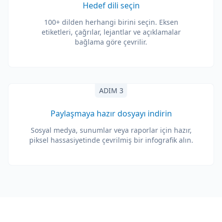
Hedef dili seçin
100+ dilden herhangi birini seçin. Eksen
etiketleri, çağrılar, lejantlar ve açıklamalar
bağlama göre çevrilir.
ADIM 3
Paylaşmaya hazır dosyayı indirin
Sosyal medya, sunumlar veya raporlar için hazır,
piksel hassasiyetinde çevrilmiş bir infografik alın.