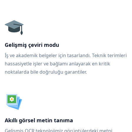
Gelişmiş çeviri modu
İş ve akademik belgeler için tasarlandı. Teknik terimleri
hassasiyetle işler ve bağlamı anlayarak en kritik
noktalarda bile doğruluğu garantiler.
Akıllı görsel metin tanıma
Gelişmiş OCR teknolojimiz görüntülerdeki metni