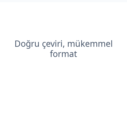
Doğru çeviri, mükemmel
format