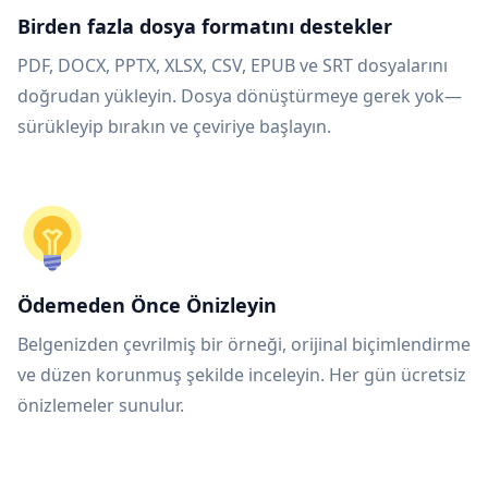
Birden fazla dosya formatını destekler
PDF, DOCX, PPTX, XLSX, CSV, EPUB ve SRT dosyalarını
doğrudan yükleyin. Dosya dönüştürmeye gerek yok—
sürükleyip bırakın ve çeviriye başlayın.
Ödemeden Önce Önizleyin
Belgenizden çevrilmiş bir örneği, orijinal biçimlendirme
ve düzen korunmuş şekilde inceleyin. Her gün ücretsiz
önizlemeler sunulur.