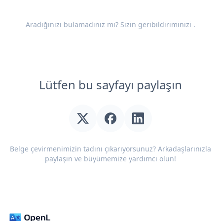
Aradığınızı bulamadınız mı? Sizin
geribildiriminizi
.
Lütfen bu sayfayı paylaşın
Belge çevirmenimizin tadını çıkarıyorsunuz? Arkadaşlarınızla
paylaşın ve büyümemize yardımcı olun!