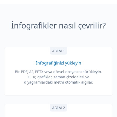
İnfografikler nasıl çevrilir?
ADIM 1
İnfografiğinizi yükleyin
Bir PDF, AI, PPTX veya görsel dosyasını sürükleyin.
OCR; grafikler, zaman çizelgeleri ve
diyagramlardaki metni otomatik algılar.
ADIM 2