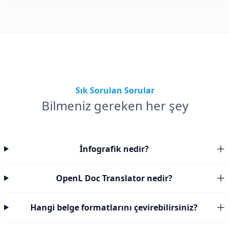
kılavuzlarını çevirin.
Sık Sorulan Sorular
Bilmeniz gereken her şey
İnfografik nedir?
OpenL Doc Translator nedir?
Hangi belge formatlarını çevirebilirsiniz?