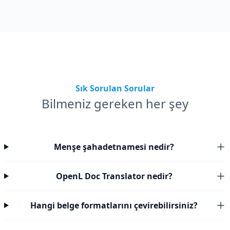
Sık Sorulan Sorular
Bilmeniz gereken her şey
Menşe şahadetnamesi nedir?
OpenL Doc Translator nedir?
Hangi belge formatlarını çevirebilirsiniz?