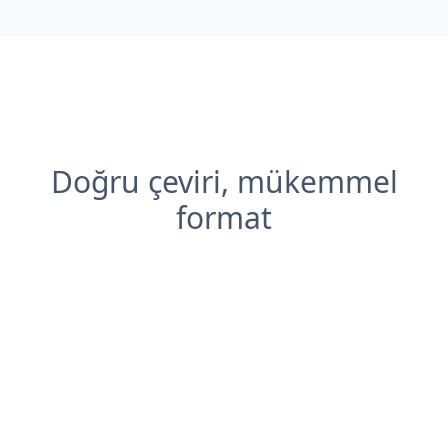
Doğru çeviri, mükemmel
format