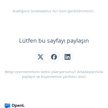
Aradığınızı bulamadınız mı? Sizin
geribildiriminizi
.
Lütfen bu sayfayı paylaşın
Belge çevirmenimizin tadını çıkarıyorsunuz? Arkadaşlarınızla
paylaşın ve büyümemize yardımcı olun!