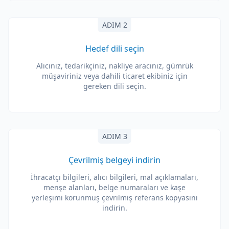
ADIM 2
Hedef dili seçin
Alıcınız, tedarikçiniz, nakliye aracınız, gümrük
müşaviriniz veya dahili ticaret ekibiniz için
gereken dili seçin.
ADIM 3
Çevrilmiş belgeyi indirin
İhracatçı bilgileri, alıcı bilgileri, mal açıklamaları,
menşe alanları, belge numaraları ve kaşe
yerleşimi korunmuş çevrilmiş referans kopyasını
indirin.