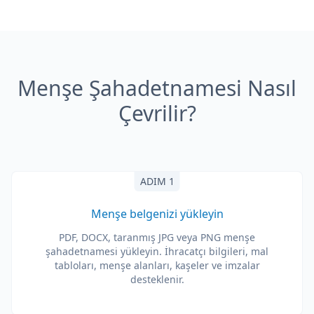
Menşe Şahadetnamesi Nasıl
Çevrilir?
ADIM 1
Menşe belgenizi yükleyin
PDF, DOCX, taranmış JPG veya PNG menşe
şahadetnamesi yükleyin. İhracatçı bilgileri, mal
tabloları, menşe alanları, kaşeler ve imzalar
desteklenir.