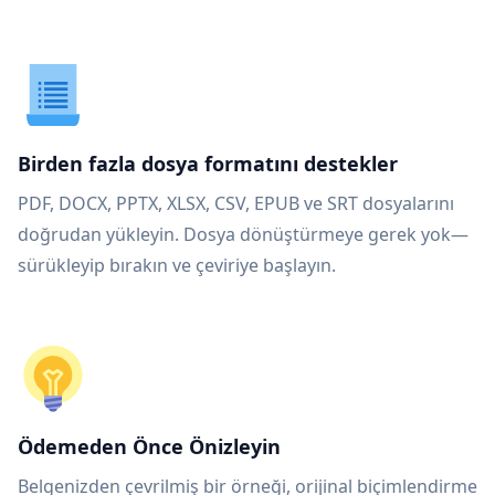
Birden fazla dosya formatını destekler
PDF, DOCX, PPTX, XLSX, CSV, EPUB ve SRT dosyalarını
doğrudan yükleyin. Dosya dönüştürmeye gerek yok—
sürükleyip bırakın ve çeviriye başlayın.
Ödemeden Önce Önizleyin
Belgenizden çevrilmiş bir örneği, orijinal biçimlendirme