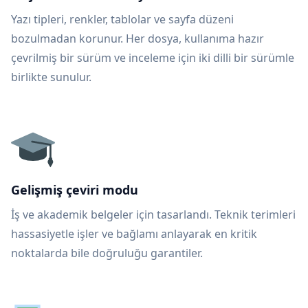
Yazı tipleri, renkler, tablolar ve sayfa düzeni
bozulmadan korunur. Her dosya, kullanıma hazır
çevrilmiş bir sürüm ve inceleme için iki dilli bir sürümle
birlikte sunulur.
Gelişmiş çeviri modu
İş ve akademik belgeler için tasarlandı. Teknik terimleri
hassasiyetle işler ve bağlamı anlayarak en kritik
noktalarda bile doğruluğu garantiler.