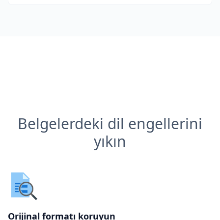
Belgelerdeki dil engellerini
yıkın
Orijinal formatı koruyun