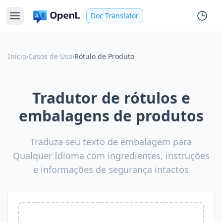
Doc Translator
Início
›
Casos de Uso
›
Rótulo de Produto
Tradutor de rótulos e
embalagens de produtos
Traduza seu texto de embalagem para
Qualquer Idioma com ingredientes, instruções
e informações de segurança intactos