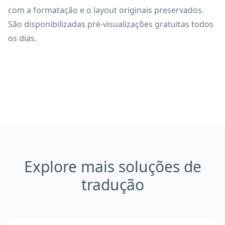
com a formatação e o layout originais preservados.
São disponibilizadas pré-visualizações gratuitas todos
os dias.
Explore mais soluções de
tradução