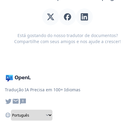
Está gostando do nosso tradutor de documentos?
Compartilhe com seus amigos e nos ajude a crescer!
Tradução IA Precisa em 100+ Idiomas