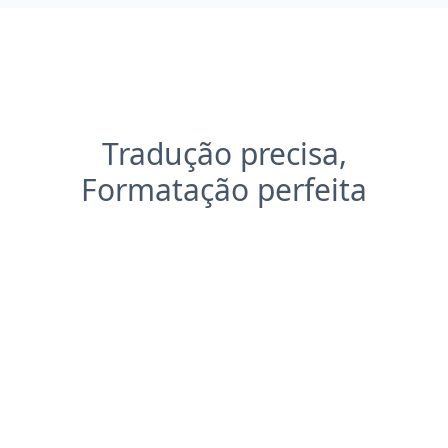
Tradução precisa,
Formatação perfeita