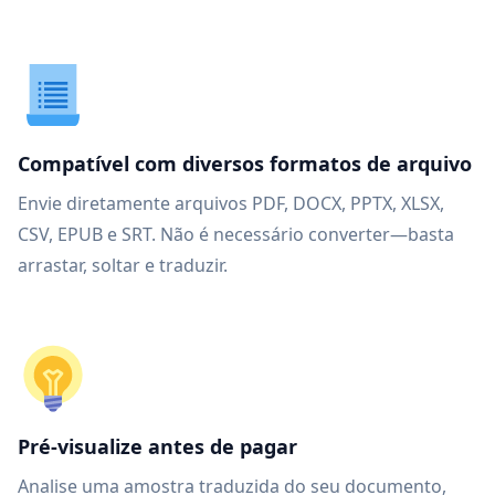
Compatível com diversos formatos de arquivo
Envie diretamente arquivos PDF, DOCX, PPTX, XLSX,
CSV, EPUB e SRT. Não é necessário converter—basta
arrastar, soltar e traduzir.
Pré-visualize antes de pagar
Analise uma amostra traduzida do seu documento,