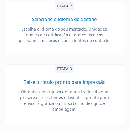
ETAPA 2
Selecione o idioma de destino
Escolha o idioma do seu mercado. Unidades,
nomes de certificação e termos técnicos
permanecem claros e consistentes no contexto.
ETAPA 3
Baixe o rótulo pronto para impressão
Obtenha um arquivo de rótulo traduzido que
preserva cores, fontes e layout — pronto para
enviar à gráfica ou importar no design de
embalagem.