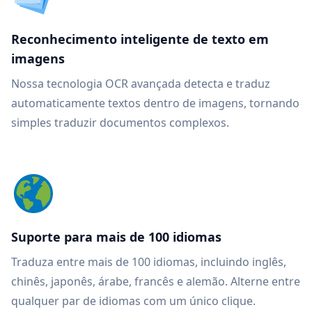
Reconhecimento inteligente de texto em
imagens
Nossa tecnologia OCR avançada detecta e traduz
automaticamente textos dentro de imagens, tornando
simples traduzir documentos complexos.
Suporte para mais de 100 idiomas
Traduza entre mais de 100 idiomas, incluindo inglês,
chinês, japonês, árabe, francês e alemão. Alterne entre
qualquer par de idiomas com um único clique.