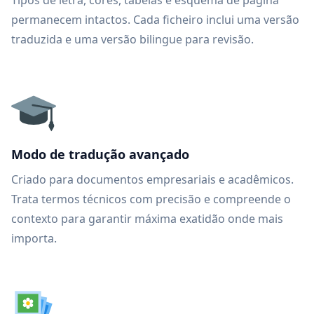
Tipos de letra, cores, tabelas e esquema de página
permanecem intactos. Cada ficheiro inclui uma versão
traduzida e uma versão bilingue para revisão.
Modo de tradução avançado
Criado para documentos empresariais e acadêmicos.
Trata termos técnicos com precisão e compreende o
contexto para garantir máxima exatidão onde mais
importa.