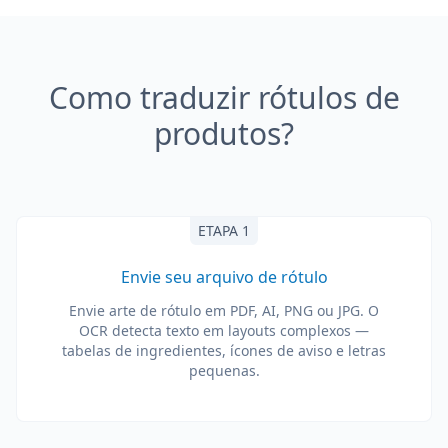
Como traduzir rótulos de
produtos?
ETAPA 1
Envie seu arquivo de rótulo
Envie arte de rótulo em PDF, AI, PNG ou JPG. O
OCR detecta texto em layouts complexos —
tabelas de ingredientes, ícones de aviso e letras
pequenas.