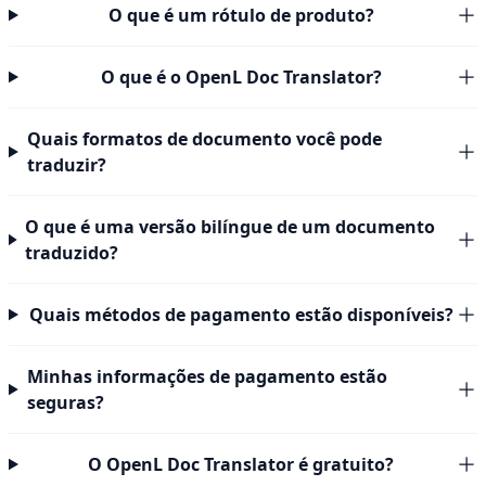
O que é um rótulo de produto?
O que é o OpenL Doc Translator?
Quais formatos de documento você pode
traduzir?
O que é uma versão bilíngue de um documento
traduzido?
Quais métodos de pagamento estão disponíveis?
Minhas informações de pagamento estão
seguras?
O OpenL Doc Translator é gratuito?