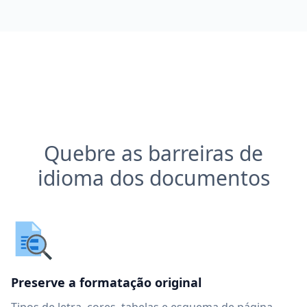
Quebre as barreiras de
idioma dos documentos
Preserve a formatação original