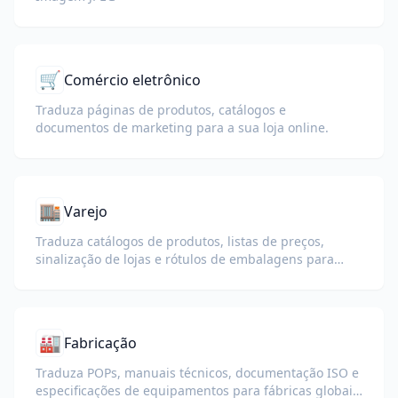
🛒
Comércio eletrônico
Traduza páginas de produtos, catálogos e
documentos de marketing para a sua loja online.
🏬
Varejo
Traduza catálogos de produtos, listas de preços,
sinalização de lojas e rótulos de embalagens para
operações globais de varejo.
🏭
Fabricação
Traduza POPs, manuais técnicos, documentação ISO e
especificações de equipamentos para fábricas globais