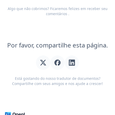
Algo que não cobrimos? Ficaremos felizes em receber seu
comentários
.
Por favor, compartilhe esta página.
Está gostando do nosso tradutor de documentos?
Compartilhe com seus amigos e nos ajude a crescer!