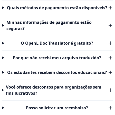
Quais métodos de pagamento estão disponíveis?
Minhas informações de pagamento estão
seguras?
O OpenL Doc Translator é gratuito?
Por que não recebi meu arquivo traduzido?
Os estudantes recebem descontos educacionais?
Você oferece descontos para organizações sem
fins lucrativos?
Posso solicitar um reembolso?