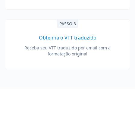
PASSO 3
Obtenha o VTT traduzido
Receba seu VTT traduzido por email com a
formatação original