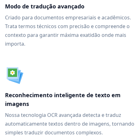
Modo de tradução avançado
Criado para documentos empresariais e acadêmicos.
Trata termos técnicos com precisão e compreende o
contexto para garantir máxima exatidão onde mais
importa.
Reconhecimento inteligente de texto em
imagens
Nossa tecnologia OCR avançada detecta e traduz
automaticamente textos dentro de imagens, tornando
simples traduzir documentos complexos.