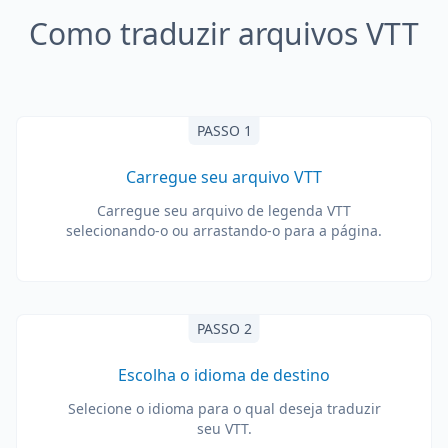
Como traduzir arquivos VTT
PASSO 1
Carregue seu arquivo VTT
Carregue seu arquivo de legenda VTT
selecionando-o ou arrastando-o para a página.
PASSO 2
Escolha o idioma de destino
Selecione o idioma para o qual deseja traduzir
seu VTT.