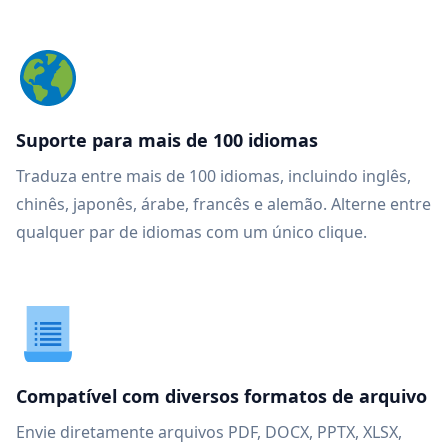
Suporte para mais de 100 idiomas
Traduza entre mais de 100 idiomas, incluindo inglês,
chinês, japonês, árabe, francês e alemão. Alterne entre
qualquer par de idiomas com um único clique.
Compatível com diversos formatos de arquivo
Envie diretamente arquivos PDF, DOCX, PPTX, XLSX,