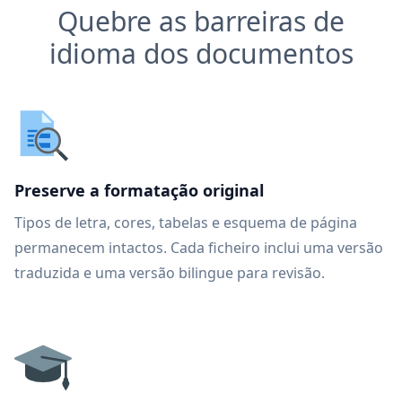
Quebre as barreiras de
idioma dos documentos
Preserve a formatação original
Tipos de letra, cores, tabelas e esquema de página
permanecem intactos. Cada ficheiro inclui uma versão
traduzida e uma versão bilingue para revisão.