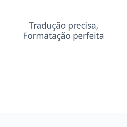
Tradução precisa,
Formatação perfeita