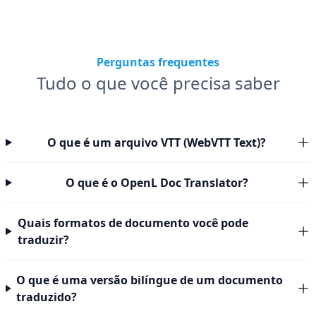
Perguntas frequentes
Tudo o que você precisa saber
O que é um arquivo VTT (WebVTT Text)?
O que é o OpenL Doc Translator?
Quais formatos de documento você pode
traduzir?
O que é uma versão bilíngue de um documento
traduzido?