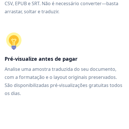
CSV, EPUB e SRT. Não é necessário converter—basta
arrastar, soltar e traduzir.
Pré-visualize antes de pagar
Analise uma amostra traduzida do seu documento,
com a formatação e o layout originais preservados.
São disponibilizadas pré-visualizações gratuitas todos
os dias.