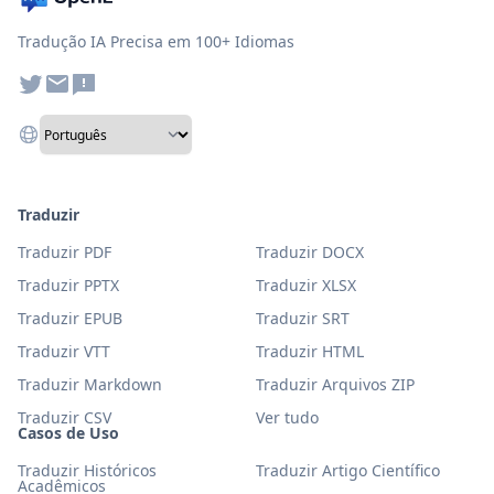
Tradução IA Precisa em 100+ Idiomas
Traduzir
Traduzir PDF
Traduzir DOCX
Traduzir PPTX
Traduzir XLSX
Traduzir EPUB
Traduzir SRT
Traduzir VTT
Traduzir HTML
Traduzir Markdown
Traduzir Arquivos ZIP
Traduzir CSV
Ver tudo
Casos de Uso
Traduzir Históricos
Traduzir Artigo Científico
Acadêmicos