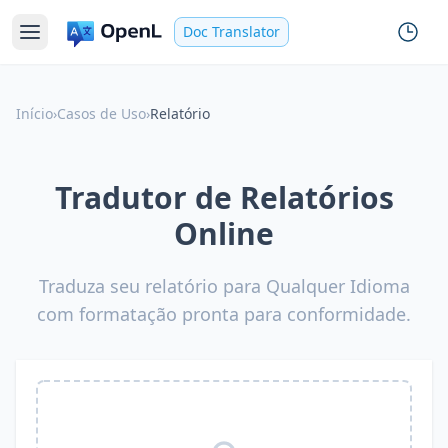
Doc Translator
Início
›
Casos de Uso
›
Relatório
Tradutor de Relatórios
Online
Traduza seu relatório para Qualquer Idioma
com formatação pronta para conformidade.