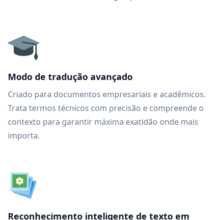
Modo de tradução avançado
Criado para documentos empresariais e acadêmicos.
Trata termos técnicos com precisão e compreende o
contexto para garantir máxima exatidão onde mais
importa.
Reconhecimento inteligente de texto em