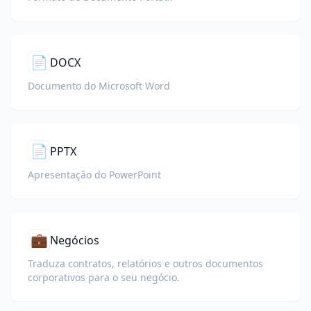
📄
DOCX
Documento do Microsoft Word
📄
PPTX
Apresentação do PowerPoint
💼
Negócios
Traduza contratos, relatórios e outros documentos
corporativos para o seu negócio.