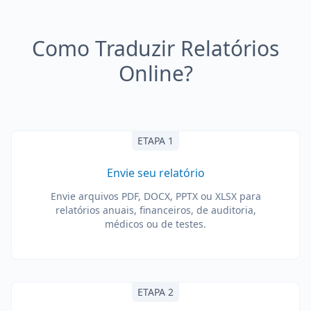
Como Traduzir Relatórios
Online?
ETAPA 1
Envie seu relatório
Envie arquivos PDF, DOCX, PPTX ou XLSX para
relatórios anuais, financeiros, de auditoria,
médicos ou de testes.
ETAPA 2