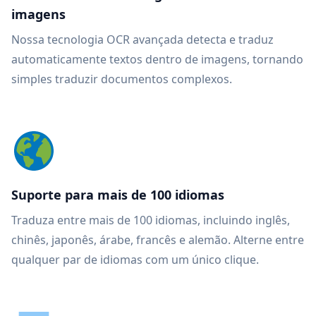
imagens
Nossa tecnologia OCR avançada detecta e traduz
automaticamente textos dentro de imagens, tornando
simples traduzir documentos complexos.
Suporte para mais de 100 idiomas
Traduza entre mais de 100 idiomas, incluindo inglês,
chinês, japonês, árabe, francês e alemão. Alterne entre
qualquer par de idiomas com um único clique.