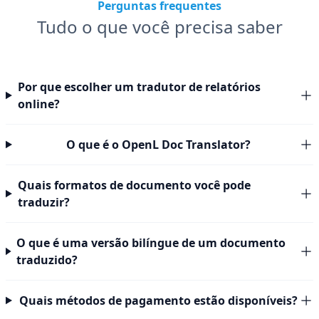
Perguntas frequentes
Tudo o que você precisa saber
Por que escolher um tradutor de relatórios
online?
O que é o OpenL Doc Translator?
Quais formatos de documento você pode
traduzir?
O que é uma versão bilíngue de um documento
traduzido?
Quais métodos de pagamento estão disponíveis?