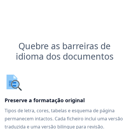
Quebre as barreiras de
idioma dos documentos
Preserve a formatação original
Tipos de letra, cores, tabelas e esquema de página
permanecem intactos. Cada ficheiro inclui uma versão
traduzida e uma versão bilingue para revisão.