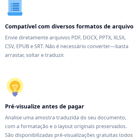
Compatível com diversos formatos de arquivo
Envie diretamente arquivos PDF, DOCX, PPTX, XLSX,
CSV, EPUB e SRT. Não é necessário converter—basta
arrastar, soltar e traduzir.
Pré-visualize antes de pagar
Analise uma amostra traduzida do seu documento,
com a formatação e o layout originais preservados.
São disponibilizadas pré-visualizações gratuitas todos