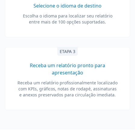
Selecione o idioma de destino
Escolha o idioma para localizar seu relatório
entre mais de 100 opções suportadas.
ETAPA 3
Receba um relatório pronto para
apresentação
Receba um relatório profissionalmente localizado
com KPIs, gráficos, notas de rodapé, assinaturas
e anexos preservados para circulação imediata.