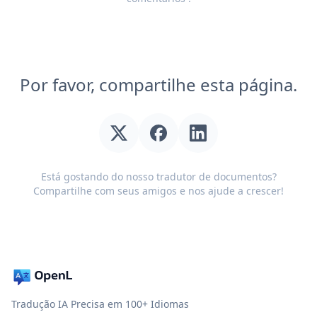
Por favor, compartilhe esta página.
Está gostando do nosso tradutor de documentos?
Compartilhe com seus amigos e nos ajude a crescer!
Tradução IA Precisa em 100+ Idiomas