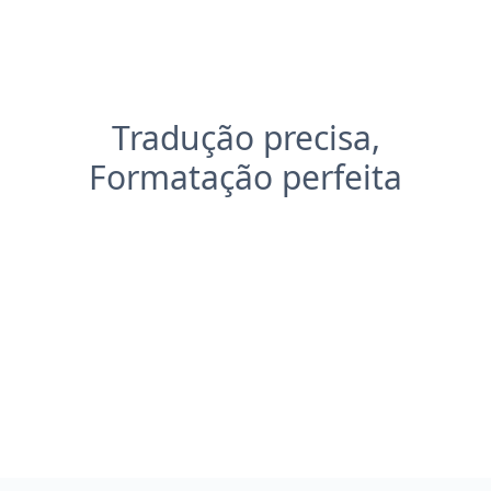
Tradução precisa,
Formatação perfeita