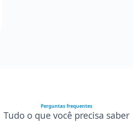
Perguntas frequentes
Tudo o que você precisa saber