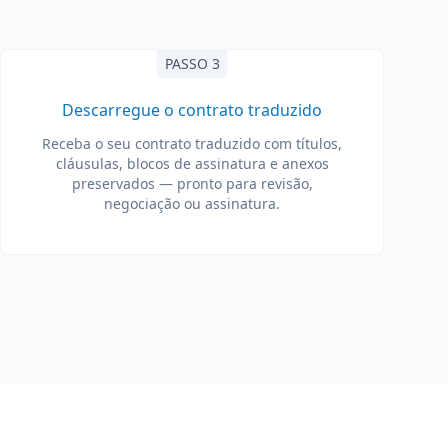
PASSO 3
Descarregue o contrato traduzido
Receba o seu contrato traduzido com títulos,
cláusulas, blocos de assinatura e anexos
preservados — pronto para revisão,
negociação ou assinatura.