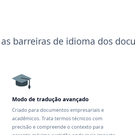
as barreiras de idioma dos do
Modo de tradução avançado
Criado para documentos empresariais e
acadêmicos. Trata termos técnicos com
precisão e compreende o contexto para