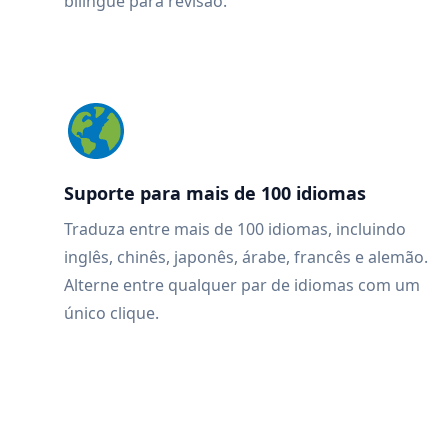
bilingue para revisão.
Suporte para mais de 100 idiomas
Traduza entre mais de 100 idiomas, incluindo
inglês, chinês, japonês, árabe, francês e alemão.
Alterne entre qualquer par de idiomas com um
único clique.