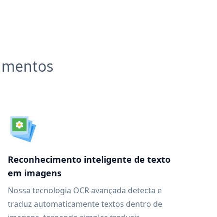
cumentos
Reconhecimento inteligente de texto
em imagens
Nossa tecnologia OCR avançada detecta e
traduz automaticamente textos dentro de