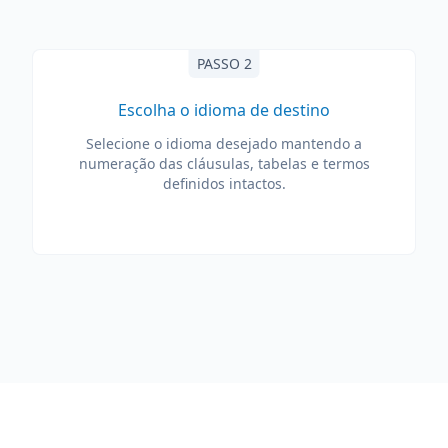
PASSO 2
Escolha o idioma de destino
Selecione o idioma desejado mantendo a
numeração das cláusulas, tabelas e termos
definidos intactos.