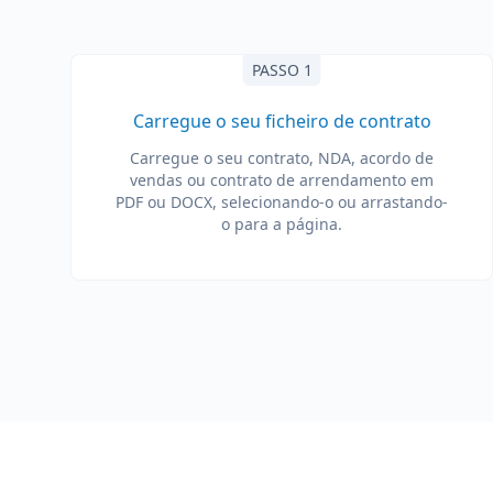
PASSO 1
Carregue o seu ficheiro de contrato
Carregue o seu contrato, NDA, acordo de
vendas ou contrato de arrendamento em
PDF ou DOCX, selecionando-o ou arrastando-
o para a página.