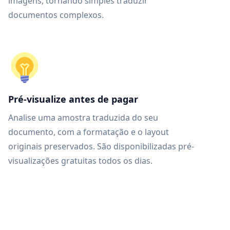
imagens, tornando simples traduzir
documentos complexos.
Pré-visualize antes de pagar
Analise uma amostra traduzida do seu
documento, com a formatação e o layout
originais preservados. São disponibilizadas pré-
visualizações gratuitas todos os dias.