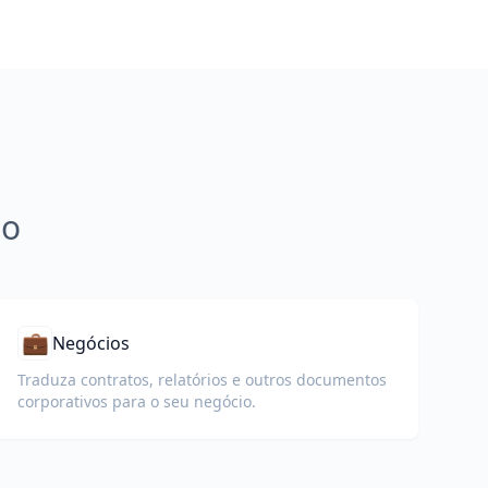
ão
💼
Negócios
Traduza contratos, relatórios e outros documentos
corporativos para o seu negócio.