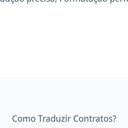
Como Traduzir Contratos?