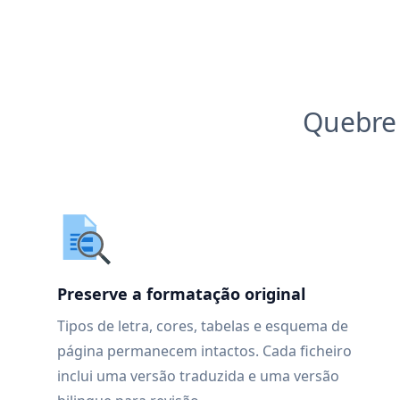
Quebre 
Preserve a formatação original
Tipos de letra, cores, tabelas e esquema de
página permanecem intactos. Cada ficheiro
inclui uma versão traduzida e uma versão