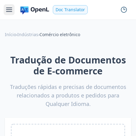
Doc Translator
Início
›
Indústrias
›
Comércio eletrônico
Tradução de Documentos
de E-commerce
Traduções rápidas e precisas de documentos
relacionados a produtos e pedidos para
Qualquer Idioma.