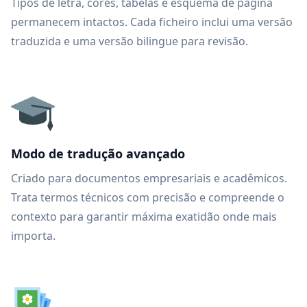
Tipos de letra, cores, tabelas e esquema de página
permanecem intactos. Cada ficheiro inclui uma versão
traduzida e uma versão bilingue para revisão.
Modo de tradução avançado
Criado para documentos empresariais e acadêmicos.
Trata termos técnicos com precisão e compreende o
contexto para garantir máxima exatidão onde mais
importa.