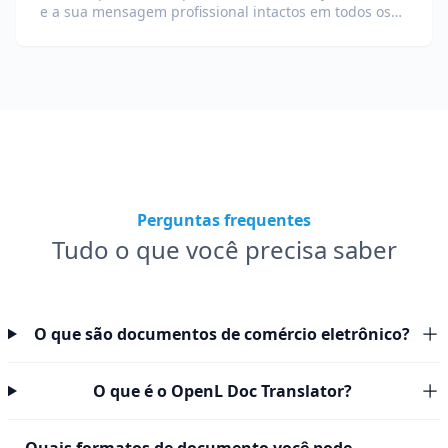
e a sua mensagem profissional intactos em todos os
idiomas.
Perguntas frequentes
Tudo o que você precisa saber
O que são documentos de comércio eletrônico?
O que é o OpenL Doc Translator?