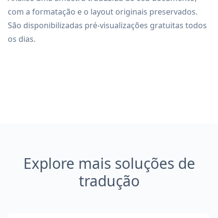
com a formatação e o layout originais preservados.
São disponibilizadas pré-visualizações gratuitas todos
os dias.
Explore mais soluções de
tradução