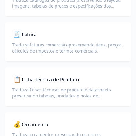
imagens, tabelas de preços e especificações dos
produtos.
🧾
Fatura
Traduza faturas comerciais preservando itens, preços,
cálculos de impostos e termos comerciais.
📋
Ficha Técnica de Produto
Traduza fichas técnicas de produto e datasheets
preservando tabelas, unidades e notas de
conformidade.
💰
Orçamento
Traduza orçamentos preservando os preços