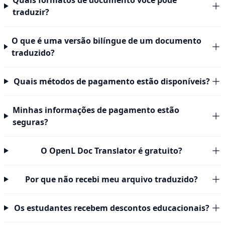
Quais formatos de documento você pode
traduzir?
O que é uma versão bilíngue de um documento
traduzido?
Quais métodos de pagamento estão disponíveis?
Minhas informações de pagamento estão
seguras?
O OpenL Doc Translator é gratuito?
Por que não recebi meu arquivo traduzido?
Os estudantes recebem descontos educacionais?