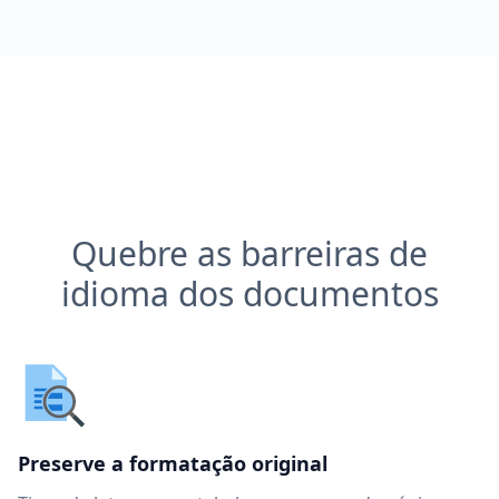
Quebre as barreiras de
idioma dos documentos
Preserve a formatação original