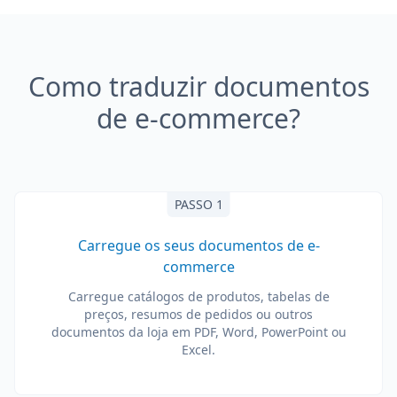
Como traduzir documentos
de e-commerce?
PASSO 1
Carregue os seus documentos de e-
commerce
Carregue catálogos de produtos, tabelas de
preços, resumos de pedidos ou outros
documentos da loja em PDF, Word, PowerPoint ou
Excel.