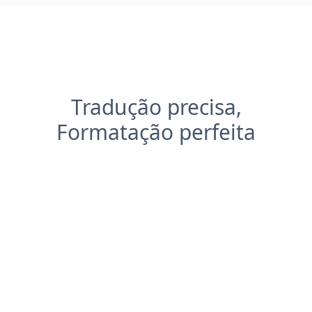
Tradução precisa,
Formatação perfeita