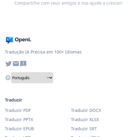
Compartilhe com seus amigos e nos ajude a crescer!
Tradução IA Precisa em 100+ Idiomas
Traduzir
Traduzir PDF
Traduzir DOCX
Traduzir PPTX
Traduzir XLSX
Traduzir EPUB
Traduzir SRT