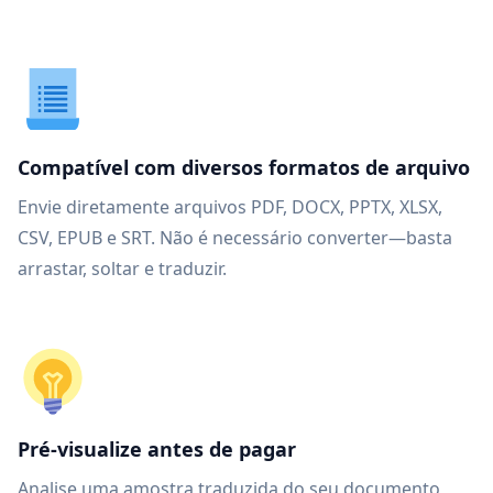
Compatível com diversos formatos de arquivo
Envie diretamente arquivos PDF, DOCX, PPTX, XLSX,
CSV, EPUB e SRT. Não é necessário converter—basta
arrastar, soltar e traduzir.
Pré-visualize antes de pagar
Analise uma amostra traduzida do seu documento,