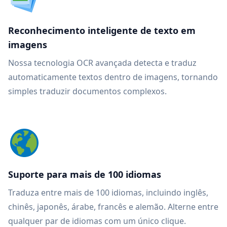
Reconhecimento inteligente de texto em
imagens
Nossa tecnologia OCR avançada detecta e traduz
automaticamente textos dentro de imagens, tornando
simples traduzir documentos complexos.
Suporte para mais de 100 idiomas
Traduza entre mais de 100 idiomas, incluindo inglês,
chinês, japonês, árabe, francês e alemão. Alterne entre
qualquer par de idiomas com um único clique.