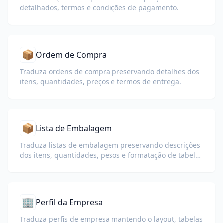
detalhados, termos e condições de pagamento.
📦
Ordem de Compra
Traduza ordens de compra preservando detalhes dos
itens, quantidades, preços e termos de entrega.
📦
Lista de Embalagem
Traduza listas de embalagem preservando descrições
dos itens, quantidades, pesos e formatação de tabelas
para alfândega e logística.
🏢
Perfil da Empresa
Traduza perfis de empresa mantendo o layout, tabelas