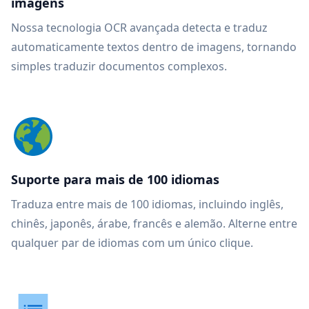
imagens
Nossa tecnologia OCR avançada detecta e traduz
automaticamente textos dentro de imagens, tornando
simples traduzir documentos complexos.
Suporte para mais de 100 idiomas
Traduza entre mais de 100 idiomas, incluindo inglês,
chinês, japonês, árabe, francês e alemão. Alterne entre
qualquer par de idiomas com um único clique.