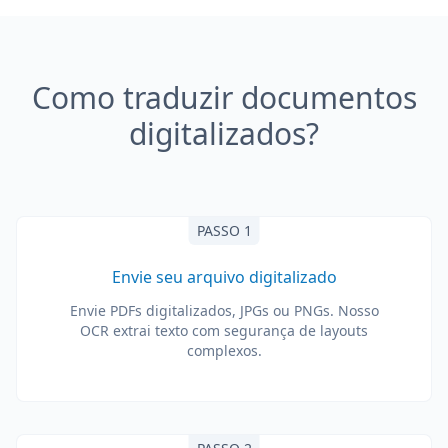
Como traduzir documentos
digitalizados?
PASSO 1
Envie seu arquivo digitalizado
Envie PDFs digitalizados, JPGs ou PNGs. Nosso
OCR extrai texto com segurança de layouts
complexos.