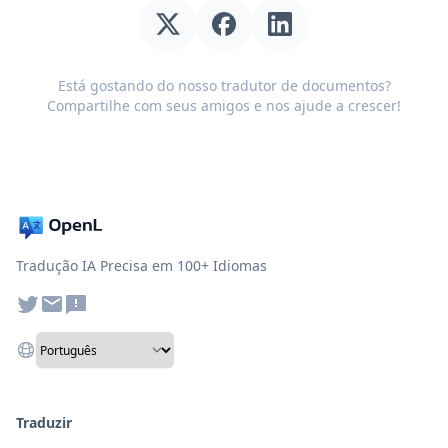
Está gostando do nosso tradutor de documentos?
Compartilhe com seus amigos e nos ajude a crescer!
Tradução IA Precisa em 100+ Idiomas
Traduzir