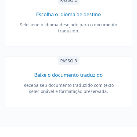
PASSO 2
Escolha o idioma de destino
Selecione o idioma desejado para o documento
traduzido.
PASSO 3
Baixe o documento traduzido
Receba seu documento traduzido com texto
selecionável e formatação preservada.