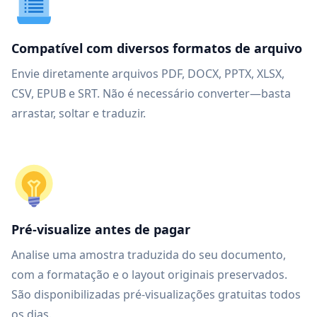
Compatível com diversos formatos de arquivo
Envie diretamente arquivos PDF, DOCX, PPTX, XLSX,
CSV, EPUB e SRT. Não é necessário converter—basta
arrastar, soltar e traduzir.
Pré-visualize antes de pagar
Analise uma amostra traduzida do seu documento,
com a formatação e o layout originais preservados.
São disponibilizadas pré-visualizações gratuitas todos
os dias.