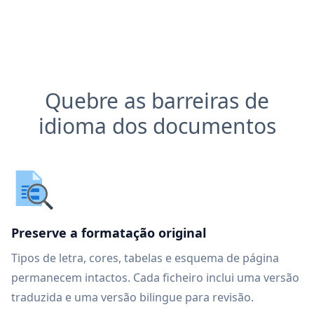
Quebre as barreiras de
idioma dos documentos
Preserve a formatação original
Tipos de letra, cores, tabelas e esquema de página
permanecem intactos. Cada ficheiro inclui uma versão
traduzida e uma versão bilingue para revisão.