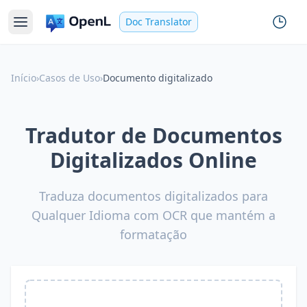
Doc Translator
Início
›
Casos de Uso
›
Documento digitalizado
Tradutor de Documentos
Digitalizados Online
Traduza documentos digitalizados para
Qualquer Idioma com OCR que mantém a
formatação