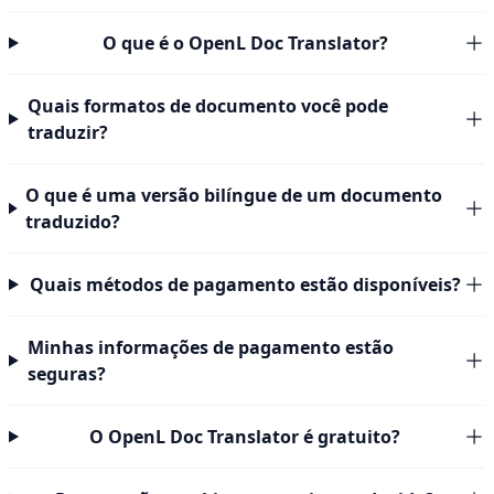
O que é o OpenL Doc Translator?
Quais formatos de documento você pode
traduzir?
O que é uma versão bilíngue de um documento
traduzido?
Quais métodos de pagamento estão disponíveis?
Minhas informações de pagamento estão
seguras?
O OpenL Doc Translator é gratuito?