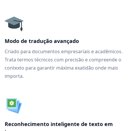
Modo de tradução avançado
Criado para documentos empresariais e acadêmicos.
Trata termos técnicos com precisão e compreende o
contexto para garantir máxima exatidão onde mais
importa.
Reconhecimento inteligente de texto em