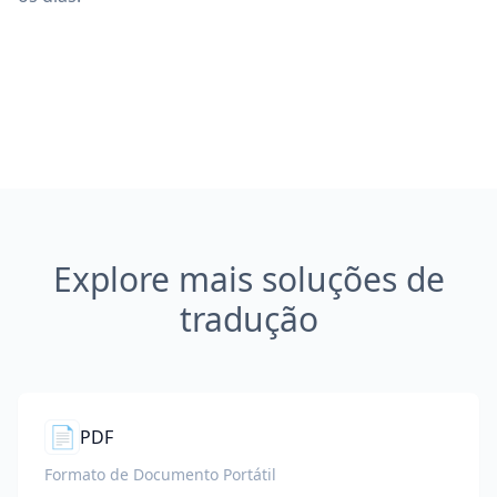
Explore mais soluções de
tradução
📄
PDF
Formato de Documento Portátil