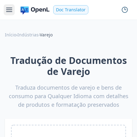
Doc Translator
Início
›
Indústrias
›
Varejo
Tradução de Documentos
de Varejo
Traduza documentos de varejo e bens de
consumo para Qualquer Idioma com detalhes
de produtos e formatação preservados