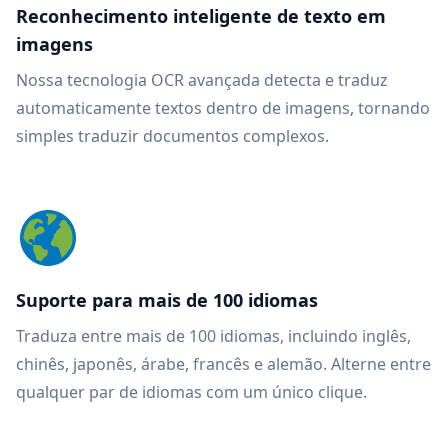
Reconhecimento inteligente de texto em
imagens
Nossa tecnologia OCR avançada detecta e traduz
automaticamente textos dentro de imagens, tornando
simples traduzir documentos complexos.
Suporte para mais de 100 idiomas
Traduza entre mais de 100 idiomas, incluindo inglês,
chinês, japonês, árabe, francês e alemão. Alterne entre
qualquer par de idiomas com um único clique.