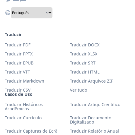
Traduzir
Traduzir PDF
Traduzir DOCX
Traduzir PPTX
Traduzir XLSX
Traduzir EPUB
Traduzir SRT
Traduzir VTT
Traduzir HTML
Traduzir Markdown
Traduzir Arquivos ZIP
Traduzir CSV
Ver tudo
Casos de Uso
Traduzir Históricos
Traduzir Artigo Científico
Acadêmicos
Traduzir Currículo
Traduzir Documento
Digitalizado
Traduzir Capturas de Ecrã
Traduzir Relatório Anual