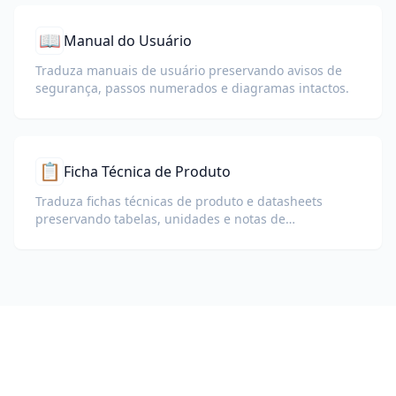
📖
Manual do Usuário
Traduza manuais de usuário preservando avisos de
segurança, passos numerados e diagramas intactos.
📋
Ficha Técnica de Produto
Traduza fichas técnicas de produto e datasheets
preservando tabelas, unidades e notas de
conformidade.