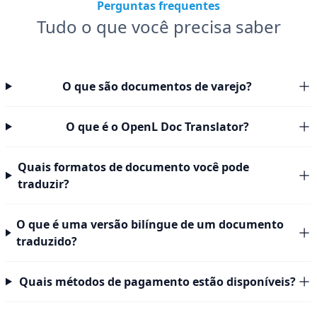
Perguntas frequentes
Tudo o que você precisa saber
O que são documentos de varejo?
O que é o OpenL Doc Translator?
Quais formatos de documento você pode
traduzir?
O que é uma versão bilíngue de um documento
traduzido?
Quais métodos de pagamento estão disponíveis?