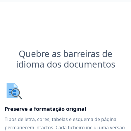
Quebre as barreiras de
idioma dos documentos
Preserve a formatação original
Tipos de letra, cores, tabelas e esquema de página
permanecem intactos. Cada ficheiro inclui uma versão