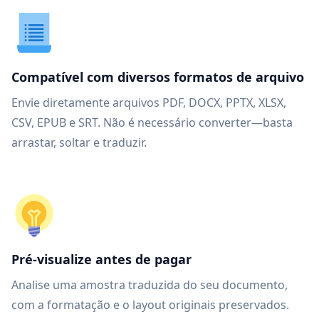
Compatível com diversos formatos de arquivo
Envie diretamente arquivos PDF, DOCX, PPTX, XLSX,
CSV, EPUB e SRT. Não é necessário converter—basta
arrastar, soltar e traduzir.
Pré-visualize antes de pagar
Analise uma amostra traduzida do seu documento,
com a formatação e o layout originais preservados.