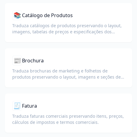
📚
Catálogo de Produtos
Traduza catálogos de produtos preservando o layout,
imagens, tabelas de preços e especificações dos
produtos.
📰
Brochura
Traduza brochuras de marketing e folhetos de
produtos preservando o layout, imagens e seções de
chamada para ação.
🧾
Fatura
Traduza faturas comerciais preservando itens, preços,
cálculos de impostos e termos comerciais.