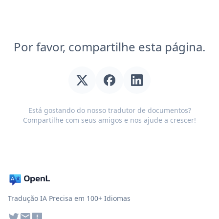
Por favor, compartilhe esta página.
Está gostando do nosso tradutor de documentos?
Compartilhe com seus amigos e nos ajude a crescer!
Tradução IA Precisa em 100+ Idiomas