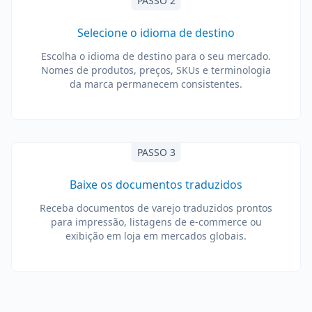
PASSO 2
Selecione o idioma de destino
Escolha o idioma de destino para o seu mercado.
Nomes de produtos, preços, SKUs e terminologia
da marca permanecem consistentes.
PASSO 3
Baixe os documentos traduzidos
Receba documentos de varejo traduzidos prontos
para impressão, listagens de e-commerce ou
exibição em loja em mercados globais.