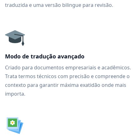
traduzida e uma versão bilingue para revisão.
Modo de tradução avançado
Criado para documentos empresariais e acadêmicos.
Trata termos técnicos com precisão e compreende o
contexto para garantir máxima exatidão onde mais
importa.