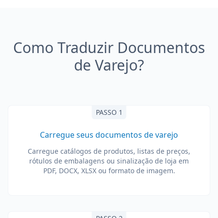
Como Traduzir Documentos
de Varejo?
PASSO 1
Carregue seus documentos de varejo
Carregue catálogos de produtos, listas de preços,
rótulos de embalagens ou sinalização de loja em
PDF, DOCX, XLSX ou formato de imagem.