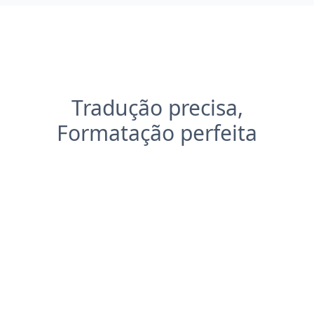
Tradução precisa,
Formatação perfeita