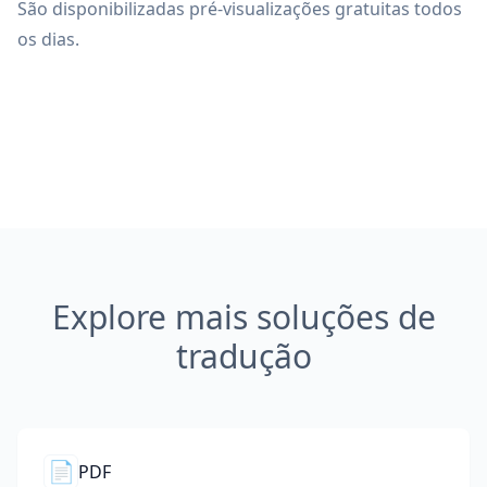
São disponibilizadas pré-visualizações gratuitas todos
os dias.
Explore mais soluções de
tradução
📄
PDF