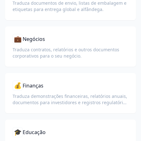
Traduza documentos de envio, listas de embalagem e
etiquetas para entrega global e alfândega.
💼
Negócios
Traduza contratos, relatórios e outros documentos
corporativos para o seu negócio.
💰
Finanças
Traduza demonstrações financeiras, relatórios anuais,
documentos para investidores e registros regulatórios
preservando números, tabelas e formatação de
conformidade.
🎓
Educação