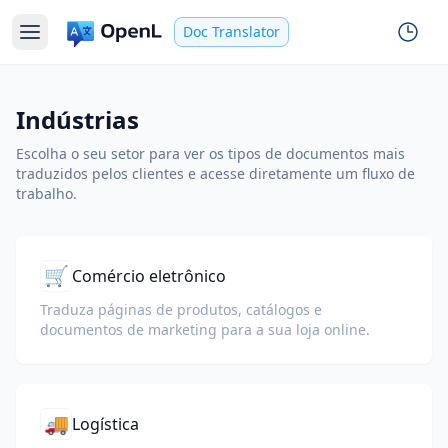
Doc Translator
Indústrias
Escolha o seu setor para ver os tipos de documentos mais
traduzidos pelos clientes e acesse diretamente um fluxo de
trabalho.
🛒
Comércio eletrônico
Traduza páginas de produtos, catálogos e
documentos de marketing para a sua loja online.
🚚
Logística