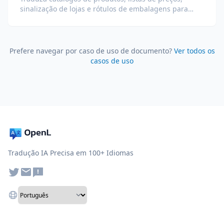
sinalização de lojas e rótulos de embalagens para
operações globais de varejo.
Prefere navegar por caso de uso de documento?
Ver todos os
casos de uso
Tradução IA Precisa em 100+ Idiomas