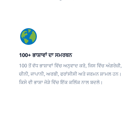
100+ ਭਾਸ਼ਾਵਾਂ ਦਾ ਸਮਰਥਨ
100 ਤੋਂ ਵੱਧ ਭਾਸ਼ਾਵਾਂ ਵਿੱਚ ਅਨੁਵਾਦ ਕਰੋ, ਜਿਸ ਵਿੱਚ ਅੰਗਰੇਜ਼ੀ,
ਚੀਨੀ, ਜਾਪਾਨੀ, ਅਰਬੀ, ਫਰਾਂਸੀਸੀ ਅਤੇ ਜਰਮਨ ਸ਼ਾਮਲ ਹਨ।
ਕਿਸੇ ਵੀ ਭਾਸ਼ਾ ਜੋੜੇ ਵਿੱਚ ਇੱਕ ਕਲਿੱਕ ਨਾਲ ਬਦਲੋ।