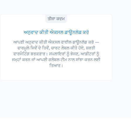
ਤੀਜਾ ਕਦਮ
ਅਨੁਵਾਦ ਕੀਤੀ ਐਕਸਲ ਡਾਊਨਲੋਡ ਕਰੋ
ਆਪਣੀ ਅਨੁਵਾਦ ਕੀਤੀ ਐਕਸਲ ਫਾਈਲ ਡਾਊਨਲੋਡ ਕਰੋ —
ਫਾਰਮੂਲੇ ਜਿਵੇਂ ਦੇ ਤਿਵੇਂ, ਚਾਰਟ ਲੇਬਲ ਕੀਤੇ ਹੋਏ, ਸ਼ਰਤੀ
ਫਾਰਮੈਟਿੰਗ ਬਰਕਰਾਰ। ਸਪਲਾਇਰਾਂ ਨੂੰ ਭੇਜਣ, ਆਡੀਟਰਾਂ ਨੂੰ
ਜਮ੍ਹਾਂ ਕਰਨ ਜਾਂ ਆਪਣੀ ਗਲੋਬਲ ਟੀਮ ਨਾਲ ਸਾਂਝਾ ਕਰਨ ਲਈ
ਤਿਆਰ।