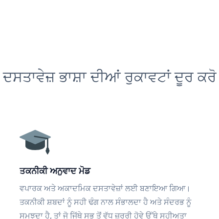
ਦਸਤਾਵੇਜ਼ ਭਾਸ਼ਾ ਦੀਆਂ ਰੁਕਾਵਟਾਂ ਦੂਰ ਕਰੋ
ਤਕਨੀਕੀ ਅਨੁਵਾਦ ਮੋਡ
ਵਪਾਰਕ ਅਤੇ ਅਕਾਦਮਿਕ ਦਸਤਾਵੇਜ਼ਾਂ ਲਈ ਬਣਾਇਆ ਗਿਆ।
ਤਕਨੀਕੀ ਸ਼ਬਦਾਂ ਨੂੰ ਸਹੀ ਢੰਗ ਨਾਲ ਸੰਭਾਲਦਾ ਹੈ ਅਤੇ ਸੰਦਰਭ ਨੂੰ
ਸਮਝਦਾ ਹੈ, ਤਾਂ ਜੋ ਜਿੱਥੇ ਸਭ ਤੋਂ ਵੱਧ ਜ਼ਰੂਰੀ ਹੋਵੇ ਉੱਥੇ ਸਹੀਅਤਾ