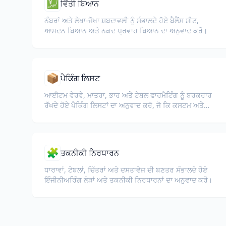
💹
ਵਿੱਤੀ ਬਿਆਨ
ਨੰਬਰਾਂ ਅਤੇ ਲੇਖਾ-ਜੋਖਾ ਸ਼ਬਦਾਵਲੀ ਨੂੰ ਸੰਭਾਲਦੇ ਹੋਏ ਬੈਲੈਂਸ ਸ਼ੀਟ,
ਆਮਦਨ ਬਿਆਨ ਅਤੇ ਨਕਦ ਪ੍ਰਵਾਹ ਬਿਆਨ ਦਾ ਅਨੁਵਾਦ ਕਰੋ।
📦
ਪੈਕਿੰਗ ਲਿਸਟ
ਆਈਟਮ ਵੇਰਵੇ, ਮਾਤਰਾ, ਭਾਰ ਅਤੇ ਟੇਬਲ ਫਾਰਮੈਟਿੰਗ ਨੂੰ ਬਰਕਰਾਰ
ਰੱਖਦੇ ਹੋਏ ਪੈਕਿੰਗ ਲਿਸਟਾਂ ਦਾ ਅਨੁਵਾਦ ਕਰੋ, ਜੋ ਕਿ ਕਸਟਮ ਅਤੇ
ਲਾਜਿਸਟਿਕ ਲਈ ਜ਼ਰੂਰੀ ਹੈ।
🧩
ਤਕਨੀਕੀ ਨਿਰਧਾਰਨ
ਧਾਰਾਵਾਂ, ਟੇਬਲਾਂ, ਚਿੱਤਰਾਂ ਅਤੇ ਦਸਤਾਵੇਜ਼ ਦੀ ਬਣਤਰ ਸੰਭਾਲਦੇ ਹੋਏ
ਇੰਜੀਨੀਅਰਿੰਗ ਲੋੜਾਂ ਅਤੇ ਤਕਨੀਕੀ ਨਿਰਧਾਰਨਾਂ ਦਾ ਅਨੁਵਾਦ ਕਰੋ।