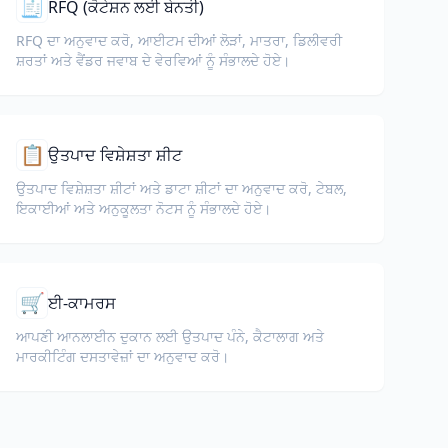
🧾
RFQ (ਕੋਟੇਸ਼ਨ ਲਈ ਬੇਨਤੀ)
RFQ ਦਾ ਅਨੁਵਾਦ ਕਰੋ, ਆਈਟਮ ਦੀਆਂ ਲੋੜਾਂ, ਮਾਤਰਾ, ਡਿਲੀਵਰੀ
ਸ਼ਰਤਾਂ ਅਤੇ ਵੈਂਡਰ ਜਵਾਬ ਦੇ ਵੇਰਵਿਆਂ ਨੂੰ ਸੰਭਾਲਦੇ ਹੋਏ।
📋
ਉਤਪਾਦ ਵਿਸ਼ੇਸ਼ਤਾ ਸ਼ੀਟ
ਉਤਪਾਦ ਵਿਸ਼ੇਸ਼ਤਾ ਸ਼ੀਟਾਂ ਅਤੇ ਡਾਟਾ ਸ਼ੀਟਾਂ ਦਾ ਅਨੁਵਾਦ ਕਰੋ, ਟੇਬਲ,
ਇਕਾਈਆਂ ਅਤੇ ਅਨੁਕੂਲਤਾ ਨੋਟਸ ਨੂੰ ਸੰਭਾਲਦੇ ਹੋਏ।
🛒
ਈ-ਕਾਮਰਸ
ਆਪਣੀ ਆਨਲਾਈਨ ਦੁਕਾਨ ਲਈ ਉਤਪਾਦ ਪੰਨੇ, ਕੈਟਾਲਾਗ ਅਤੇ
ਮਾਰਕੀਟਿੰਗ ਦਸਤਾਵੇਜ਼ਾਂ ਦਾ ਅਨੁਵਾਦ ਕਰੋ।