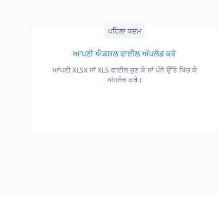
ਪਹਿਲਾ ਕਦਮ
ਆਪਣੀ ਐਕਸਲ ਫਾਈਲ ਅੱਪਲੋਡ ਕਰੋ
ਆਪਣੀ XLSX ਜਾਂ XLS ਫਾਈਲ ਚੁਣ ਕੇ ਜਾਂ ਪੰਨੇ ਉੱਤੇ ਖਿੱਚ ਕੇ
ਅੱਪਲੋਡ ਕਰੋ।