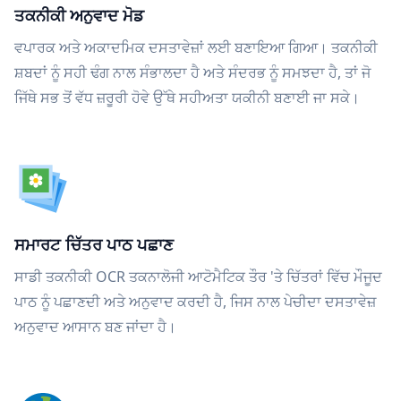
ਤਕਨੀਕੀ ਅਨੁਵਾਦ ਮੋਡ
ਵਪਾਰਕ ਅਤੇ ਅਕਾਦਮਿਕ ਦਸਤਾਵੇਜ਼ਾਂ ਲਈ ਬਣਾਇਆ ਗਿਆ। ਤਕਨੀਕੀ
ਸ਼ਬਦਾਂ ਨੂੰ ਸਹੀ ਢੰਗ ਨਾਲ ਸੰਭਾਲਦਾ ਹੈ ਅਤੇ ਸੰਦਰਭ ਨੂੰ ਸਮਝਦਾ ਹੈ, ਤਾਂ ਜੋ
ਜਿੱਥੇ ਸਭ ਤੋਂ ਵੱਧ ਜ਼ਰੂਰੀ ਹੋਵੇ ਉੱਥੇ ਸਹੀਅਤਾ ਯਕੀਨੀ ਬਣਾਈ ਜਾ ਸਕੇ।
ਸਮਾਰਟ ਚਿੱਤਰ ਪਾਠ ਪਛਾਣ
ਸਾਡੀ ਤਕਨੀਕੀ OCR ਤਕਨਾਲੋਜੀ ਆਟੋਮੈਟਿਕ ਤੌਰ 'ਤੇ ਚਿੱਤਰਾਂ ਵਿੱਚ ਮੌਜੂਦ
ਪਾਠ ਨੂੰ ਪਛਾਣਦੀ ਅਤੇ ਅਨੁਵਾਦ ਕਰਦੀ ਹੈ, ਜਿਸ ਨਾਲ ਪੇਚੀਦਾ ਦਸਤਾਵੇਜ਼
ਅਨੁਵਾਦ ਆਸਾਨ ਬਣ ਜਾਂਦਾ ਹੈ।