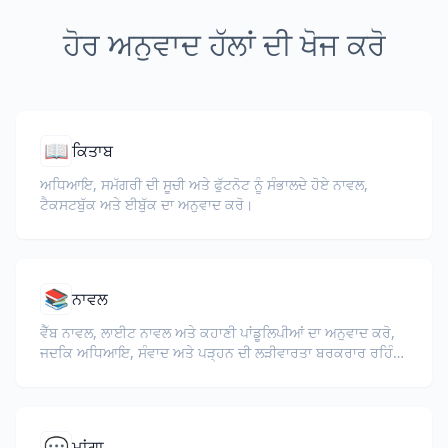
ਹੋਰ ਅਨੁਵਾਦ ਹੱਲਾਂ ਦੀ ਖੋਜ ਕਰੋ
📖
ਕਿਤਾਬ
ਅਧਿਆਇ, ਸਮੱਗਰੀ ਦੀ ਸੂਚੀ ਅਤੇ ਫੁੱਟਨੋਟ ਨੂੰ ਸੰਭਾਲਦੇ ਹੋਏ ਨਾਵਲ,
ਟੈਕਸਟਬੁੱਕ ਅਤੇ ਈਬੁੱਕ ਦਾ ਅਨੁਵਾਦ ਕਰੋ।
📚
ਨਾਵਲ
ਵੈੱਬ ਨਾਵਲ, ਲਾਈਟ ਨਾਵਲ ਅਤੇ ਕਹਾਣੀ ਪਾਂਡੂਲਿਪੀਆਂ ਦਾ ਅਨੁਵਾਦ ਕਰੋ,
ਜਦਕਿ ਅਧਿਆਇ, ਸੰਵਾਦ ਅਤੇ ਪੜ੍ਹਨ ਦੀ ਲੜੀਵਾਰਤਾ ਬਰਕਰਾਰ ਰਹਿੰਦੀ
ਹੈ।
💬
ਮਾਂਗਾ