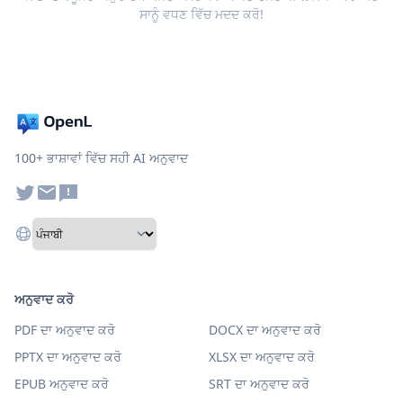
ਸਾਨੂੰ ਵਧਣ ਵਿੱਚ ਮਦਦ ਕਰੋ!
100+ ਭਾਸ਼ਾਵਾਂ ਵਿੱਚ ਸਹੀ AI ਅਨੁਵਾਦ
ਅਨੁਵਾਦ ਕਰੋ
PDF ਦਾ ਅਨੁਵਾਦ ਕਰੋ
DOCX ਦਾ ਅਨੁਵਾਦ ਕਰੋ
PPTX ਦਾ ਅਨੁਵਾਦ ਕਰੋ
XLSX ਦਾ ਅਨੁਵਾਦ ਕਰੋ
EPUB ਅਨੁਵਾਦ ਕਰੋ
SRT ਦਾ ਅਨੁਵਾਦ ਕਰੋ