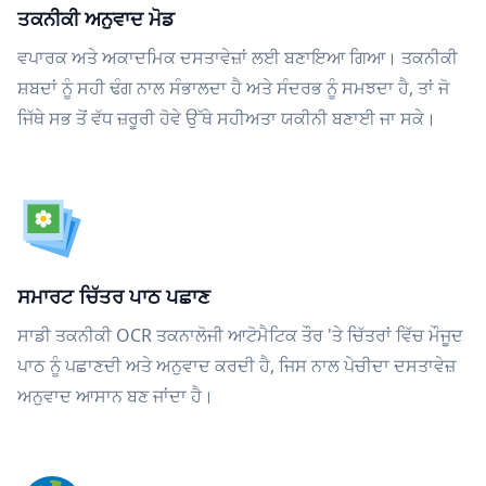
ਤਕਨੀਕੀ ਅਨੁਵਾਦ ਮੋਡ
ਵਪਾਰਕ ਅਤੇ ਅਕਾਦਮਿਕ ਦਸਤਾਵੇਜ਼ਾਂ ਲਈ ਬਣਾਇਆ ਗਿਆ। ਤਕਨੀਕੀ
ਸ਼ਬਦਾਂ ਨੂੰ ਸਹੀ ਢੰਗ ਨਾਲ ਸੰਭਾਲਦਾ ਹੈ ਅਤੇ ਸੰਦਰਭ ਨੂੰ ਸਮਝਦਾ ਹੈ, ਤਾਂ ਜੋ
ਜਿੱਥੇ ਸਭ ਤੋਂ ਵੱਧ ਜ਼ਰੂਰੀ ਹੋਵੇ ਉੱਥੇ ਸਹੀਅਤਾ ਯਕੀਨੀ ਬਣਾਈ ਜਾ ਸਕੇ।
ਸਮਾਰਟ ਚਿੱਤਰ ਪਾਠ ਪਛਾਣ
ਸਾਡੀ ਤਕਨੀਕੀ OCR ਤਕਨਾਲੋਜੀ ਆਟੋਮੈਟਿਕ ਤੌਰ 'ਤੇ ਚਿੱਤਰਾਂ ਵਿੱਚ ਮੌਜੂਦ
ਪਾਠ ਨੂੰ ਪਛਾਣਦੀ ਅਤੇ ਅਨੁਵਾਦ ਕਰਦੀ ਹੈ, ਜਿਸ ਨਾਲ ਪੇਚੀਦਾ ਦਸਤਾਵੇਜ਼
ਅਨੁਵਾਦ ਆਸਾਨ ਬਣ ਜਾਂਦਾ ਹੈ।