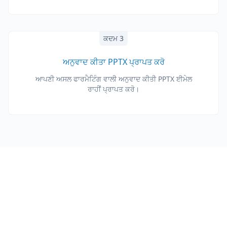
ਕਦਮ 3
ਅਨੁਵਾਦ ਕੀਤਾ PPTX ਪ੍ਰਾਪਤ ਕਰੋ
ਆਪਣੀ ਅਸਲ ਫਾਰਮੈਟਿੰਗ ਵਾਲੀ ਅਨੁਵਾਦ ਕੀਤੀ PPTX ਈਮੇਲ
ਰਾਹੀਂ ਪ੍ਰਾਪਤ ਕਰੋ।