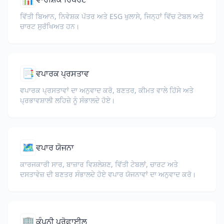
ਵਿੱਤੀ ਬਿਆਨ, ਨਿਵੇਸ਼ਕ ਪੱਤਰ ਅਤੇ ESG ਖੁਲਾਸੇ, ਜਿਨ੍ਹਾਂ ਵਿੱਚ ਟੇਬਲ ਅਤੇ
ਚਾਰਟ ਸੁਰੱਖਿਅਤ ਹਨ।
📑
ਵਪਾਰਕ ਪ੍ਰਸਤਾਵ
ਵਪਾਰਕ ਪ੍ਰਸਤਾਵਾਂ ਦਾ ਅਨੁਵਾਦ ਕਰੋ, ਬਣਤਰ, ਕੀਮਤ ਵਾਲੇ ਹਿੱਸੇ ਅਤੇ
ਪ੍ਰਭਾਵਸ਼ਾਲੀ ਲਹਿਜ਼ੇ ਨੂੰ ਸੰਭਾਲਦੇ ਹੋਏ।
🗺️
ਵਪਾਰ ਯੋਜਨਾ
ਕਾਰਜਕਾਰੀ ਸਾਰ, ਬਾਜ਼ਾਰ ਵਿਸ਼ਲੇਸ਼ਣ, ਵਿੱਤੀ ਟੇਬਲਾਂ, ਚਾਰਟ ਅਤੇ
ਦਸਤਾਵੇਜ਼ ਦੀ ਬਣਤਰ ਸੰਭਾਲਦੇ ਹੋਏ ਵਪਾਰ ਯੋਜਨਾਵਾਂ ਦਾ ਅਨੁਵਾਦ ਕਰੋ।
🏢
ਕੰਪਨੀ ਪ੍ਰੋਫ਼ਾਈਲ