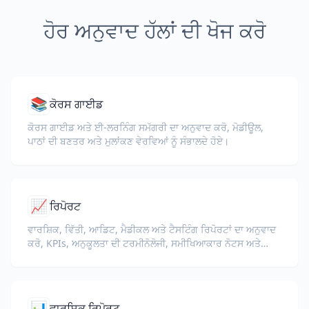
ਹੋਰ ਅਨੁਵਾਦ ਹੱਲਾਂ ਦੀ ਖੋਜ ਕਰੋ
📚
ਕੋਰਸ ਗਾਈਡ
ਕੋਰਸ ਗਾਈਡ ਅਤੇ ਈ-ਲਰਨਿੰਗ ਸਮੱਗਰੀ ਦਾ ਅਨੁਵਾਦ ਕਰੋ, ਮੋਡੀਊਲ,
ਪਾਠਾਂ ਦੀ ਬਣਤਰ ਅਤੇ ਮੁਲਾਂਕਣ ਵੇਰਵਿਆਂ ਨੂੰ ਸੰਭਾਲਦੇ ਹੋਏ।
📈
ਰਿਪੋਰਟ
ਵਾਰਸ਼ਿਕ, ਵਿੱਤੀ, ਆਡਿਟ, ਮੈਡੀਕਲ ਅਤੇ ਟੈਸਟਿੰਗ ਰਿਪੋਰਟਾਂ ਦਾ ਅਨੁਵਾਦ
ਕਰੋ, KPIs, ਅਨੁਕੂਲਤਾ ਦੀ ਟਰਮੀਨੋਲੋਜੀ, ਸਮੀਖਿਆਕਾਰ ਨੋਟਸ ਅਤੇ
ਸਬੂਤੀ ਪ੍ਰਦਰਸ਼ਨ ਸੁਰੱਖਿਅਤ ਰੱਖਦੇ ਹੋਏ।
📊
ਵਾਰਸ਼ਿਕ ਰਿਪੋਰਟ