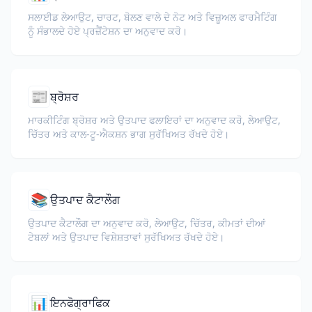
ਸਲਾਈਡ ਲੇਆਉਟ, ਚਾਰਟ, ਬੋਲਣ ਵਾਲੇ ਦੇ ਨੋਟ ਅਤੇ ਵਿਜ਼ੂਅਲ ਫਾਰਮੈਟਿੰਗ
ਨੂੰ ਸੰਭਾਲਦੇ ਹੋਏ ਪ੍ਰਜ਼ੈਂਟੇਸ਼ਨ ਦਾ ਅਨੁਵਾਦ ਕਰੋ।
📰
ਬ੍ਰੋਸ਼ਰ
ਮਾਰਕੀਟਿੰਗ ਬ੍ਰੋਸ਼ਰ ਅਤੇ ਉਤਪਾਦ ਫਲਾਇਰਾਂ ਦਾ ਅਨੁਵਾਦ ਕਰੋ, ਲੇਆਉਟ,
ਚਿੱਤਰ ਅਤੇ ਕਾਲ-ਟੂ-ਐਕਸ਼ਨ ਭਾਗ ਸੁਰੱਖਿਅਤ ਰੱਖਦੇ ਹੋਏ।
📚
ਉਤਪਾਦ ਕੈਟਾਲੌਗ
ਉਤਪਾਦ ਕੈਟਾਲੌਗ ਦਾ ਅਨੁਵਾਦ ਕਰੋ, ਲੇਆਉਟ, ਚਿੱਤਰ, ਕੀਮਤਾਂ ਦੀਆਂ
ਟੇਬਲਾਂ ਅਤੇ ਉਤਪਾਦ ਵਿਸ਼ੇਸ਼ਤਾਵਾਂ ਸੁਰੱਖਿਅਤ ਰੱਖਦੇ ਹੋਏ।
📊
ਇਨਫੋਗ੍ਰਾਫਿਕ