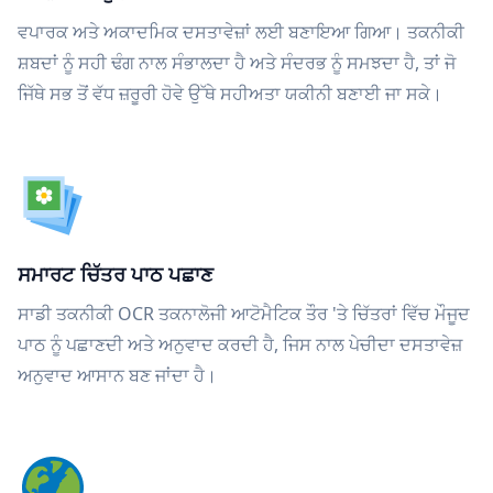
ਵਪਾਰਕ ਅਤੇ ਅਕਾਦਮਿਕ ਦਸਤਾਵੇਜ਼ਾਂ ਲਈ ਬਣਾਇਆ ਗਿਆ। ਤਕਨੀਕੀ
ਸ਼ਬਦਾਂ ਨੂੰ ਸਹੀ ਢੰਗ ਨਾਲ ਸੰਭਾਲਦਾ ਹੈ ਅਤੇ ਸੰਦਰਭ ਨੂੰ ਸਮਝਦਾ ਹੈ, ਤਾਂ ਜੋ
ਜਿੱਥੇ ਸਭ ਤੋਂ ਵੱਧ ਜ਼ਰੂਰੀ ਹੋਵੇ ਉੱਥੇ ਸਹੀਅਤਾ ਯਕੀਨੀ ਬਣਾਈ ਜਾ ਸਕੇ।
ਸਮਾਰਟ ਚਿੱਤਰ ਪਾਠ ਪਛਾਣ
ਸਾਡੀ ਤਕਨੀਕੀ OCR ਤਕਨਾਲੋਜੀ ਆਟੋਮੈਟਿਕ ਤੌਰ 'ਤੇ ਚਿੱਤਰਾਂ ਵਿੱਚ ਮੌਜੂਦ
ਪਾਠ ਨੂੰ ਪਛਾਣਦੀ ਅਤੇ ਅਨੁਵਾਦ ਕਰਦੀ ਹੈ, ਜਿਸ ਨਾਲ ਪੇਚੀਦਾ ਦਸਤਾਵੇਜ਼
ਅਨੁਵਾਦ ਆਸਾਨ ਬਣ ਜਾਂਦਾ ਹੈ।