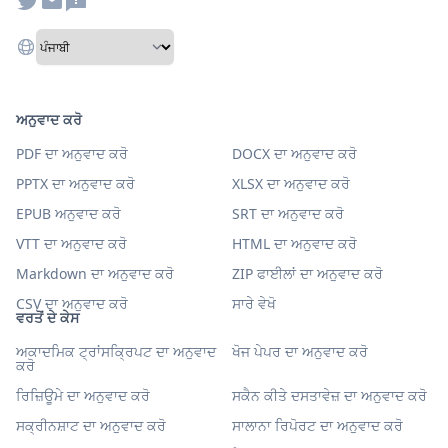
ਅਨੁਵਾਦ ਕਰੋ
PDF ਦਾ ਅਨੁਵਾਦ ਕਰੋ
DOCX ਦਾ ਅਨੁਵਾਦ ਕਰੋ
PPTX ਦਾ ਅਨੁਵਾਦ ਕਰੋ
XLSX ਦਾ ਅਨੁਵਾਦ ਕਰੋ
EPUB ਅਨੁਵਾਦ ਕਰੋ
SRT ਦਾ ਅਨੁਵਾਦ ਕਰੋ
VTT ਦਾ ਅਨੁਵਾਦ ਕਰੋ
HTML ਦਾ ਅਨੁਵਾਦ ਕਰੋ
Markdown ਦਾ ਅਨੁਵਾਦ ਕਰੋ
ZIP ਫਾਈਲਾਂ ਦਾ ਅਨੁਵਾਦ ਕਰੋ
CSV ਦਾ ਅਨੁਵਾਦ ਕਰੋ
ਸਾਰੇ ਵੇਖੋ
ਵਰਤੋਂ ਦੇ ਕੇਸ
ਅਕਾਦਮਿਕ ਟ੍ਰਾਂਸਕ੍ਰਿਪਟ ਦਾ ਅਨੁਵਾਦ
ਖੋਜ ਪੇਪਰ ਦਾ ਅਨੁਵਾਦ ਕਰੋ
ਕਰੋ
ਰਿਜ਼ਿਊਮੇ ਦਾ ਅਨੁਵਾਦ ਕਰੋ
ਸਕੈਨ ਕੀਤੇ ਦਸਤਾਵੇਜ਼ ਦਾ ਅਨੁਵਾਦ ਕਰੋ
ਸਕ੍ਰੀਨਸ਼ਾਟ ਦਾ ਅਨੁਵਾਦ ਕਰੋ
ਸਾਲਾਨਾ ਰਿਪੋਰਟ ਦਾ ਅਨੁਵਾਦ ਕਰੋ