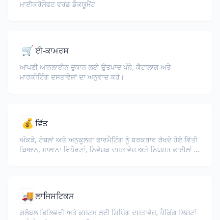
ਮਾਈਕਰੋਸੌਫਟ ਵਰਡ ਡੌਕਯੂਮੈਂਟ
🛒
ਈ-ਕਾਮਰਸ
ਆਪਣੀ ਆਨਲਾਈਨ ਦੁਕਾਨ ਲਈ ਉਤਪਾਦ ਪੰਨੇ, ਕੈਟਾਲਾਗ ਅਤੇ
ਮਾਰਕੀਟਿੰਗ ਦਸਤਾਵੇਜ਼ਾਂ ਦਾ ਅਨੁਵਾਦ ਕਰੋ।
💰
ਵਿੱਤ
ਅੰਕੜੇ, ਟੇਬਲਾਂ ਅਤੇ ਅਨੁਕੂਲਤਾ ਫਾਰਮੈਟਿੰਗ ਨੂੰ ਬਰਕਰਾਰ ਰੱਖਦੇ ਹੋਏ ਵਿੱਤੀ
ਬਿਆਨ, ਸਾਲਾਨਾ ਰਿਪੋਰਟਾਂ, ਨਿਵੇਸ਼ਕ ਦਸਤਾਵੇਜ਼ ਅਤੇ ਨਿਯਮਤ ਫਾਈਲਾਂ ਦਾ
ਅਨੁਵਾਦ ਕਰੋ।
🚚
ਲਾਜਿਸਟਿਕਸ
ਗਲੋਬਲ ਡਿਲਿਵਰੀ ਅਤੇ ਕਸਟਮ ਲਈ ਸ਼ਿਪਿੰਗ ਦਸਤਾਵੇਜ਼, ਪੈਕਿੰਗ ਲਿਸਟਾਂ