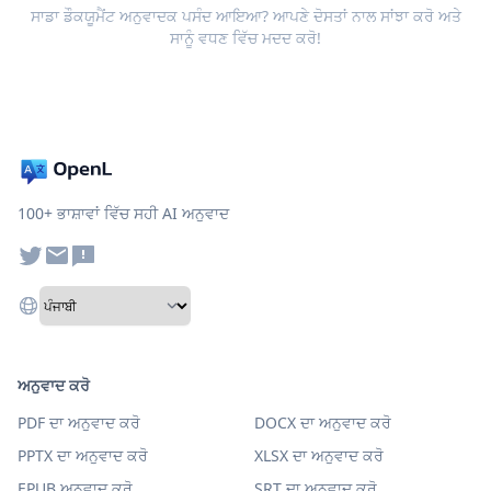
ਸਾਡਾ ਡੌਕਯੂਮੈਂਟ ਅਨੁਵਾਦਕ ਪਸੰਦ ਆਇਆ? ਆਪਣੇ ਦੋਸਤਾਂ ਨਾਲ ਸਾਂਝਾ ਕਰੋ ਅਤੇ
ਸਾਨੂੰ ਵਧਣ ਵਿੱਚ ਮਦਦ ਕਰੋ!
100+ ਭਾਸ਼ਾਵਾਂ ਵਿੱਚ ਸਹੀ AI ਅਨੁਵਾਦ
ਅਨੁਵਾਦ ਕਰੋ
PDF ਦਾ ਅਨੁਵਾਦ ਕਰੋ
DOCX ਦਾ ਅਨੁਵਾਦ ਕਰੋ
PPTX ਦਾ ਅਨੁਵਾਦ ਕਰੋ
XLSX ਦਾ ਅਨੁਵਾਦ ਕਰੋ
EPUB ਅਨੁਵਾਦ ਕਰੋ
SRT ਦਾ ਅਨੁਵਾਦ ਕਰੋ