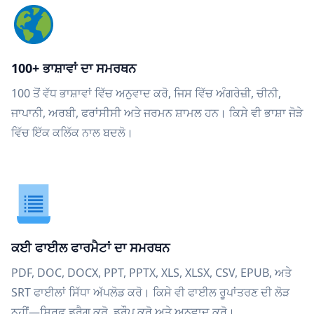
100+ ਭਾਸ਼ਾਵਾਂ ਦਾ ਸਮਰਥਨ
100 ਤੋਂ ਵੱਧ ਭਾਸ਼ਾਵਾਂ ਵਿੱਚ ਅਨੁਵਾਦ ਕਰੋ, ਜਿਸ ਵਿੱਚ ਅੰਗਰੇਜ਼ੀ, ਚੀਨੀ,
ਜਾਪਾਨੀ, ਅਰਬੀ, ਫਰਾਂਸੀਸੀ ਅਤੇ ਜਰਮਨ ਸ਼ਾਮਲ ਹਨ। ਕਿਸੇ ਵੀ ਭਾਸ਼ਾ ਜੋੜੇ
ਵਿੱਚ ਇੱਕ ਕਲਿੱਕ ਨਾਲ ਬਦਲੋ।
ਕਈ ਫਾਈਲ ਫਾਰਮੈਟਾਂ ਦਾ ਸਮਰਥਨ
PDF, DOC, DOCX, PPT, PPTX, XLS, XLSX, CSV, EPUB, ਅਤੇ
SRT ਫਾਈਲਾਂ ਸਿੱਧਾ ਅੱਪਲੋਡ ਕਰੋ। ਕਿਸੇ ਵੀ ਫਾਈਲ ਰੂਪਾਂਤਰਣ ਦੀ ਲੋੜ
ਨਹੀਂ—ਸਿਰਫ਼ ਡਰੈਗ ਕਰੋ, ਡਰੌਪ ਕਰੋ ਅਤੇ ਅਨੁਵਾਦ ਕਰੋ।