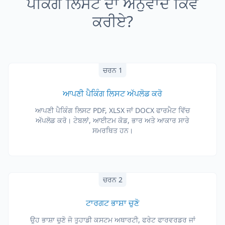
ਪੈਕਿੰਗ ਲਿਸਟ ਦਾ ਅਨੁਵਾਦ ਕਿਵੇਂ
ਕਰੀਏ?
ਚਰਨ 1
ਆਪਣੀ ਪੈਕਿੰਗ ਲਿਸਟ ਅੱਪਲੋਡ ਕਰੋ
ਆਪਣੀ ਪੈਕਿੰਗ ਲਿਸਟ PDF, XLSX ਜਾਂ DOCX ਫਾਰਮੈਟ ਵਿੱਚ
ਅੱਪਲੋਡ ਕਰੋ। ਟੇਬਲਾਂ, ਆਈਟਮ ਕੋਡ, ਭਾਰ ਅਤੇ ਆਕਾਰ ਸਾਰੇ
ਸਮਰਥਿਤ ਹਨ।
ਚਰਨ 2
ਟਾਰਗਟ ਭਾਸ਼ਾ ਚੁਣੋ
ਉਹ ਭਾਸ਼ਾ ਚੁਣੋ ਜੋ ਤੁਹਾਡੀ ਕਸਟਮ ਅਥਾਰਟੀ, ਫਰੇਟ ਫਾਰਵਰਡਰ ਜਾਂ