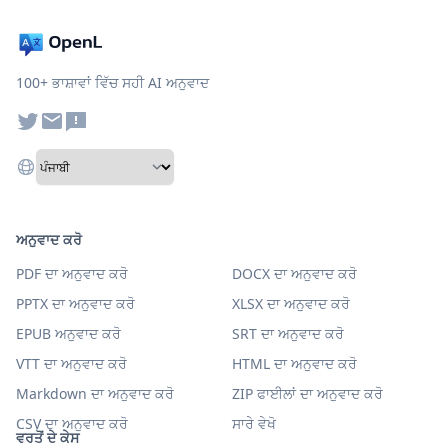
100+ ਭਾਸ਼ਾਵਾਂ ਵਿੱਚ ਸਹੀ AI ਅਨੁਵਾਦ
ਅਨੁਵਾਦ ਕਰੋ
PDF ਦਾ ਅਨੁਵਾਦ ਕਰੋ
DOCX ਦਾ ਅਨੁਵਾਦ ਕਰੋ
PPTX ਦਾ ਅਨੁਵਾਦ ਕਰੋ
XLSX ਦਾ ਅਨੁਵਾਦ ਕਰੋ
EPUB ਅਨੁਵਾਦ ਕਰੋ
SRT ਦਾ ਅਨੁਵਾਦ ਕਰੋ
VTT ਦਾ ਅਨੁਵਾਦ ਕਰੋ
HTML ਦਾ ਅਨੁਵਾਦ ਕਰੋ
Markdown ਦਾ ਅਨੁਵਾਦ ਕਰੋ
ZIP ਫਾਈਲਾਂ ਦਾ ਅਨੁਵਾਦ ਕਰੋ
CSV ਦਾ ਅਨੁਵਾਦ ਕਰੋ
ਸਾਰੇ ਵੇਖੋ
ਵਰਤੋਂ ਦੇ ਕੇਸ