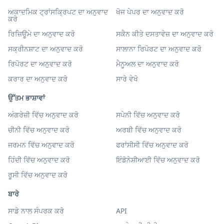
ਅਕਾਦਮਿਕ ਟ੍ਰਾਂਸਕ੍ਰਿਪਟ ਦਾ ਅਨੁਵਾਦ
ਖੋਜ ਪੇਪਰ ਦਾ ਅਨੁਵਾਦ ਕਰੋ
ਕਰੋ
ਰਿਜ਼ਿਊਮੇ ਦਾ ਅਨੁਵਾਦ ਕਰੋ
ਸਕੈਨ ਕੀਤੇ ਦਸਤਾਵੇਜ਼ ਦਾ ਅਨੁਵਾਦ ਕਰੋ
ਸਕ੍ਰੀਨਸ਼ਾਟ ਦਾ ਅਨੁਵਾਦ ਕਰੋ
ਸਾਲਾਨਾ ਰਿਪੋਰਟ ਦਾ ਅਨੁਵਾਦ ਕਰੋ
ਰਿਪੋਰਟ ਦਾ ਅਨੁਵਾਦ ਕਰੋ
ਮੈਨੂਅਲ ਦਾ ਅਨੁਵਾਦ ਕਰੋ
ਕਰਾਰ ਦਾ ਅਨੁਵਾਦ ਕਰੋ
ਸਾਰੇ ਵੇਖੋ
ਉੱਤਮ ਭਾਸ਼ਾਵਾਂ
ਅੰਗਰੇਜ਼ੀ ਵਿੱਚ ਅਨੁਵਾਦ ਕਰੋ
ਸਪੇਨੀ ਵਿੱਚ ਅਨੁਵਾਦ ਕਰੋ
ਚੀਨੀ ਵਿੱਚ ਅਨੁਵਾਦ ਕਰੋ
ਅਰਬੀ ਵਿੱਚ ਅਨੁਵਾਦ ਕਰੋ
ਜਰਮਨ ਵਿੱਚ ਅਨੁਵਾਦ ਕਰੋ
ਫਰਾਂਸੀਸੀ ਵਿੱਚ ਅਨੁਵਾਦ ਕਰੋ
ਹਿੰਦੀ ਵਿੱਚ ਅਨੁਵਾਦ ਕਰੋ
ਇੰਡੋਨੇਸ਼ੀਆਈ ਵਿੱਚ ਅਨੁਵਾਦ ਕਰੋ
ਰੂਸੀ ਵਿੱਚ ਅਨੁਵਾਦ ਕਰੋ
ਬਾਰੇ
ਸਾਡੇ ਨਾਲ ਸੰਪਰਕ ਕਰੋ
API