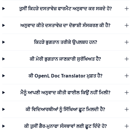
ਤੁਸੀਂ ਕਿਹੜੇ ਦਸਤਾਵੇਜ਼ ਫਾਰਮੈਟ ਅਨੁਵਾਦ ਕਰ ਸਕਦੇ ਹੋ?
ਅਨੁਵਾਦ ਕੀਤੇ ਦਸਤਾਵੇਜ਼ ਦਾ ਦੋਭਾਸ਼ੀ ਸੰਸਕਰਣ ਕੀ ਹੈ?
ਕਿਹੜੇ ਭੁਗਤਾਨ ਤਰੀਕੇ ਉਪਲਬਧ ਹਨ?
ਕੀ ਮੇਰੀ ਭੁਗਤਾਨ ਜਾਣਕਾਰੀ ਸੁਰੱਖਿਅਤ ਹੈ?
ਕੀ OpenL Doc Translator ਮੁਫ਼ਤ ਹੈ?
ਮੈਨੂੰ ਆਪਣੀ ਅਨੁਵਾਦ ਕੀਤੀ ਫਾਈਲ ਕਿਉਂ ਨਹੀਂ ਮਿਲੀ?
ਕੀ ਵਿਦਿਆਰਥੀਆਂ ਨੂੰ ਸਿੱਖਿਆ ਛੂਟ ਮਿਲਦੀ ਹੈ?
ਕੀ ਤੁਸੀਂ ਗੈਰ-ਮੁਨਾਫਾ ਸੰਸਥਾਵਾਂ ਲਈ ਛੂਟ ਦਿੰਦੇ ਹੋ?