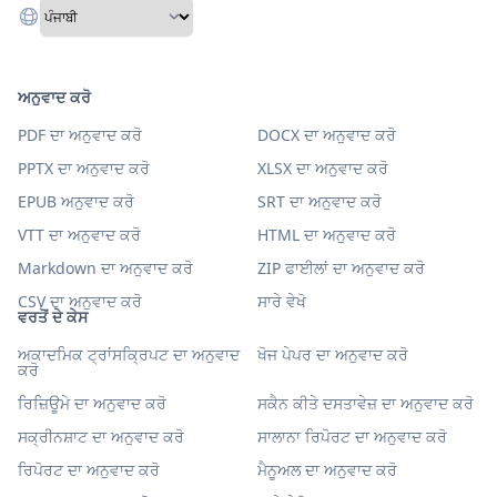
ਅਨੁਵਾਦ ਕਰੋ
PDF ਦਾ ਅਨੁਵਾਦ ਕਰੋ
DOCX ਦਾ ਅਨੁਵਾਦ ਕਰੋ
PPTX ਦਾ ਅਨੁਵਾਦ ਕਰੋ
XLSX ਦਾ ਅਨੁਵਾਦ ਕਰੋ
EPUB ਅਨੁਵਾਦ ਕਰੋ
SRT ਦਾ ਅਨੁਵਾਦ ਕਰੋ
VTT ਦਾ ਅਨੁਵਾਦ ਕਰੋ
HTML ਦਾ ਅਨੁਵਾਦ ਕਰੋ
Markdown ਦਾ ਅਨੁਵਾਦ ਕਰੋ
ZIP ਫਾਈਲਾਂ ਦਾ ਅਨੁਵਾਦ ਕਰੋ
CSV ਦਾ ਅਨੁਵਾਦ ਕਰੋ
ਸਾਰੇ ਵੇਖੋ
ਵਰਤੋਂ ਦੇ ਕੇਸ
ਅਕਾਦਮਿਕ ਟ੍ਰਾਂਸਕ੍ਰਿਪਟ ਦਾ ਅਨੁਵਾਦ
ਖੋਜ ਪੇਪਰ ਦਾ ਅਨੁਵਾਦ ਕਰੋ
ਕਰੋ
ਰਿਜ਼ਿਊਮੇ ਦਾ ਅਨੁਵਾਦ ਕਰੋ
ਸਕੈਨ ਕੀਤੇ ਦਸਤਾਵੇਜ਼ ਦਾ ਅਨੁਵਾਦ ਕਰੋ
ਸਕ੍ਰੀਨਸ਼ਾਟ ਦਾ ਅਨੁਵਾਦ ਕਰੋ
ਸਾਲਾਨਾ ਰਿਪੋਰਟ ਦਾ ਅਨੁਵਾਦ ਕਰੋ
ਰਿਪੋਰਟ ਦਾ ਅਨੁਵਾਦ ਕਰੋ
ਮੈਨੂਅਲ ਦਾ ਅਨੁਵਾਦ ਕਰੋ